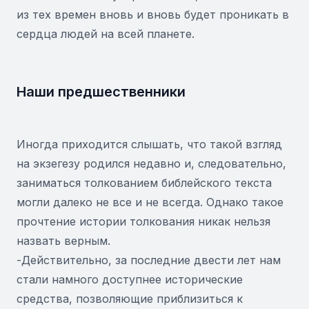
из тех времен вновь и вновь будет проникать в
сердца людей на всей планете.
Наши предшественники
Иногда приходится слышать, что такой взгляд
на экзегезу родился недавно и, следовательно,
заниматься толкованием библейского текста
могли далеко не все и не всегда. Однако такое
прочтение истории толкования никак нельзя
назвать верным.
-Действительно, за последние двести лет нам
стали намного доступнее исторические
средства, позволяющие приблизиться к