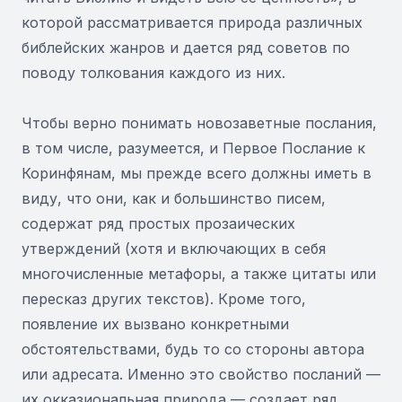
которой рассматривается природа различных
библейских жанров и дается ряд советов по
поводу толкования каждого из них.
Чтобы верно понимать новозаветные послания,
в том числе, разумеется, и Первое Послание к
Коринфянам, мы прежде всего должны иметь в
виду, что они, как и большинство писем,
содержат ряд простых прозаических
утверждений (хотя и включающих в себя
многочисленные метафоры, а также цитаты или
пересказ других текстов). Кроме того,
появление их вызвано конкретными
обстоятельствами, будь то со стороны автора
или адресата. Именно это свойство посланий —
их окказиональная природа — создает ряд