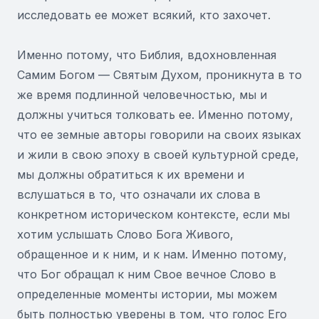
исследовать ее может всякий, кто захочет.
Именно потому, что Библия, вдохновленная
Самим Богом — Святым Духом, проникнута в то
же время подлинной человечностью, мы и
должны учиться толковать ее. Именно потому,
что ее земные авторы говорили на своих языках
и жили в свою эпоху в своей культурной среде,
мы должны обратиться к их времени и
вслушаться в то, что означали их слова в
конкретном историческом контексте, если мы
хотим услышать Слово Бога Живого,
обращенное и к ним, и к нам. Именно потому,
что Бог обращал к ним Свое вечное Слово в
определенные моменты истории, мы можем
быть полностью уверены в том, что голос Его