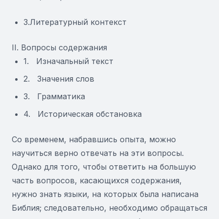
3.Литературный контекст
II. Вопросы содержания
1. Изначальный текст
2. Значения слов
3. Грамматика
4. Историческая обстановка
Со временем, набравшись опыта, можно
научиться верно отвечать на эти вопросы.
Однако для того, чтобы ответить на большую
часть вопросов, касающихся содержания,
нужно знать языки, на которых была написана
Библия; следовательно, необходимо обращаться