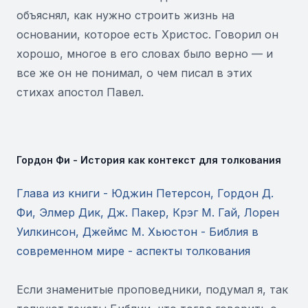
объяснял, как нужно строить жизнь на
основании, которое есть Христос. Говорил он
хорошо, многое в его словах было верно — и
все же он не понимал, о чем писал в этих
стихах апостол Павел.
Гордон Фи - История как контекст для толкования
Глава из книги - Юджин Петерсон, Гордон Д.
Фи, Элмер Дик, Дж. Пакер, Крэг М. Гай, Лорен
Уилкинсон, Джеймс М. Хьюстон - Библия в
современном мире - аспекты толкования
Если знаменитые проповедники, подумал я, так