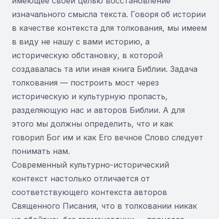
имеющее своей целью восстановление
изначального смысла текста. Говоря об истории
в качестве контекста для толкования, мы имеем
в виду не нашу с вами историю, а
историческую обстановку, в которой
создавалась та или иная книга Библии. Задача
толкования — построить мост через
историческую и культурную пропасть,
разделяющую нас и авторов Библии. А для
этого мы должны определить, что и как
говорил Бог им и как Его вечное Слово следует
понимать нам.
Современный культурно-исторический
контекст настолько отличается от
соответствующего контекста авторов
Священного Писания, что в толковании никак