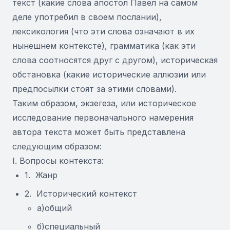
текст (какие слова апостол Павел на самом
деле употребил в своем послании),
лексикология (что эти слова означают в их
нынешнем контексте), грамматика (как эти
слова соотносятся друг с другом), историческая
обстановка (какие исторические аллюзии или
предпосылки стоят за этими словами).
Таким образом, экзегеза, или историческое
исследование первоначального намерения
автора текста может быть представлена
следующим образом:
I. Вопросы контекста:
1. Жанр
2. Исторический контекст
а)общий
б)специальный