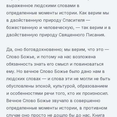
выраженное людскими словами в
определенные моменты истории. Как верим мы
в двойственную природу Спасителя —
божественную и человеческую, — так верим и в
двойственную природу Священного Писания.
Да, оно боговдохновенно; мы верим, что это —
Слово Божье, и потому на нас возложена
обязанность знать его смысл и повиноваться
ему. Но вечное Слово Божье было дано нам в
людских словах — и слова эти не могли не быть
обусловлены эпохой, культурой, образованием
и особенностями речи того, кто их произносил.
Вечное Слово Божье звучало в совершенно
определенные моменты истории, в противном
случае оно просто не дошло бы до нас. Книга