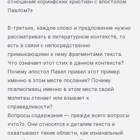
отношения коринфских христиан с апостолом
Павлом?»
В-третьих, каждое слово и предложение нужно
рассматривать в литературном контексте, то
есть в связи с непосредственно
примыкающими к нему фрагментами текста.
Что означает этот стих в данном контексте?
Почему апостол Павел привел этот пример
именно в этом месте послания? Почему
псалмопевец именно в этом месте своей
молитвы стенает или взывает к
справедливости?
Вопросы содержания — прежде всего вопросы
«что?». Они относятся к деталям текста и
охватывают такие области, как изначальный