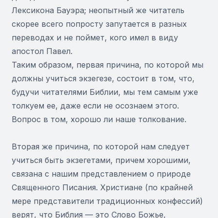
Лексикона Бауэра; неопытный же читатель
скорее всего попросту запутается в разных
переводах и не поймет, кого имел в виду
апостол Павел.
Таким образом, первая причина, по которой мы
должны учиться экзегезе, состоит в том, что,
будучи читателями Библии, мы тем самым уже
толкуем ее, даже если не осознаем этого.
Вопрос в том, хорошо ли наше толкование.
Вторая же причина, по которой нам следует
учиться быть экзегетами, причем хорошими,
связана с нашим представлением о природе
Священного Писания. Христиане (по крайней
мере представители традиционных конфессий)
верят, что Библия — это Слово Божье,