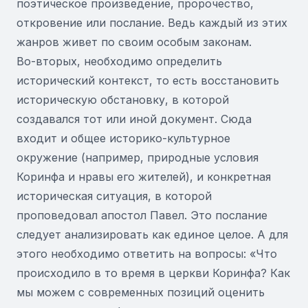
поэтическое произведение, пророчество,
откровение или послание. Ведь каждый из этих
жанров живет по своим особым законам.
Во-вторых, необходимо определить
исторический контекст, то есть восстановить
историческую обстановку, в которой
создавался тот или иной документ. Сюда
входит и общее историко-культурное
окружение (например, природные условия
Коринфа и нравы его жителей), и конкретная
историческая ситуация, в которой
проповедовал апостол Павел. Это послание
следует анализировать как единое целое. А для
этого необходимо ответить на вопросы: «Что
происходило в то время в церкви Коринфа? Как
мы можем с современных позиций оценить