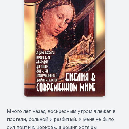
Много лет назад воскресным утром я лежал в
постели, больной и разбитый. У меня не было
сил пойти в церковь, я решил хотя бы