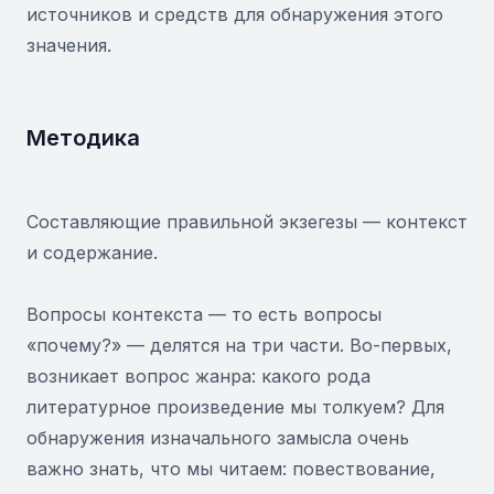
источников и средств для обнаружения этого
значения.
Методика
Составляющие правильной экзегезы — контекст
и содержание.
Вопросы контекста — то есть вопросы
«почему?» — делятся на три части. Во-первых,
возникает вопрос жанра: какого рода
литературное произведение мы толкуем? Для
обнаружения изначального замысла очень
важно знать, что мы читаем: повествование,