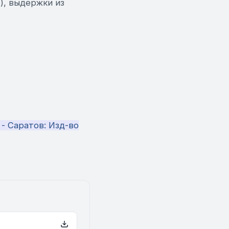
), выдержки из
 - Саратов: Изд-во