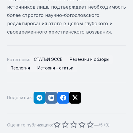
источников лишь подтверждает необходимость
более строгого научно-богословского
редактирования этого в целом глубокого и
своевременного христианского воззвания.
Категории:
СТАТЬИ ЭССЕ
Рецензии и обзоры
Теология
История - статьи
Поделиться:
Оцените публикацию:
—
/5 (
0
)