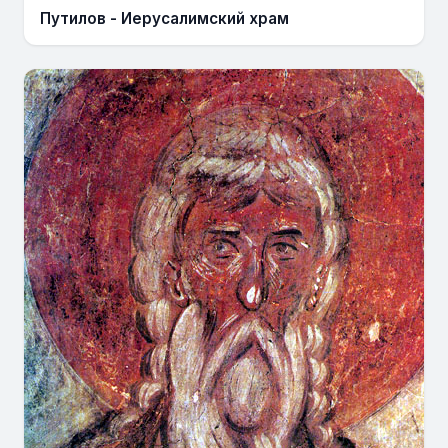
Путилов - Иерусалимский храм