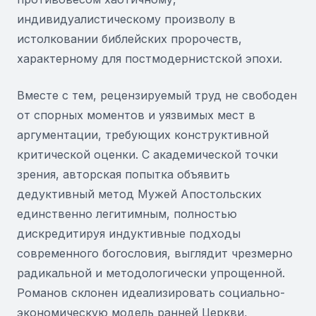
индивидуалистическому произволу в
истолковании библейских пророчеств,
характерному для постмодернистской эпохи.
Вместе с тем, рецензируемый труд не свободен
от спорных моментов и уязвимых мест в
аргументации, требующих конструктивной
критической оценки. С академической точки
зрения, авторская попытка объявить
дедуктивный метод Мужей Апостольских
единственно легитимным, полностью
дискредитируя индуктивные подходы
современного богословия, выглядит чрезмерно
радикальной и методологически упрощенной.
Романов склонен идеализировать социально-
экономическую модель ранней Церкви,