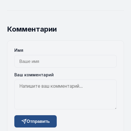
Комментарии
Имя
Ваш комментарий
Отправить