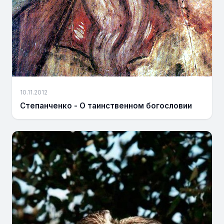
10.11.2012
Степанченко - О таинственном богословии