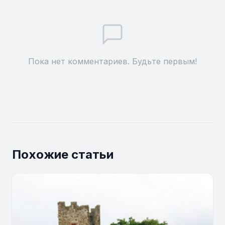
Пока нет комментариев. Будьте первым!
Похожие статьи