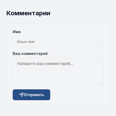
Комментарии
Имя
Ваш комментарий
Отправить