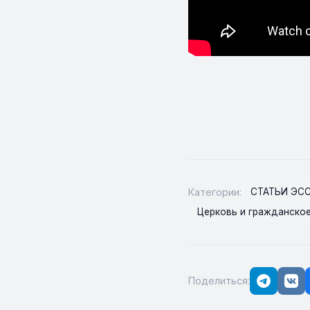
Категории:
СТАТЬИ ЭС
Церковь и гражданско
Поделиться: