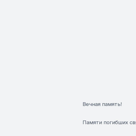
Вечная память!
Памяти погибших св