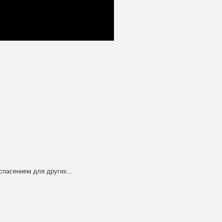
спасением для других...