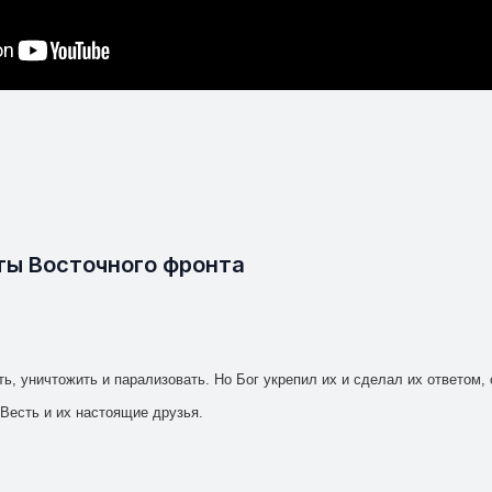
ты Восточного фронта
ь, уничтожить и парализовать. Но Бог укрепил их и сделал их ответом, 
Весть и их настоящие друзья.