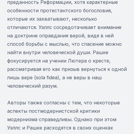
преданность Реформации, хотя характерные
особенности протестантского богословия,
которые их захватывают, несколько
отличаются. Уэллс сосредотачивает внимание
на доктрине оправдания верой, видя в ней
способ борьбы с мыслью, что спасение можно
найти внутри человеческой души. Рашке
фокусируется на учении Лютера о кресте,
рассматривая его как призыв вернуться к одной
лишь вере (sola fidea), а не веры в наш
человеческий разум.
Авторы также согласны с тем, что некоторые
аспекты постмодернистской критики
модернизма справедливы. Однако при этом
Уэллс и Рашке расходятся в своих оценках