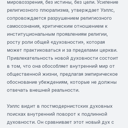
мировоззрения, без истины, без цели. Усиление
религиозного плюрализма, утверждает Уэллс,
сопровождается разрушением религиозного
самосознания, критическим отношением к
институциональным проявлениям религии,
росту роли общей «духовности», которая
может практиковаться и за пределами церкви.
Привлекательность новой духовности состоит
в том, что она обособляет внутренний мир от
общественной жизни, предлагая эмпирическое
обоснование убеждениям, которые не должны
отвечать внешней реальности.
Уэллс видит в постмодернистских духовных
поисках внутренний поворот к подлинной
духовности. Он сравнивает этот новый дух с