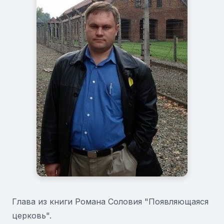
Глава из книги Романа Соловия "Появляющаяся
церковь".