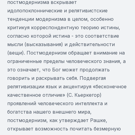
постмодернизма вскрывает
идолопоклоннические и релятивистские
тенденции модернизма в целом, особенно
критикуя корреспондентную теорию истины,
согласно которой истина - это соответствие
мысли (высказывания) и действительности
(вещи). Постмодернизм обращает внимание на
ограниченные пределы человеческого знания, а
это означает, что Бог может продолжать
говорить и раскрывать себя. Подвергая
релятивизации язык и акцентируя «бесконечное
качественное отличие» (С. Кьеркегор)
проявлений человеческого интеллекта и
богатства нашего внешнего мира,
постмодернизм, как утверждает Рашке,
открывает возможность почитать безмерную