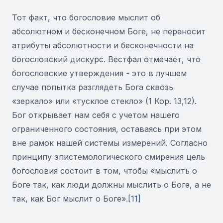
Тот факт, что богословие мыслит об
абсолютном и бесконечном Боге, не переносит
атрибуты абсолютности и бесконечности на
богословский дискурс. Вестфал отмечает, что
богословские утверждения - это в лучшем
случае попытка разглядеть Бога сквозь
«зеркало» или «тусклое стекло» (1 Кор. 13,12).
Бог открывает нам себя с учетом нашего
ограниченного состояния, оставаясь при этом
вне рамок нашей системы измерений. Согласно
принципу эпистемологического смирения цель
богословия состоит в том, чтобы «мыслить о
Боге так, как люди должны мыслить о Боге, а не
так, как Бог мыслит о Боге».
[11]