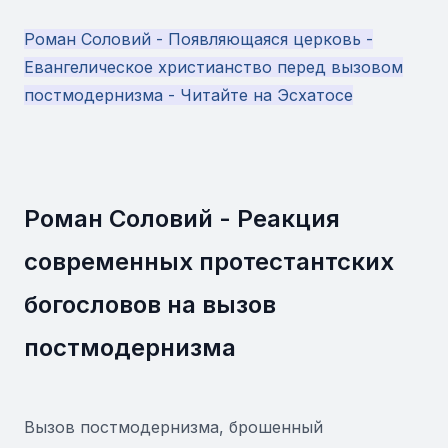
Роман Соловий - Появляющаяся церковь -
Евангелическое христианство перед вызовом
постмодернизма - Читайте на Эсхатосе
Роман Соловий - Реакция
современных протестантских
богословов на вызов
постмодернизма
Вызов постмодернизма, брошенный