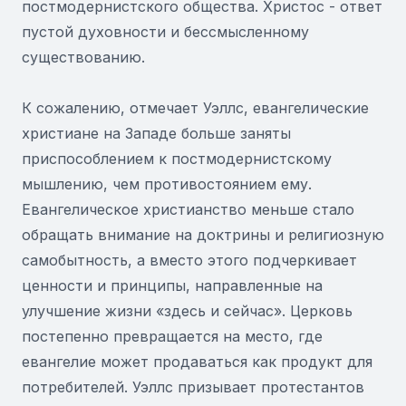
постмодернистского общества. Христос - ответ
пустой духовности и бессмысленному
существованию.
К сожалению, отмечает Уэллс, евангелические
христиане на Западе больше заняты
приспособлением к постмодернистскому
мышлению, чем противостоянием ему.
Евангелическое христианство меньше стало
обращать внимание на доктрины и религиозную
самобытность, а вместо этого подчеркивает
ценности и принципы, направленные на
улучшение жизни «здесь и сейчас». Церковь
постепенно превращается на место, где
евангелие может продаваться как продукт для
потребителей. Уэллс призывает протестантов