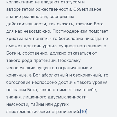
коллективно не владеют статусом и
авторитетом божественности. Объективное
знание реальности, восприятие
действительности, так сказать, глазами Бога
для нас невозможно. Постмодернизм помогает
христианам понять, что богословие никогда не
сможет достичь уровня сущностного знания о
Боге и, собственно, должно отказаться от
такого рода претензий. Поскольку
человеческие существа ограниченные и
конечные, а Бог абсолютный и бесконечный, то
богословие неспособно достичь такого уровня
познания Бога, какое он имеет сам о себе,
знания, лишенного двусмысленности,
неясности, тайны или других
эпистемологических ограничений.
[10]