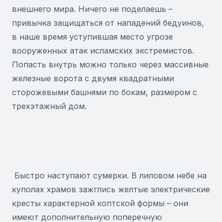
внешнего мира. Ничего не поделаешь –
привычка защищаться от нападений бедуинов,
в наше время уступившая место угрозе
вооруженных атак исламских экстремистов.
Попасть внутрь можно только через массивные
железные ворота с двумя квадратными
сторожевыми башнями по бокам, размером с
трехэтажный дом.
Быстро наступают сумерки. В лиловом небе на
куполах храмов зажглись желтые электрические
кресты характерной коптской формы – они
имеют дополнительную поперечную