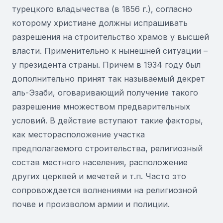
турецкого владычества (в 1856 г.), согласно
которому христиане должны испрашивать
разрешения на строительство храмов у высшей
власти. Применительно к нынешней ситуации –
у президента страны. Причем в 1934 году был
дополнительно принят так называемый декрет
аль-Эзаби, оговаривающий получение такого
разрешение множеством предварительных
условий. В действие вступают такие факторы,
как месторасположение участка
предполагаемого строительства, религиозный
состав местного населения, расположение
других церквей и мечетей и т.п. Часто это
сопровождается волнениями на религиозной
почве и произволом армии и полиции.