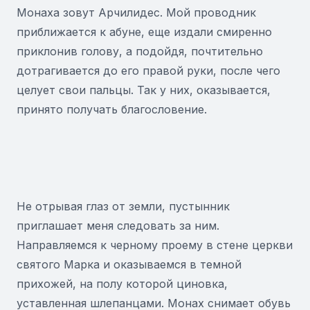
Монаха зовут Арчилидес. Мой проводник
приближается к абуне, еще издали смиренно
приклонив голову, а подойдя, почтительно
дотрагивается до его правой руки, после чего
целует свои пальцы. Так у них, оказывается,
принято получать благословение.
Не отрывая глаз от земли, пустынник
приглашает меня следовать за ним.
Направляемся к черному проему в стене церкви
святого Марка и оказываемся в темной
прихожей, на полу которой циновка,
уставленная шлепанцами. Монах снимает обувь