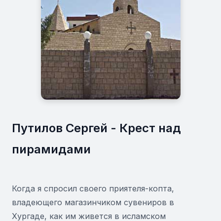
Путилов Сергей - Крест над
пирамидами
Когда я спросил своего приятеля-копта,
владеющего магазинчиком сувениров в
Хургаде, как им живется в исламском