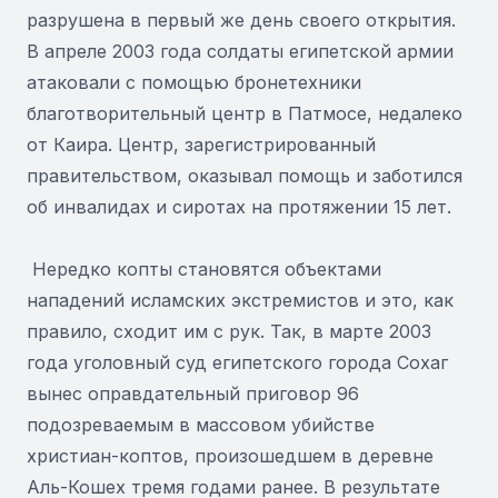
разрушена в первый же день своего открытия.
В апреле 2003 года солдаты египетской армии
атаковали с помощью бронетехники
благотворительный центр в Патмосе, недалеко
от Каира. Центр, зарегистрированный
правительством, оказывал помощь и заботился
об инвалидах и сиротах на протяжении 15 лет.
Нередко копты становятся объектами
нападений исламских экстремистов и это, как
правило, сходит им с рук. Так, в марте 2003
года уголовный суд египетского города Сохаг
вынес оправдательный приговор 96
подозреваемым в массовом убийстве
христиан-коптов, произошедшем в деревне
Аль-Кошех тремя годами ранее. В результате