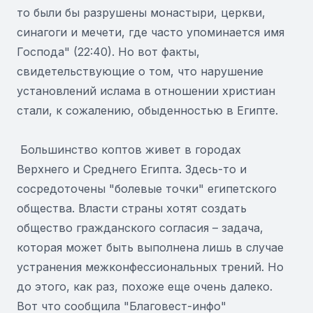
то были бы разрушены монастыри, церкви,
синагоги и мечети, где часто упоминается имя
Господа" (22:40). Но вот факты,
свидетельствующие о том, что нарушение
установлений ислама в отношении христиан
стали, к сожалению, обыденностью в Египте.
Большинство коптов живет в городах
Верхнего и Среднего Египта. Здесь-то и
сосредоточены "болевые точки" египетского
общества. Власти страны хотят создать
общество гражданского согласия – задача,
которая может быть выполнена лишь в случае
устранения межконфессиональных трений. Но
до этого, как раз, похоже еще очень далеко.
Вот что сообщила "Благовест-инфо"