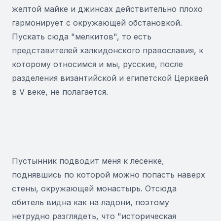
желтой майке и джинсах действительно плохо
гармонирует с окружающей обстановкой.
Пускать сюда "мелкитов", то есть
представителей халкидонского православия, к
которому относимся и мы, русские, после
разделения византийской и египетской Церквей
в V веке, не полагается.
Пустынник подводит меня к лесенке,
поднявшись по которой можно попасть наверх
стены, окружающей монастырь. Отсюда
обитель видна как на ладони, поэтому
нетрудно разглядеть, что "историческая