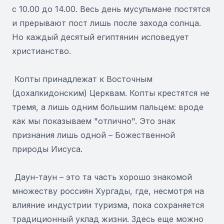
с 10.00 до 14.00. Весь день мусульмане постятся
и прерывают пост лишь после захода солнца.
Но каждый десятый египтянин исповедует
христианство.
Копты принадлежат к Восточным
(дохалкидонским) Церквам. Копты крестятся не
тремя, а лишь одним большим пальцем: вроде
как мы показываем "отлично". Это знак
признания лишь одной – Божественной
природы Иисуса.
Даун-таун – это та часть хорошо знакомой
множеству россиян Хургады, где, несмотря на
влияние индустрии туризма, пока сохраняется
традиционный уклад жизни. Здесь еще можно