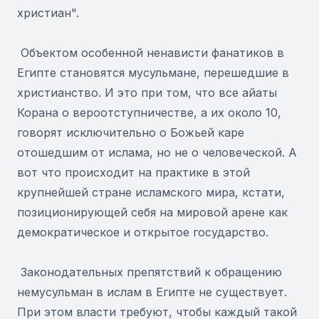
христиан".
Объектом особенной ненависти фанатиков в
Египте становятся мусульмане, перешедшие в
христианство. И это при том, что все айаты
Корана о вероотступничестве, а их около 10,
говорят исключительно о Божьей каре
отошедшим от ислама, но не о человеческой. А
вот что происходит на практике в этой
крупнейшей стране исламского мира, кстати,
позиционирующей себя на мировой арене как
демократическое и открытое государство.
Законодательных препятствий к обращению
немусульман в ислам в Египте не существует.
При этом власти требуют, чтобы каждый такой