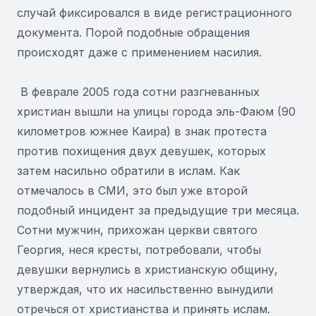
случай фиксировался в виде регистрационного
документа. Порой подобные обращения
происходят даже с применением насилия.
В феврале 2005 года сотни разгневанных
христиан вышли на улицы города эль-Фаюм (90
километров южнее Каира) в знак протеста
против похищения двух девушек, которых
затем насильно обратили в ислам. Как
отмечалось в СМИ, это был уже второй
подобный инцидент за предыдущие три месяца.
Сотни мужчин, прихожан церкви святого
Георгия, неся кресты, потребовали, чтобы
девушки вернулись в христианскую общину,
утверждая, что их насильственно вынудили
отречься от христианства и принять ислам.