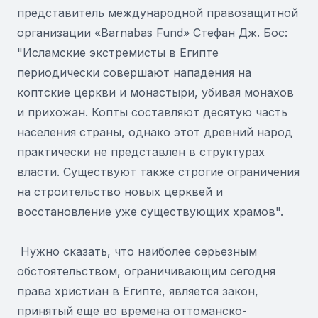
представитель международной правозащитной
организации «Barnabas Fund» Стефан Дж. Бос:
"Исламские экстремисты в Египте
периодически совершают нападения на
коптские церкви и монастыри, убивая монахов
и прихожан. Копты составляют десятую часть
населения страны, однако этот древний народ
практически не представлен в структурах
власти. Существуют также строгие ограничения
на строительство новых церквей и
восстановление уже существующих храмов".
Нужно сказать, что наиболее серьезным
обстоятельством, ограничивающим сегодня
права христиан в Египте, является закон,
принятый еще во времена оттоманско-