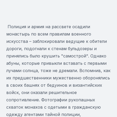
Полиция и армия на рассвете осадили
монастырь по всем правилам военного
искусства – заблокировали ведущие к обители
дороги, подогнали к стенам бульдозеры и
принялись было крушить "самострой". Однако
абуны, которые привыкли вставать с первыми
лучами солнца, тоже не дремали. Вспомнив, как
их предшественники мужественно оборонялись
в своих башнях от бедуинов и византийских
войск, они оказали решительное
сопротивление. Фотографии рукопашных
схваток монахов с одетыми в гражданскую
одежду агентами тайной полиции,