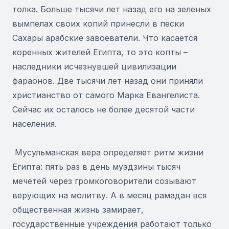
толка. Больше тысячи лет назад его на зеленых
вымпелах своих копий принесли в пески
Сахары арабские завоеватели. Что касается
коренных жителей Египта, то это копты –
наследники исчезнувшей цивилизации
фараонов. Две тысячи лет назад они приняли
христианство от самого Марка Евангелиста.
Сейчас их осталось не более десятой части
населения.
Мусульманская вера определяет ритм жизни
Египта: пять раз в день муэдзины тысяч
мечетей через громкоговорители созывают
верующих на молитву. А в месяц рамадан вся
общественная жизнь замирает,
государственные учреждения работают только