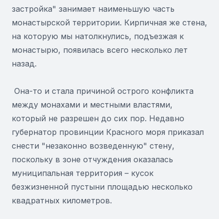
застройка" занимает наименьшую часть
монастырской территории. Кирпичная же стена,
на которую мы натолкнулись, подъезжая к
монастырю, появилась всего несколько лет
назад.
Она-то и стала причиной острого конфликта
между монахами и местными властями,
который не разрешен до сих пор. Недавно
губернатор провинции Красного моря приказал
снести "незаконно возведенную" стену,
поскольку в зоне отчуждения оказалась
муниципальная территория – кусок
безжизненной пустыни площадью несколько
квадратных километров.