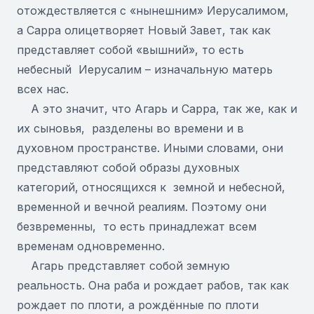
отождествляется с «нынешним» Иерусалимом,
а Сарра олицетворяет Новый Завет, так как
представляет собой «вышний», то есть
небесный Иерусалим – изначальную матерь
всех нас.
А это значит, что Агарь и Сарра, так же, как и
их сыновья, разделены во времени и в
духовном пространстве. Иными словами, они
представляют собой образы духовных
категорий, относящихся к земной и небесной,
временной и вечной реалиям. Поэтому они
безвременны, то есть принадлежат всем
временам одновременно.
Агарь представляет собой земную
реальность. Она раба и рождает рабов, так как
рождает по плоти, а рождённые по плоти