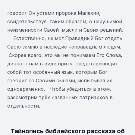
говорит Он устами пророка Малахии,
свидетельствуя, таким образом, о нерушимой
неизменности Своей мысли и Своих решений.
Естественно, не мог Праведный Бог отдать
Свою землю в наследие неправедным людям.
Скорее всего, это мы не понимаем Его Слова,
данного нам в виде притч, представляющих
собой тот особенный язык, которым Бог
говорит со Своими сынами, испытывая их
одновременно. Чтобы убедиться в этом,
рассмотрим трёх названных патриархов в
отдельности.
Тайнопись библейского рассказа об