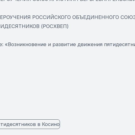
ВЕРОУЧЕНИЯ РОССИЙСКОГО ОБЪЕДИНЕННОГО СОЮ
ИДЕСЯТНИКОВ (РОСХВЕП)
ме: «Возникновение и развитие движения пятидесятн