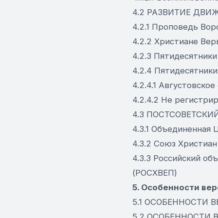
4.2 РАЗВИТИЕ ДВИ
4.2.1 Проповедь Вор
4.2.2 Христиане Ве
4.2.3 Пятидесятник
4.2.4 Пятидесятники
4.2.4.1 Августовско
4.2.4.2 Не регистр
4.3 ПОСТСОВЕТСКИ
4.3.1 Объединенная 
4.3.2 Союз Христиа
4.3.3 Российский о
(РОСХВЕП)
5. Особенности ве
5.1 ОСОБЕННОСТИ 
5.2 ОСОБЕННОСТИ 