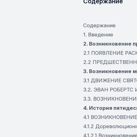
Содержание
Содержание
1. Введение
2. Возникновение 
2.1 ПОЯВЛЕНИЕ РА
2.2 ПРЕДШЕСТВЕН
3. Возникновение 
3.1 ДВИЖЕНИЕ СВЯ
3.2. ЭВАН РОБЕРТС
3.3. ВОЗНИКНОВЕН
4. История пятидес
4.1 ВОЗНИКНОВЕНИ
4.1.2 Дореволюцион
4.1.2.1 Возникновен