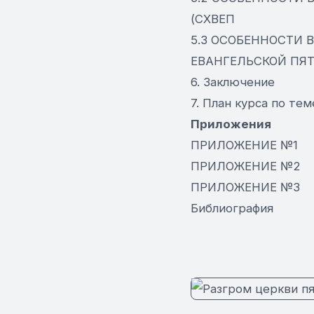
(СХВЕП
5.3 ОСОБЕННОСТИ 
ЕВАНГЕЛЬСКОЙ ПЯТ
6. Заключение
7. План курса по те
Приложения
ПРИЛОЖЕНИЕ №1
ПРИЛОЖЕНИЕ №2
ПРИЛОЖЕНИЕ №3
Библиография