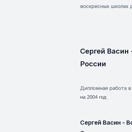
воскресных школах д
Сергей Васин 
России
Дипломная работа 
на 2004 год
Сергей Васин - В