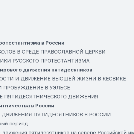
протестантизма в России
СКОЛОВ В СРЕДЕ ПРАВОСЛАВНОЙ ЦЕРКВИ
НИКИ РУССКОГО ПРОТЕСТАНТИЗМА
мирового движения пятидесяников
ТОСТИ И ДВИЖЕНИЕ ВЫСШЕЙ ЖИЗНИ В КЕСВИКЕ
 И ПРОБУЖДЕНИЕ В УЭЛЬСЕ
ИЕ ПЯТИДЕСЯТНИЧЕСКОГО ДВИЖЕНИЯ
ятничества в России
Е ДВИЖЕНИЯ ПЯТИДЕСЯТНИКОВ В РОССИИ
ный период
ие движения пятидесятников на севере Российской и