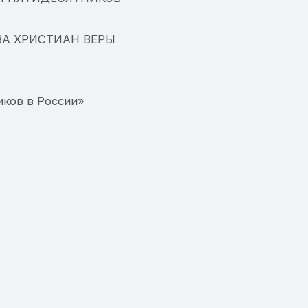
ЗА ХРИСТИАН ВЕРЫ
иков в России»