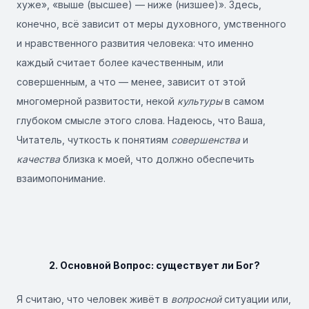
хуже», «выше (высшее) — ниже (низшее)». Здесь,
конечно, всё зависит от меры духовного, умственного
и нравственного развития человека: что именно
каждый считает более качественным, или
совершенным, а что — менее, зависит от этой
многомерной развитости, некой
культуры
в самом
глубоком смысле этого слова. Надеюсь, что Ваша,
Читатель, чуткость к понятиям
совершенства
и
качества
близка к моей, что должно обеспечить
взаимопонимание.
2. Основной Вопрос: существует ли Бог?
Я считаю, что человек живёт в
вопросной
ситуации или,