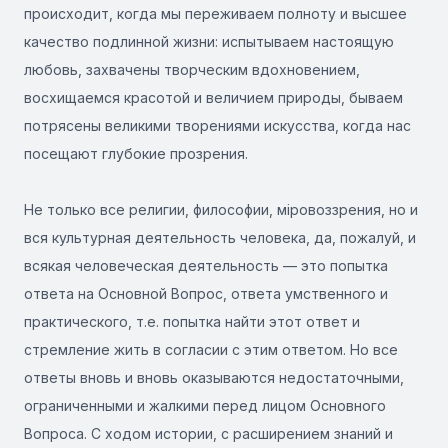
происходит, когда мы переживаем полноту и высшее
качество подлинной жизни: испытываем настоящую
любовь, захвачены творческим вдохновением,
восхищаемся красотой и величием природы, бываем
потрясены великими творениями искусства, когда нас
посещают глубокие прозрения.
Не только все религии, философии, міровоззрения, но и
вся культурная деятельность человека, да, пожалуй, и
всякая человеческая деятельность — это попытка
ответа на Основной Вопрос, ответа умственного и
практического, т.е. попытка найти этот ответ и
стремление жить в согласии с этим ответом. Но все
ответы вновь и вновь оказываются недостаточными,
ограниченными и жалкими перед лицом Основного
Вопроса. С ходом истории, с расширением знаний и