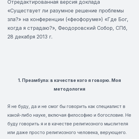
Отредактированная версия доклада
«Существует ли разумное решение проблемы
зла?» на конференции («феофоруме») «Где Бог,
когда я страдаю?», Феодоровский Собор, СПб,
28 декабря 2013 г.
1. Преамбула: в качестве кого я говорю. Моя
методология
Я не буду, да и не смог бы говорить как специалист в
какой-либо науке, включая философию и богословие. Не
буду говорить я и в качестве религиозного мыслителя
или даже просто религиозного человека, верующего.