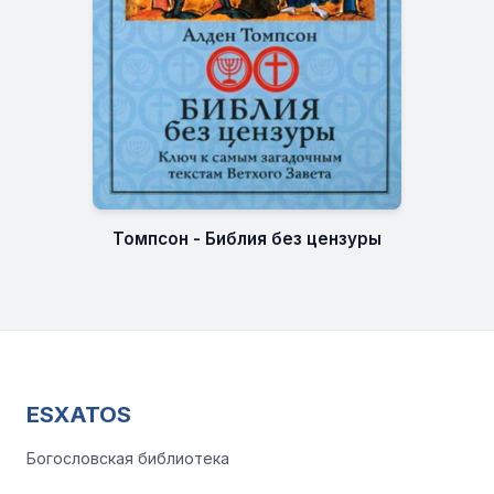
Томпсон - Библия без цензуры
ESXATOS
Богословская библиотека