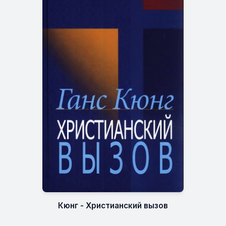
Кюнг - Христианский вызов