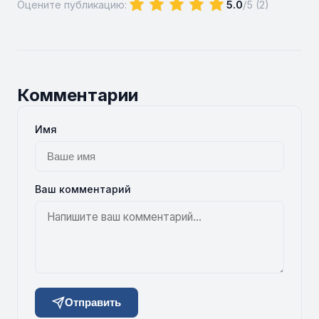
Оцените публикацию:
5.0
/5 (
2
)
Комментарии
Имя
Ваш комментарий
Отправить