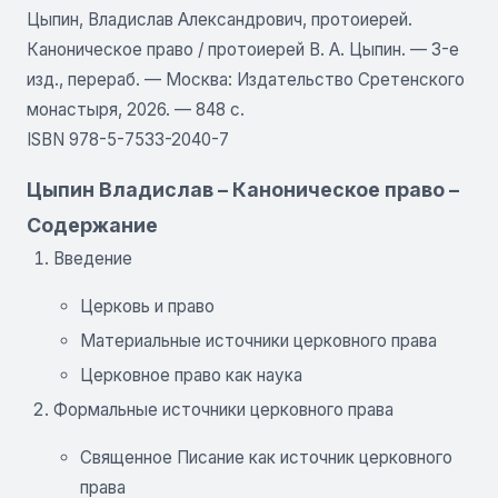
Цыпин, Владислав Александрович, протоиерей.
Каноническое право / протоиерей В. А. Цыпин. — 3-е
изд., перераб. — Москва: Издательство Сретенского
монастыря, 2026. — 848 с.
ISBN 978-5-7533-2040-7
Цыпин Владислав – Каноническое право –
Содержание
Введение
Церковь и право
Материальные источники церковного права
Церковное право как наука
Формальные источники церковного права
Священное Писание как источник церковного
права