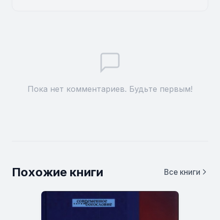
Пока нет комментариев. Будьте первым!
Похожие книги
Все книги