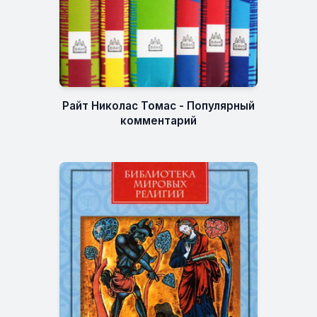
Райт Николас Томас - Популярный
комментарий