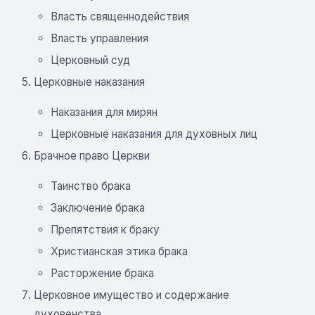
Власть священнодействия
Власть управления
Церковный суд
Церковные наказания
Наказания для мирян
Церковные наказания для духовных лиц
Брачное право Церкви
Таинство брака
Заключение брака
Препятствия к браку
Христианская этика брака
Расторжение брака
Церковное имущество и содержание
духовенства