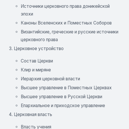
Источники церковного права доникейской
эпохи
Каноны Вселенских и Поместных Соборов
Византийские, греческие и русские источники
церковного права
Церковное устройство
Состав Церкви
Клир и миряне
Иерархия церковной власти
Высшее управление в Поместных Церквах
Высшее управление в Русской Церкви
Епархиальное и приходское управление
Церковная власть
Власть учения