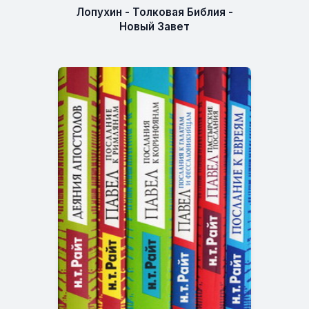
Лопухин - Толковая Библия -
Новый Завет