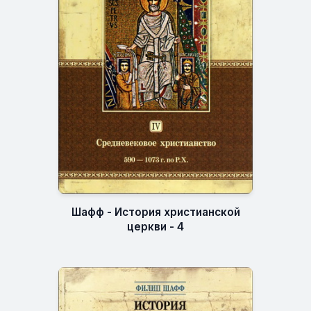
Шафф - История христианской
церкви - 4