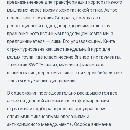
предназначенное для трансформации корпоративного
мышления через призму христианской этики. Автор,
основатель служения Compass, предлагает
революционный подход к предпринимательству:
признание Бога истинным владельцем компании, а
предпринимателя — лишь Его управляющим. Книга
структурирована как шестинедельный курс для
малых групп, где классические бизнес-инструменты,
такие как SWOT-анализ, миссия и финансовое
планирование, переосмысливаются через библейские
тексты и духовные дисциплины.
В содержании последовательно раскрываются все
аспекты деловой активности: от формирования
стратегии и подбора персонала до управления
сложными финансовыми операциями и
антикризисного менеджмента. Особое внимание