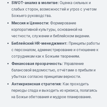
SWOT-анализ в молитве:
Оценка сильных и
слабых сторон, возможностей и угроз с учетом
Божьего руководства.
Миссия и Ценности:
Формирование
корпоративной культуры, основанной на
честности, служении и библейском видении.
Библейский HR-менеджмент:
Принципы работы
с персоналом, администрирование и отношение к
сотрудникам как к Божьим творениям.
Финансовая прозрачность:
Управление
балансовой ведомостью, отчётами о прибыли и
убытках согласно принципам верности.
Антикризисная стратегия:
Как проходить
периоды спада и выходить из кризиса, полагаясь
на Божьи обетования и мудрое планирование.