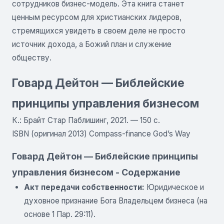
сотрудников бизнес-модель. Эта книга станет
ценным ресурсом для христианских лидеров,
стремящихся увидеть в своем деле не просто
источник дохода, а Божий план и служение
обществу.
Говард Дейтон — Библейские
принципы управления бизнесом
К.: Брайт Стар Паблишинг, 2021. — 150 с.
ISBN (оригинал 2013) Compass-finance God’s Way
Говард Дейтон — Библейские принципы
управления бизнесом - Содержание
Акт передачи собственности:
Юридическое и
духовное признание Бога Владельцем бизнеса (на
основе 1 Пар. 29:11).