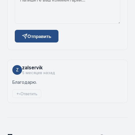
Отправить
zalservik
Z
5 месяцев назад
Благодарю.
Ответить