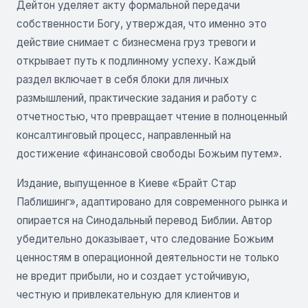
Дейтон уделяет акту формальной передачи
собственности Богу, утверждая, что именно это
действие снимает с бизнесмена груз тревоги и
открывает путь к подлинному успеху. Каждый
раздел включает в себя блоки для личных
размышлений, практические задания и работу с
отчетностью, что превращает чтение в полноценный
консалтинговый процесс, направленный на
достижение «финансовой свободы Божьим путем».
Издание, выпущенное в Киеве «Брайт Стар
Паблишинг», адаптировано для современного рынка и
опирается на Синодальный перевод Библии. Автор
убедительно доказывает, что следование Божьим
ценностям в операционной деятельности не только
не вредит прибыли, но и создает устойчивую,
честную и привлекательную для клиентов и