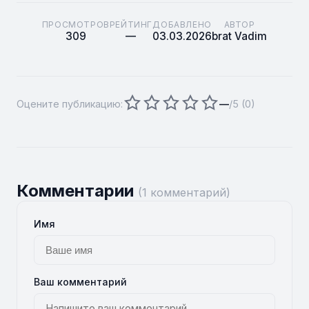
ПРОСМОТРОВ
РЕЙТИНГ
ДОБАВЛЕНО
АВТОР
309
—
03.03.2026
brat Vadim
Оцените публикацию:
—
/5 (
0
)
Комментарии
(1 комментарий)
Имя
Ваш комментарий