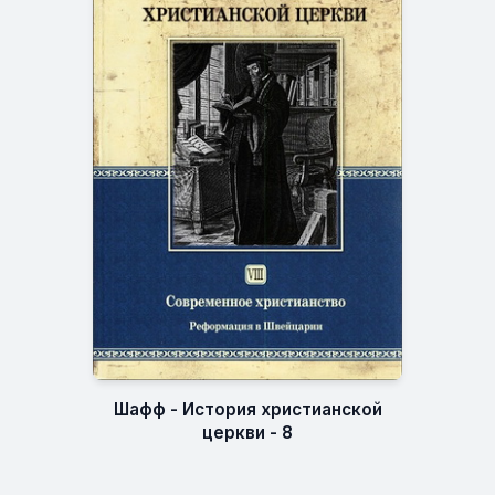
Шафф - История христианской
церкви - 8