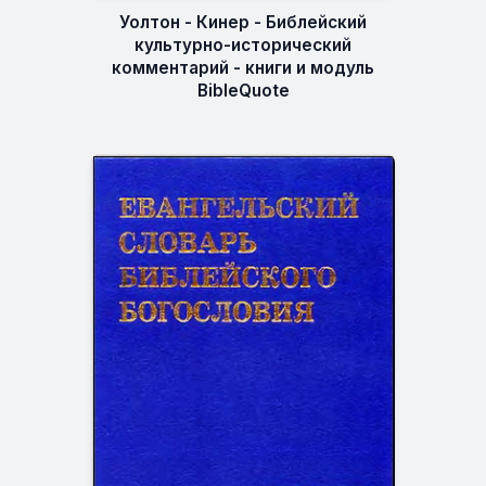
Уолтон - Кинер - Библейский
культурно-исторический
комментарий - книги и модуль
BibleQuote