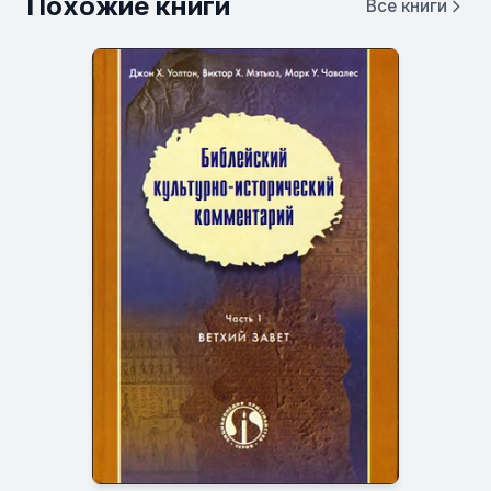
Похожие книги
Все книги