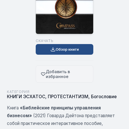
СКАЧАТЬ
Обзор книги
Добавить в
избранное
КАТЕГОРИЯ
КНИГИ ЭСХАТОС
,
ПРОТЕСТАНТИЗМ
,
Богословие
Книга
«Библейские принципы управления
бизнесом»
(2021) Говарда Дейтона представляет
собой практическое интерактивное пособие,