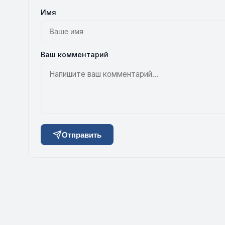
Имя
Ваш комментарий
Отправить