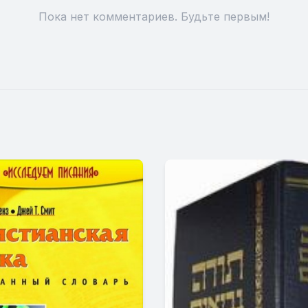
Пока нет комментариев. Будьте первым!