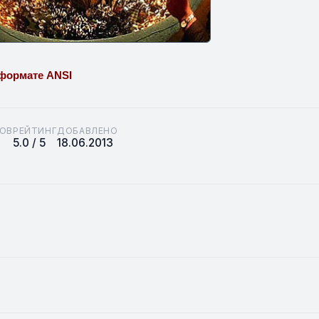
формате ANSI
ОВ
РЕЙТИНГ
ДОБАВЛЕНО
5.0 / 5
18.06.2013