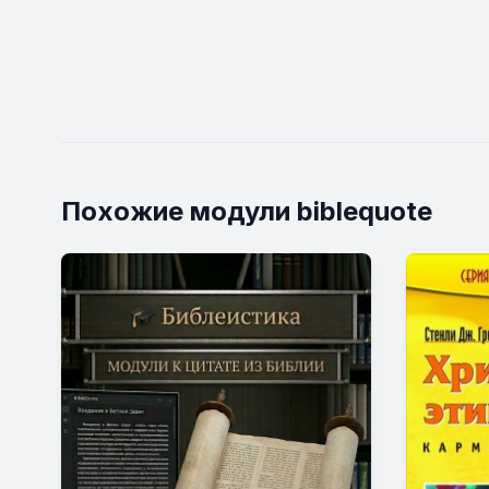
Похожие модули biblequote