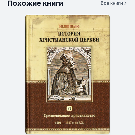
Похожие книги
Все книги