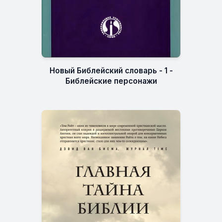
Новый Библейский словарь - 1 -
Библейские персонажи