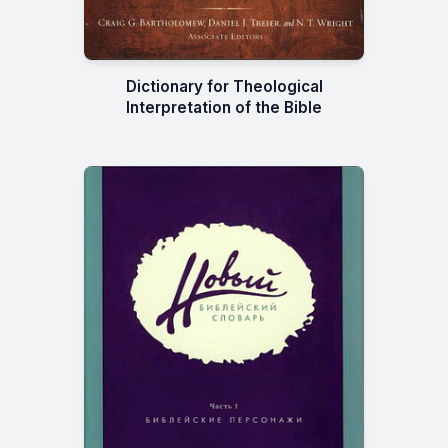
Dictionary for Theological
Interpretation of the Bible