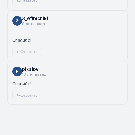
Ответить
3_efimchiki
3
8 лет назад
Спасибо!
Ответить
pikalov
P
13 лет назад
Спасибо!
Ответить