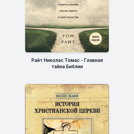
Райт Николас Томас - Главная
тайна Библии