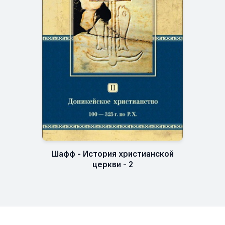
Шафф - История христианской
церкви - 2