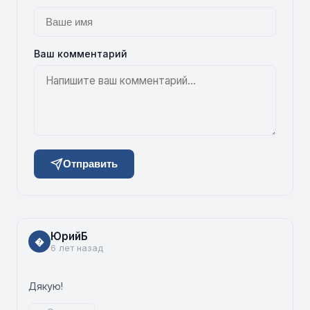
Ваш комментарий
Отправить
ЮрийБ
�
6 лет назад
Дякую!