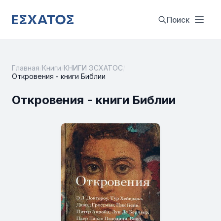
Поиск
Главная
/
Книги
/
КНИГИ ЭСХАТОС
/
Откровения - книги Библии
Откровения - книги Библии