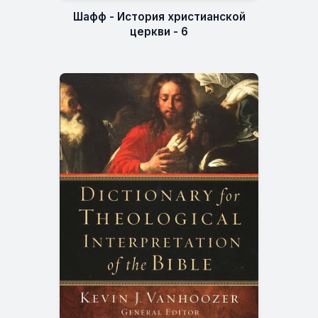
Шафф - История христианской
церкви - 6