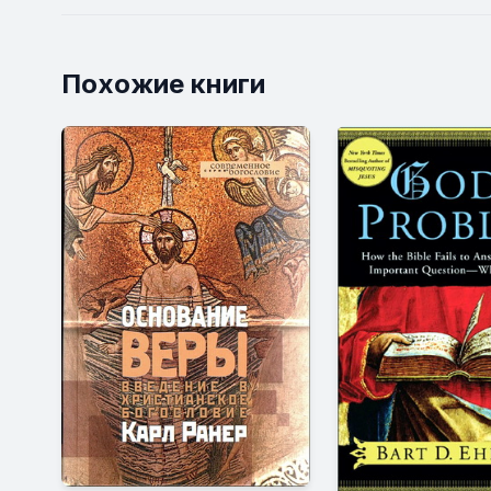
Похожие книги