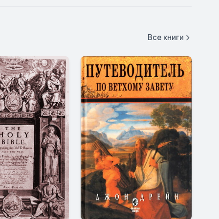
Все книги