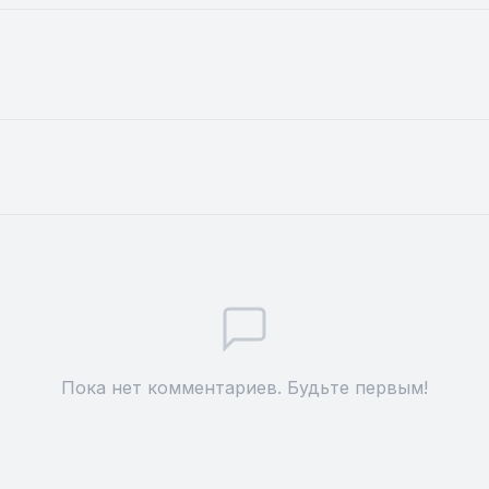
Пока нет комментариев. Будьте первым!