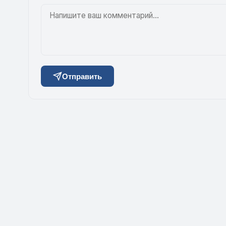
Отправить