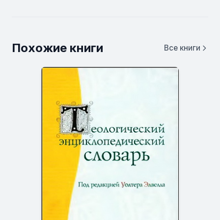
Похожие книги
Все книги