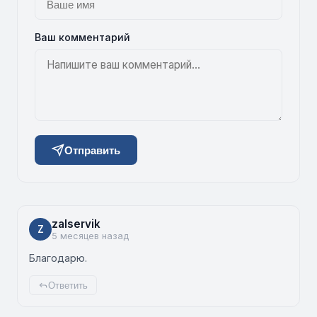
Ваш комментарий
Отправить
zalservik
Z
5 месяцев назад
Благодарю.
Ответить