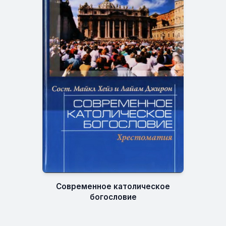
Современное католическое
богословие