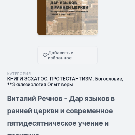
Добавить в
избранное
КАТЕГОРИЯ
КНИГИ ЭСХАТОС
,
ПРОТЕСТАНТИЗМ
,
Богословие
,
**Экклезиология Опыт веры
Виталий Речнов - Дар языков в
ранней церкви и современное
пятидесятническое учение и