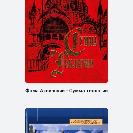
Фома Аквинский - Сумма теологии