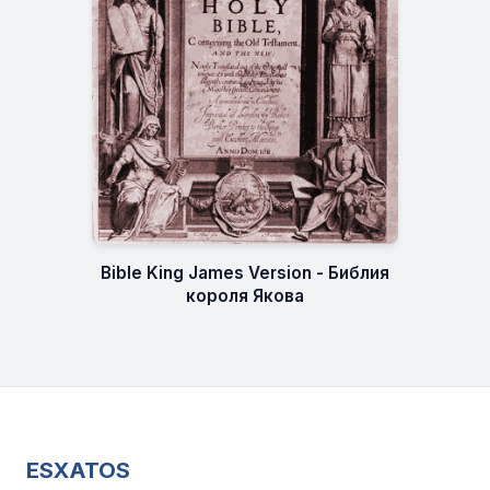
Bible King James Version - Библия
короля Якова
ESXATOS