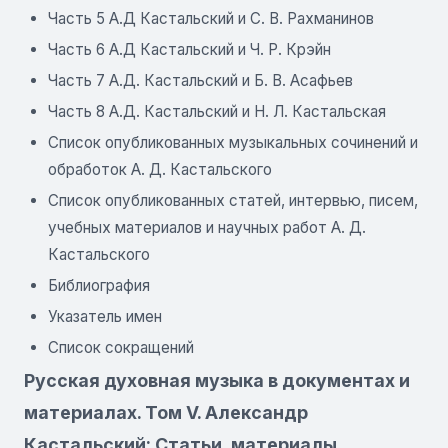
Часть 5 А.Д Кастальский и С. В. Рахманинов
Часть 6 А.Д Кастальский и Ч. Р. Крэйн
Часть 7 А.Д. Кастальский и Б. В. Асафьев
Часть 8 А.Д. Кастальский и Н. Л. Кастальская
Список опубликованных музыкальных сочинений и
обработок А. Д. Кастальского
Список опубликованных статей, интервью, писем,
учебных материалов и научных работ А. Д.
Кастальского
Библиография
Указатель имен
Список сокращений
Русская духовная музыка в документах и
материалах. Том V. Александр
Кастальский: Статьи, материалы,