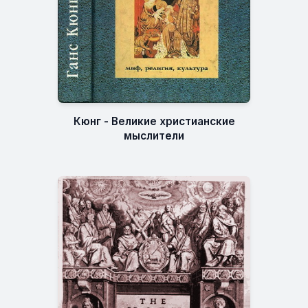
Кюнг - Великие христианские
мыслители