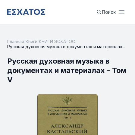
Поиск
Главная
/
Книги
/
КНИГИ ЭСХАТОС
/
Русская духовная музыка в документах и материалах...
Русская духовная музыка в
документах и материалах – Том
V