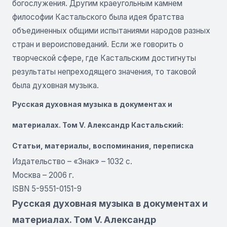
богослужения. Другим краеугольным камнем
философии Кастальского была идея братства
объединенных общими испытаниями народов разных
стран и вероисповеданий. Если же говорить о
творческой сфере, где Кастальским достигнуты
результаты непреходящего значения, то таковой
была духовная музыка.
Русская духовная музыка в документах и
материалах. Том V. Александр Кастальский:
Статьи, материалы, воспоминания, переписка
Издательство – «Знак» – 1032 с.
Москва – 2006 г.
ISBN 5-9551-0151-9
Русская духовная музыка в документах и
материалах. Том V. Александр