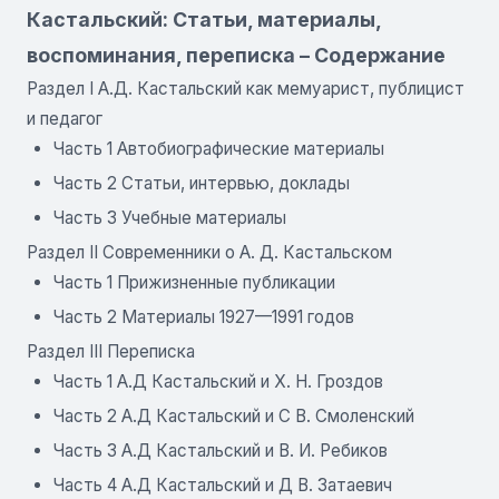
Кастальский: Статьи, материалы,
воспоминания, переписка – Содержание
Раздел I А.Д. Кастальский как мемуарист, публицист
и педагог
Часть 1 Автобиографические материалы
Часть 2 Статьи, интервью, доклады
Часть 3 Учебные материалы
Раздел II Современники о А. Д. Кастальском
Часть 1 Прижизненные публикации
Часть 2 Материалы 1927—1991 годов
Раздел III Переписка
Часть 1 А.Д Кастальский и X. Н. Гроздов
Часть 2 А.Д Кастальский и С В. Смоленский
Часть 3 А.Д Кастальский и В. И. Ребиков
Часть 4 А.Д Кастальский и Д В. Затаевич