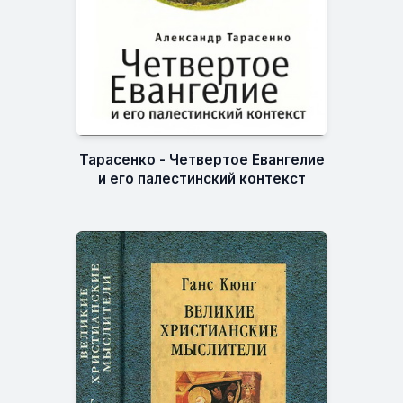
Тарасенко - Четвертое Евангелие
и его палестинский контекст