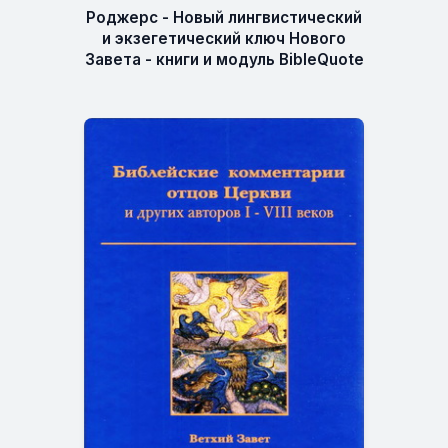
Роджерс - Новый лингвистический
и экзегетический ключ Нового
Завета - книги и модуль BibleQuote