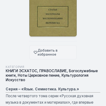
Добавить в
избранное
КАТЕГОРИЯ
КНИГИ ЭСХАТОС
,
ПРАВОСЛАВИЕ
,
Богослужебные
книги
,
Ноты Церковное пение
,
Культурология
Искусство
Серия – «Язык. Семиотика. Культура.»
После четвертого тома серии «Русская духовная
музыка в документах и материалах», где впервые