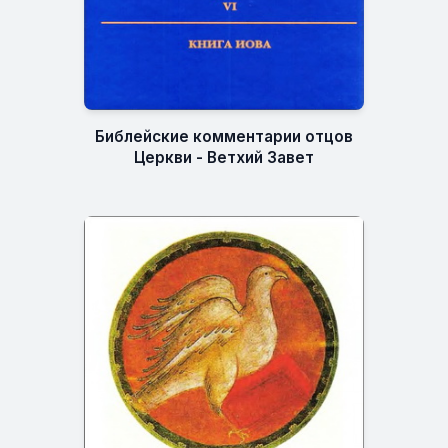
Библейские комментарии отцов
Церкви - Ветхий Завет