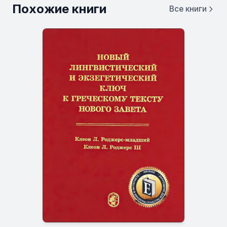
Похожие книги
Все книги