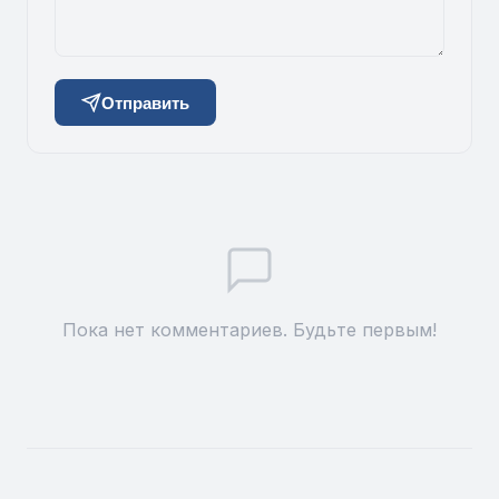
Отправить
Пока нет комментариев. Будьте первым!