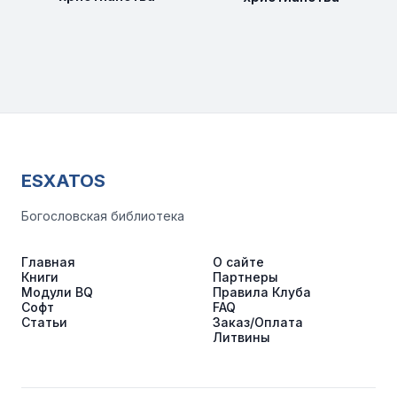
ESXATOS
Богословская библиотека
Главная
О сайте
Книги
Партнеры
Модули BQ
Правила Клуба
Софт
FAQ
Статьи
Заказ/Оплата
Литвины