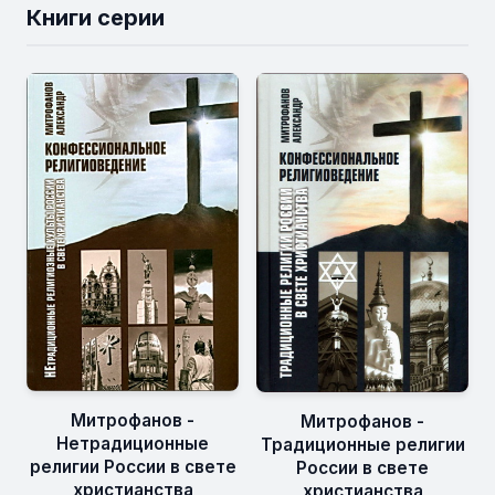
Книги серии
Митрофанов -
Митрофанов -
Нетрадиционные
Традиционные религии
религии России в свете
России в свете
христианства
христианства