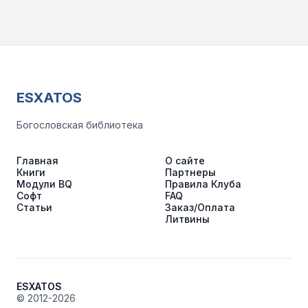
ESXATOS
Богословская библиотека
Главная
О сайте
Книги
Партнеры
Модули BQ
Правила Клуба
Софт
FAQ
Статьи
Заказ/Оплата
Литвины
ESXATOS
© 2012-2026