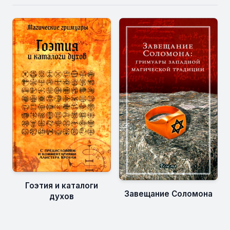
Гоэтия и каталоги
Завещание Соломона
духов