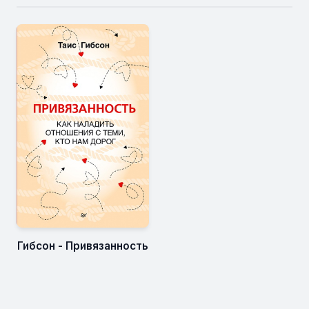
Гибсон - Привязанность