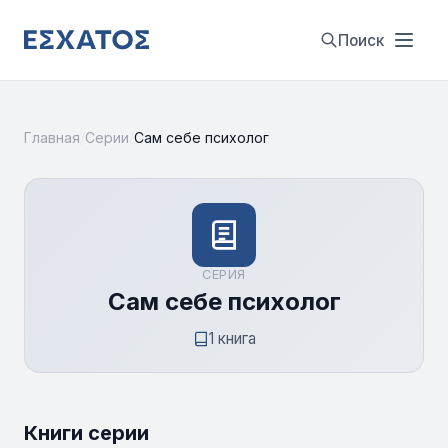
Поиск
Главная
/
Серии
/
Сам себе психолог
СЕРИЯ
Сам себе психолог
1 книга
Книги серии