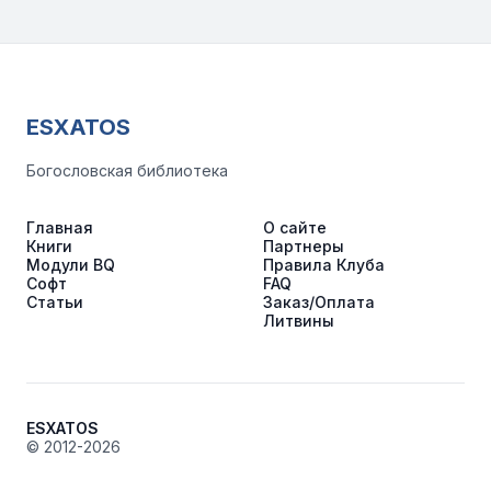
ESXATOS
Богословская библиотека
Главная
О сайте
Книги
Партнеры
Модули BQ
Правила Клуба
Софт
FAQ
Статьи
Заказ/Оплата
Литвины
ESXATOS
© 2012-2026