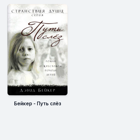
Бейкер - Путь слёз