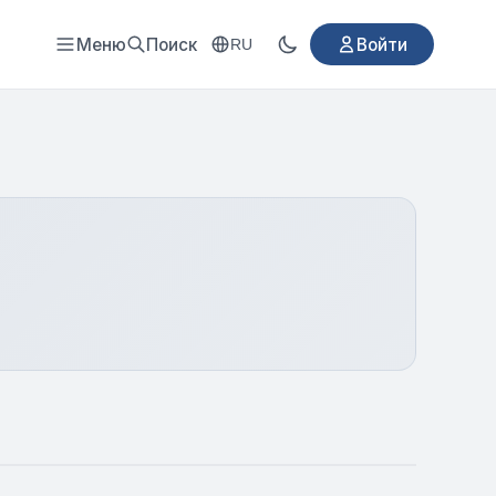
Меню
Поиск
Войти
RU