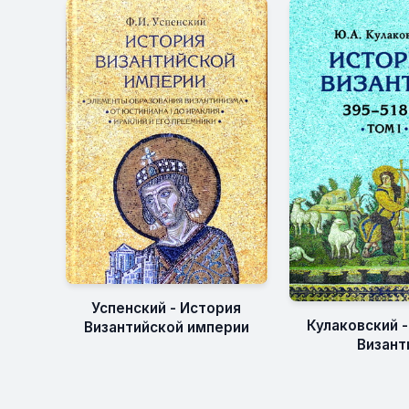
Успенский - История
Кулаковский 
Византийской империи
Визант