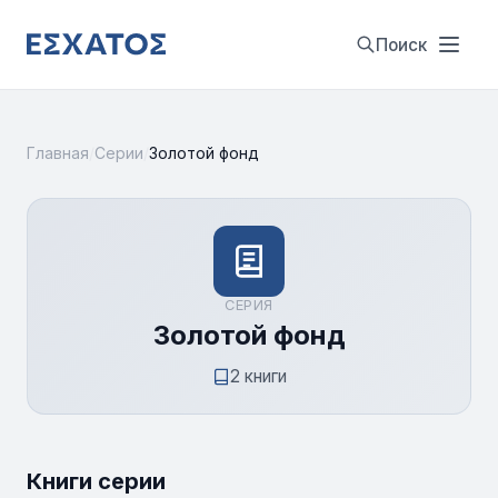
Поиск
Главная
/
Серии
/
Золотой фонд
СЕРИЯ
Золотой фонд
2 книги
Книги серии