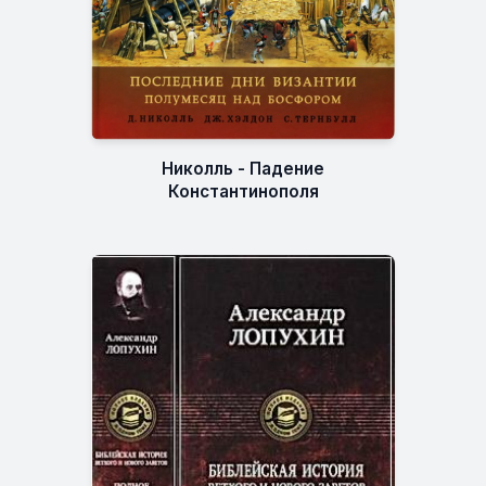
Николль - Падение
Константинополя