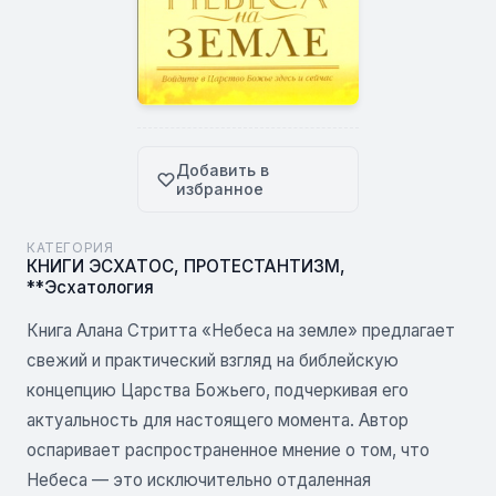
Добавить в
избранное
КАТЕГОРИЯ
КНИГИ ЭСХАТОС
,
ПРОТЕСТАНТИЗМ
,
**Эсхатология
Книга Алана Стритта «Небеса на земле» предлагает
свежий и практический взгляд на библейскую
концепцию Царства Божьего, подчеркивая его
актуальность для настоящего момента. Автор
оспаривает распространенное мнение о том, что
Небеса — это исключительно отдаленная