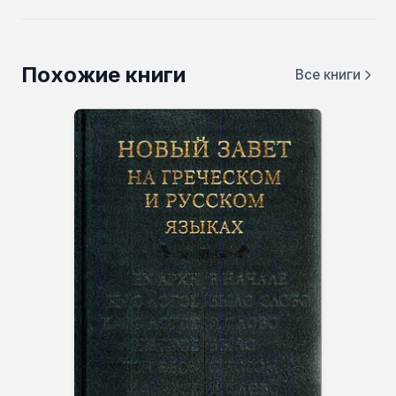
Похожие книги
Все книги