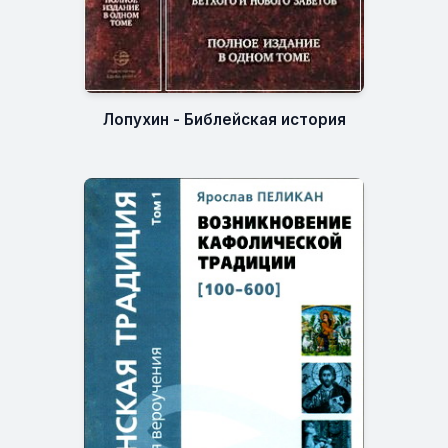
Лопухин - Библейская история