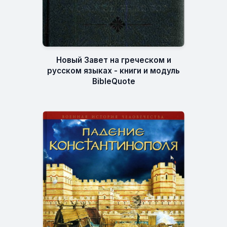
Новый Завет на греческом и
русском языках - книги и модуль
BibleQuote