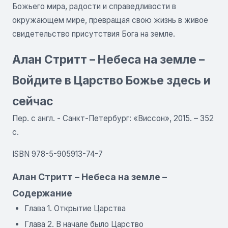
Божьего мира, радости и справедливости в
окружающем мире, превращая свою жизнь в живое
свидетельство присутствия Бога на земле.
Алан Стритт – Небеса на земле –
Войдите в Царство Божье здесь и
сейчас
Пер. с англ. - Санкт-Петербург: «Виссон», 2015. – 352
с.
ISBN 978-5-905913-74-7
Алан Стритт – Небеса на земле –
Содержание
Глава 1. Открытие Царства
Глава 2. В начале было Царство