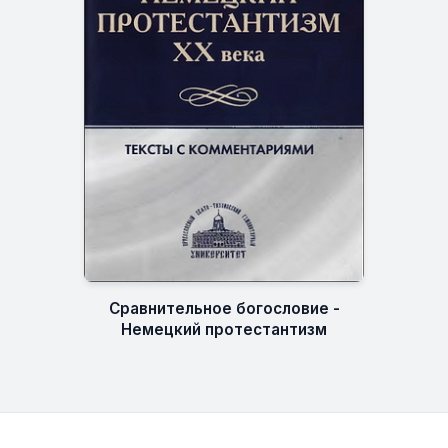
Сравнительное богословие -
Немецкий протестантизм