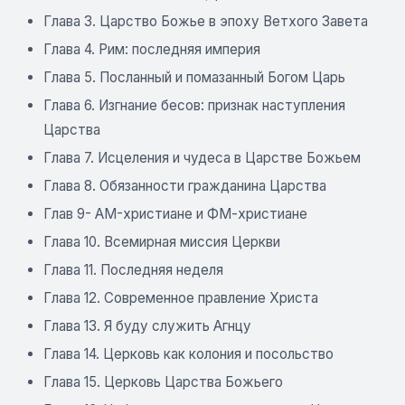
Глава 3. Царство Божье в эпоху Ветхого Завета
Глава 4. Рим: последняя империя
Глава 5. Посланный и помазанный Богом Царь
Глава 6. Изгнание бесов: признак наступления
Царства
Глава 7. Исцеления и чудеса в Царстве Божьем
Глава 8. Обязанности гражданина Царства
Глав 9- AM-христиане и ФМ-христиане
Глава 10. Всемирная миссия Церкви
Глава 11. Последняя неделя
Глава 12. Современное правление Христа
Глава 13. Я буду служить Агнцу
Глава 14. Церковь как колония и посольство
Глава 15. Церковь Царства Божьего