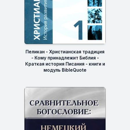
Пеликан - Христианская традиция
- Кому принадлежит Библия -
Краткая история Писания - книги и
модуль BibleQuote