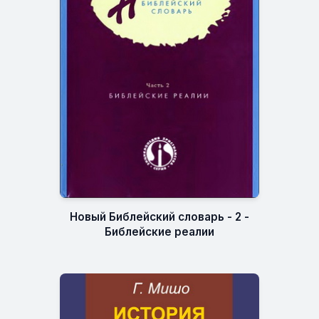
Новый Библейский словарь - 2 -
Библейские реалии