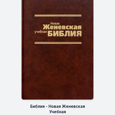
Библия - Новая Женевская
Учебная