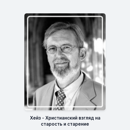
Хейз - Христианский взгляд на
старость и старение