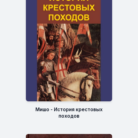
Мишо - История крестовых
походов