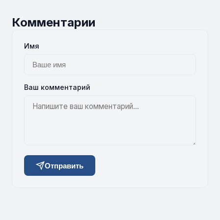
Комментарии
Имя
Ваш комментарий
Отправить