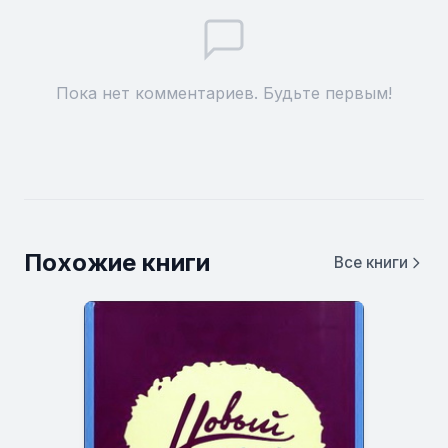
Пока нет комментариев. Будьте первым!
Похожие книги
Все книги