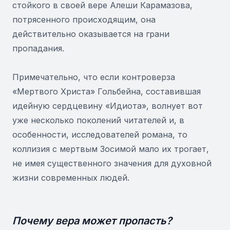
стойкого в своей вере Алеши Карамазова,
потрясенного происходящим, она
действительно оказывается на грани
пропадания.
Примечательно, что если контроверза
«Мертвого Христа» Гольбейна, составившая
идейную сердцевину «Идиота», волнует вот
уже несколько поколений читателей и, в
особенности, исследователей романа, то
коллизия с мертвым Зосимой мало их трогает,
не имея существенного значения для духовной
жизни современных людей.
Почему вера может пропасть?