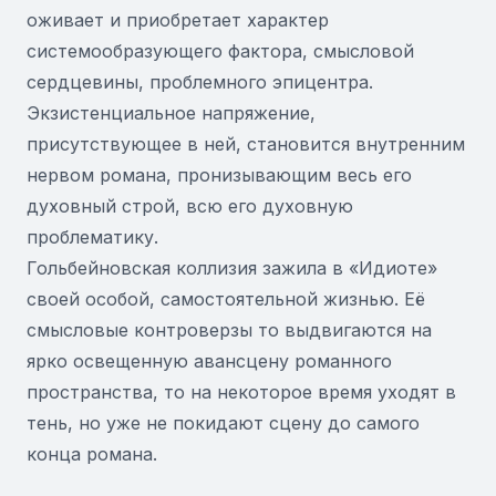
оживает и приобретает характер
системообразующего фактора, смысловой
сердцевины, проблемного эпицентра.
Экзистенциальное напряжение,
присутствующее в ней, становится внутренним
нервом романа, пронизывающим весь его
духовный строй, всю его духовную
проблематику.
Гольбейновская коллизия зажила в «Идиоте»
своей особой, самостоятельной жизнью. Её
смысловые контроверзы то выдвигаются на
ярко освещенную авансцену романного
пространства, то на некоторое время уходят в
тень, но уже не покидают сцену до самого
конца романа.