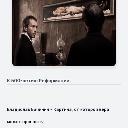
К 500-летию Реформации
Владислав Бачинин - Картина, от которой вера
может пропасть