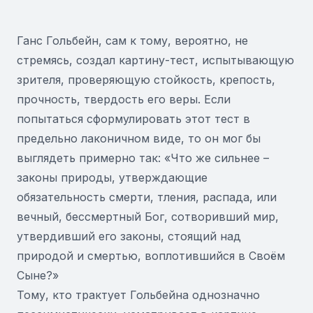
Ганс Гольбейн, сам к тому, вероятно, не
стремясь, создал картину-тест, испытывающую
зрителя, проверяющую стойкость, крепость,
прочность, твердость его веры. Если
попытаться сформулировать этот тест в
предельно лаконичном виде, то он мог бы
выглядеть примерно так: «Что же сильнее –
законы природы, утверждающие
обязательность смерти, тления, распада, или
вечный, бессмертный Бог, сотворивший мир,
утвердивший его законы, стоящий над
природой и смертью, воплотившийся в Своём
Сыне?»
Тому, кто трактует Гольбейна однозначно