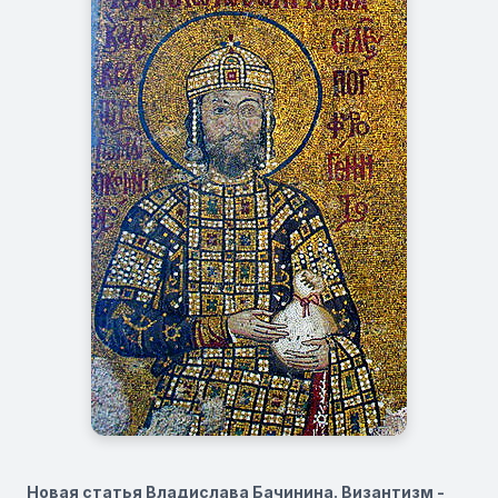
Новая статья Владислава Бачинина. Византизм -