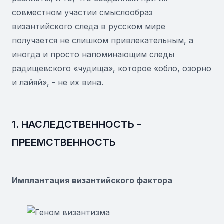
совместном участии смыслообраз
византийского следа в русском мире
получается не слишком привлекательным, а
иногда и просто напоминающим следы
радищевского «чудища», которое «обло, озорно
и лайяй», - не их вина.
1. НАСЛЕДСТВЕННОСТЬ -
ПРЕЕМСТВЕННОСТЬ
Имплантация византийского фактора