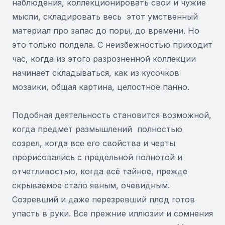
наблюдения, коллекционировать свои и чужие
мысли, складировать весь этот умственный
материал про запас до поры, до времени. Но
это только полдела. С неизбежностью приходит
час, когда из этого разрозненной коллекции
начинает складываться, как из кусочков
мозаики, общая картина, целостное панно.
Подобная деятельность становится возможной,
когда предмет размышлений полностью
созрел, когда все его свойства и черты
прорисовались с предельной полнотой и
отчетливостью, когда всё тайное, прежде
скрываемое стало явным, очевидным.
Созревший и даже перезревший плод готов
упасть в руки. Все прежние иллюзии и сомнения