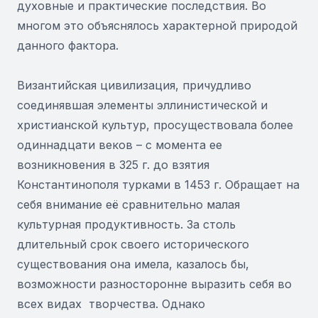
духовные и практические последствия. Во
многом это объяснялось характерной природой
данного фактора.
Византийская цивилизация, причудливо
соединявшая элементы эллинистической и
христианской культур, просуществовала более
одиннадцати веков – с момента ее
возникновения в 325 г. до взятия
Константинополя турками в 1453 г. Обращает на
себя внимание её сравнительно малая
культурная продуктивность. За столь
длительный срок своего исторического
существования она имела, казалось бы,
возможности разносторонне выразить себя во
всех видах творчества. Однако