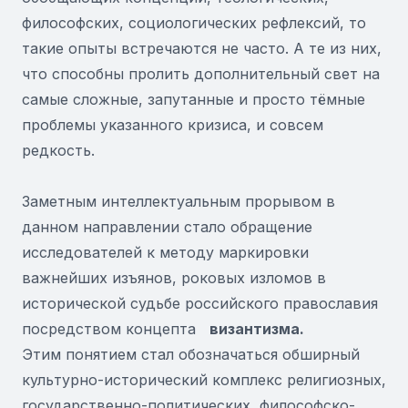
философских, социологических рефлексий, то
такие опыты встречаются не часто. А те из них,
что способны пролить дополнительный свет на
самые сложные, запутанные и просто тёмные
проблемы указанного кризиса, и совсем
редкость.
Заметным интеллектуальным прорывом в
данном направлении стало обращение
исследователей к методу маркировки
важнейших изъянов, роковых изломов в
исторической судьбе российского православия
посредством концепта
византизма.
Этим понятием стал обозначаться обширный
культурно-исторический комплекс религиозных,
государственно-политических, философско-