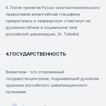
б. После принятия Русью константинопольского
православия византийская специфика
превратилась в «варварскую отметину» на
духовном облике и социальном теле
российской цивилизации. (А. Тойнби)
4.ГОСУДАРСТВЕННОСТЬ
Византизм – это откровенный
государствоцентризм, подрывающий духовное
здоровье российского цивилизационного
организма