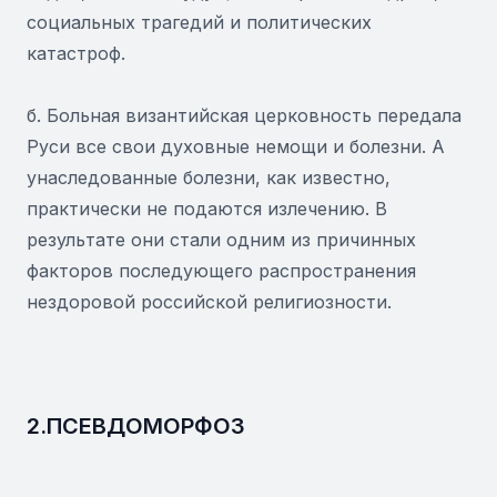
социальных трагедий и политических
катастроф.
б. Больная византийская церковность передала
Руси все свои духовные немощи и болезни. А
унаследованные болезни, как известно,
практически не подаются излечению. В
результате они стали одним из причинных
факторов последующего распространения
нездоровой российской религиозности.
2.ПСЕВДОМОРФОЗ