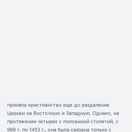
приняла христианство еще до разделения
Церкви на Восточную и Западную. Однако, на
протяжении четырех с половиной столетий, с
988 г. по 1453 г., она была связана только с