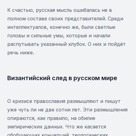
К счастью, русская мысль ошибалась не в
полном составе своих представителей. Среди
интеллектуалов, конечно же, были светлые
головы и сильные умы, которые и начали
распутывать указанный клубок. О них и пойдёт
речь ниже.
Византийский след в русском мире
О кризисе православия размышляют и пишут
уже чуть ли не две сотни лет. Эти размышления
опираются, как правило, на обилие
эмпирических данных. Что же касается
обобщающих концепций, теологических,