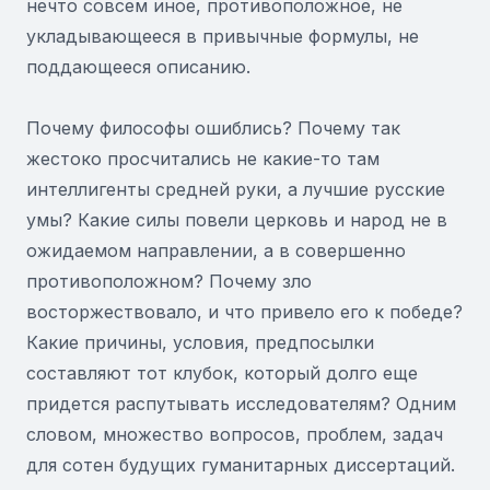
нечто совсем иное, противоположное, не
укладывающееся в привычные формулы, не
поддающееся описанию.
Почему философы ошиблись? Почему так
жестоко просчитались не какие-то там
интеллигенты средней руки, а лучшие русские
умы? Какие силы повели церковь и народ не в
ожидаемом направлении, а в совершенно
противоположном? Почему зло
восторжествовало, и что привело его к победе?
Какие причины, условия, предпосылки
составляют тот клубок, который долго еще
придется распутывать исследователям? Одним
словом, множество вопросов, проблем, задач
для сотен будущих гуманитарных диссертаций.