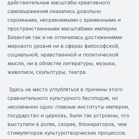
действительные масштабы креативного
самовыражения оказались довольно
скромными, несравнимыми с временными и
пространственными масштабами империи.
Византия так и не отличилась достижениями
мирового уровня ни в сферах философской,
социальной, нравственной и политической
мысли, ни в областях литературы, музыки,
живописи, скульптуры, театра.
Здесь не место углубляться в причины этого
сравнительного культурного бесплодия, но
несомненно одно: главные институты империи,
государство и церковь, были так устроены, что
выступали в ролях, скорее, блокираторов, чем
стимуляторов культуротворческих процессов.