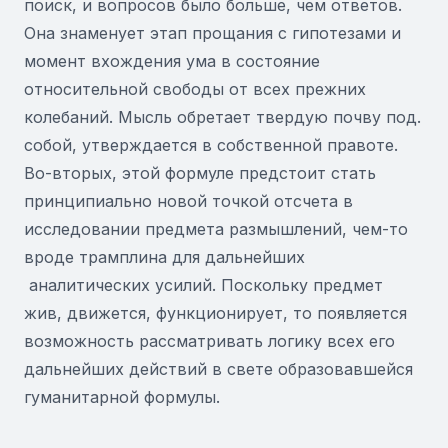
поиск, и вопросов было больше, чем ответов.
Она знаменует этап прощания с гипотезами и
момент вхождения ума в состояние
относительной свободы от всех прежних
колебаний. Мысль обретает твердую почву под.
собой, утверждается в собственной правоте.
Во-вторых, этой формуле предстоит стать
принципиально новой точкой отсчета в
исследовании предмета размышлений, чем-то
вроде трамплина для дальнейших
аналитических усилий. Поскольку предмет
жив, движется, функционирует, то появляется
возможность рассматривать логику всех его
дальнейших действий в свете образовавшейся
гуманитарной формулы.