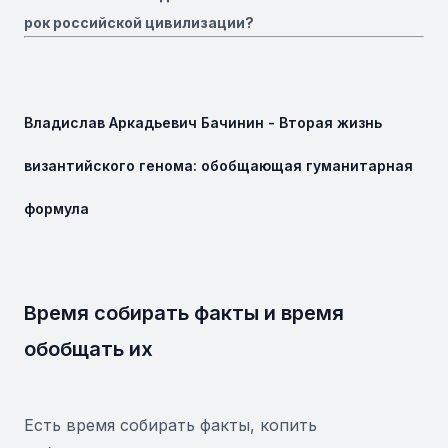
рок российской цивилизации?
Владислав Аркадьевич Бачинин - Вторая жизнь
византийского генома: обобщающая гуманитарная
формула
Время собирать факты и время
обобщать их
Есть время собирать факты, копить