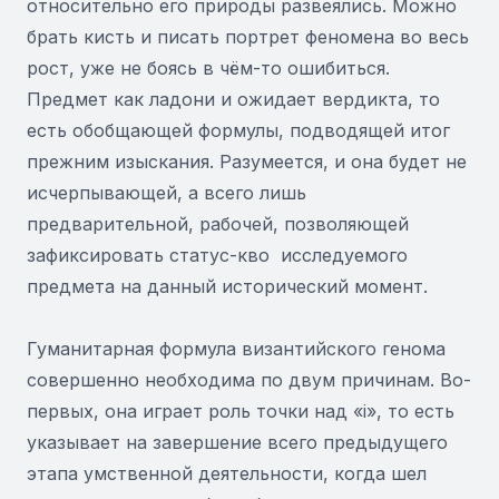
относительно его природы развеялись. Можно
брать кисть и писать портрет феномена во весь
рост, уже не боясь в чём-то ошибиться.
Предмет как ладони и ожидает вердикта, то
есть обобщающей формулы, подводящей итог
прежним изыскания. Разумеется, и она будет не
исчерпывающей, а всего лишь
предварительной, рабочей, позволяющей
зафиксировать статус-кво исследуемого
предмета на данный исторический момент.
Гуманитарная формула византийского генома
совершенно необходима по двум причинам. Во-
первых, она играет роль точки над «i», то есть
указывает на завершение всего предыдущего
этапа умственной деятельности, когда шел