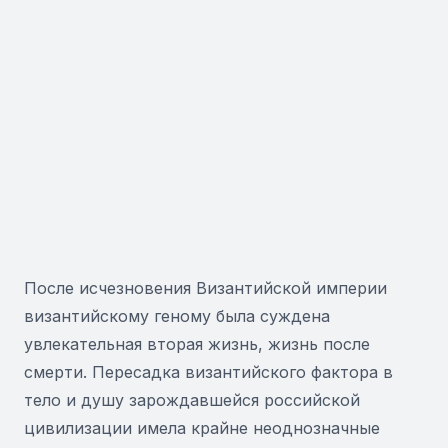
После исчезновения Византийской империи
византийскому геному была суждена
увлекательная вторая жизнь, жизнь после
смерти. Пересадка византийского фактора в
тело и душу зарождавшейся российской
цивилизации имела крайне неоднозначные