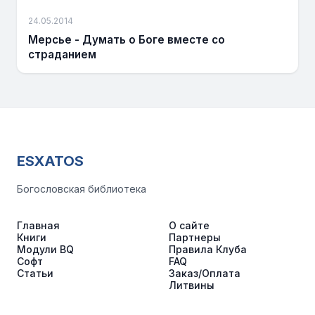
24.05.2014
Мерсье - Думать о Боге вместе со
страданием
ESXATOS
Богословская библиотека
Главная
О сайте
Книги
Партнеры
Модули BQ
Правила Клуба
Софт
FAQ
Статьи
Заказ/Оплата
Литвины