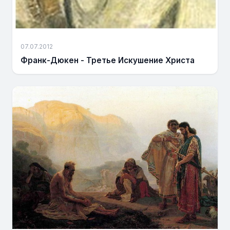
07.07.2012
Франк-Дюкен - Третье Искушение Христа