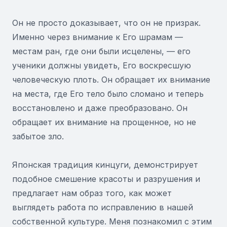
Он не просто доказывает, что он не призрак.
Именно через внимание к Его шрамам —
местам ран, где они были исцелены, — его
ученики должны увидеть, Его воскресшую
человеческую плоть. Он обращает их внимание
на места, где Его тело было сломано и теперь
восстановлено и даже преобразовано. Он
обращает их внимание на прощенное, но не
забытое зло.
Японская традиция кинцуги, демонстрирует
подобное смешение красоты и разрушения и
предлагает нам образ того, как может
выглядеть работа по исправлению в нашей
собственной культуре. Меня познакомил с этим