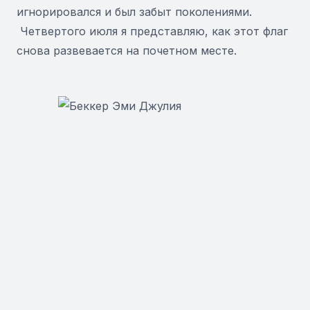
игнорировался и был забыт поколениями.
Четвертого июля я представляю, как этот флаг
снова развевается на почетном месте.