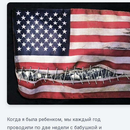
Когда я была ребенком, мы каждый год
проводили по две недели с бабушкой и