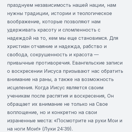
празднуем независимость нашей нации, нам
нужны традиции, истории и теологическое
воображение, которые позволяют нам
удерживать красоту и сломленность с
надеждой на то, кем мы еще становимся. Для
христиан отчаяние и надежда, рабство и
свобода, сокрушенность и красота —
привычные противоречия. Евангельские записи
о воскресении Иисуса призывают нас обратить
внимание на раны, а также на возможность
исцеления. Когда Иисус является своим
ученикам после распятия и воскресения, Он
обращает их внимание не только на Свое
воплощение, но и конкретно на свои
израненные места: «Посмотрите на руки Мои и
на ноги Мои!» (Луки 24:39).