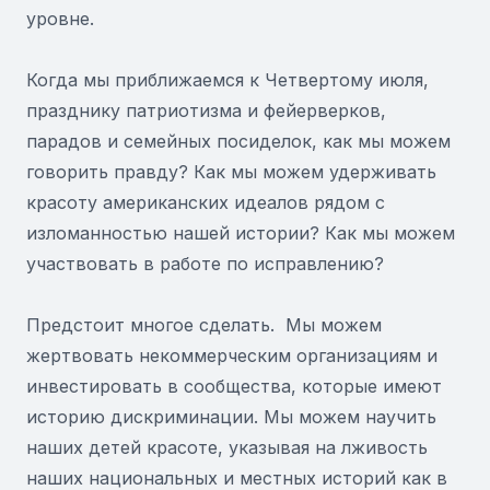
уровне.
Когда мы приближаемся к Четвертому июля,
празднику патриотизма и фейерверков,
парадов и семейных посиделок, как мы можем
говорить правду? Как мы можем удерживать
красоту американских идеалов рядом с
изломанностью нашей истории? Как мы можем
участвовать в работе по исправлению?
Предстоит многое сделать. Мы можем
жертвовать некоммерческим организациям и
инвестировать в сообщества, которые имеют
историю дискриминации. Мы можем научить
наших детей красоте, указывая на лживость
наших национальных и местных историй как в