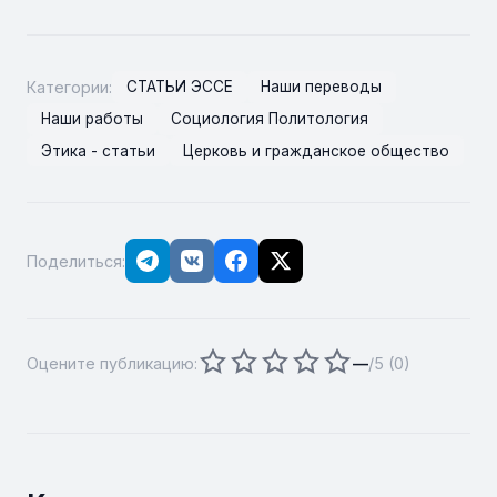
Категории:
СТАТЬИ ЭССЕ
Наши переводы
Наши работы
Социология Политология
Этика - статьи
Церковь и гражданское общество
Поделиться:
Оцените публикацию:
—
/5 (
0
)