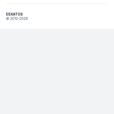
ESXATOS
© 2012-2026