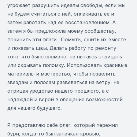
угрожает разрушить идеалы свободы, если мы
не будем считаться с ней, оплакивать ее и
затем работать над ее восстановлением. А
затем я бы предложила моему сообществу,
починить эти флаги. Помыть, сшить их вместе
и показать швы. Делать работу по ремонту
того, что было сломано, не пытаясь отрицать
или скрывать поломку. Использовать красивые
материалы и мастерство, чтобы позволить
звездам и полосам развеваться на ветру, не
отрицая уродство нашего прошлого, а с
надеждой и верой в обещание возможностей
для нашего будущего.
Я представляю себе флаг, который пережил
бури, когда-то был запачкан кровью,