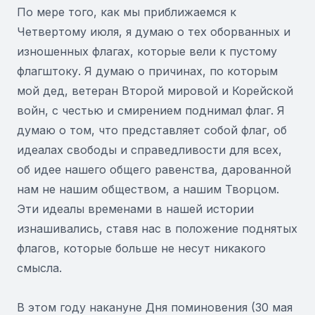
По мере того, как мы приближаемся к
Четвертому июля, я думаю о тех оборванных и
изношенных флагах, которые вели к пустому
флагштоку. Я думаю о причинах, по которым
мой дед, ветеран Второй мировой и Корейской
войн, с честью и смирением поднимал флаг. Я
думаю о том, что представляет собой флаг, об
идеалах свободы и справедливости для всех,
об идее нашего общего равенства, дарованной
нам не нашим обществом, а нашим Творцом.
Эти идеалы временами в нашей истории
изнашивались, ставя нас в положение поднятых
флагов, которые больше не несут никакого
смысла.
В этом году накануне Дня поминовения (30 мая