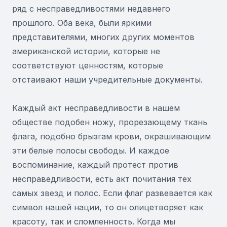
ряд с несправедливостями недавнего
прошлого. Оба века, были яркими
представителями, многих других моментов
американской истории, которые не
соответствуют ценностям, которые
отстаивают наши учредительные документы.
Каждый акт несправедливости в нашем
обществе подобен ножу, прорезающему ткань
флага, подобно брызгам крови, окрашивающим
эти белые полосы свободы. И каждое
воспоминание, каждый протест против
несправедливости, есть акт почитания тех
самых звезд и полос. Если флаг развевается как
символ нашей нации, то он олицетворяет как
красоту, так и сломленность. Когда мы