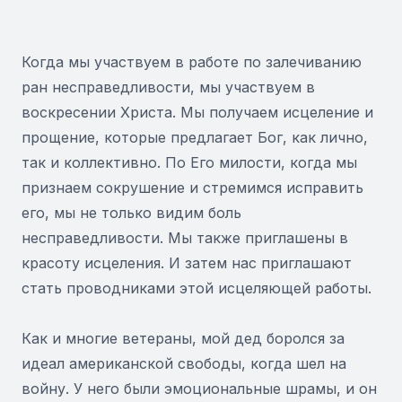
Когда мы участвуем в работе по залечиванию
ран несправедливости, мы участвуем в
воскресении Христа. Мы получаем исцеление и
прощение, которые предлагает Бог, как лично,
так и коллективно. По Его милости, когда мы
признаем сокрушение и стремимся исправить
его, мы не только видим боль
несправедливости. Мы также приглашены в
красоту исцеления. И затем нас приглашают
стать проводниками этой исцеляющей работы.
Как и многие ветераны, мой дед боролся за
идеал американской свободы, когда шел на
войну. У него были эмоциональные шрамы, и он