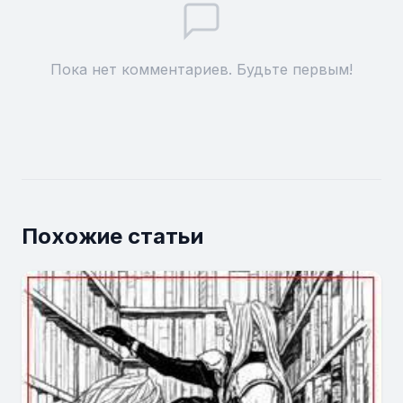
Пока нет комментариев. Будьте первым!
Похожие статьи