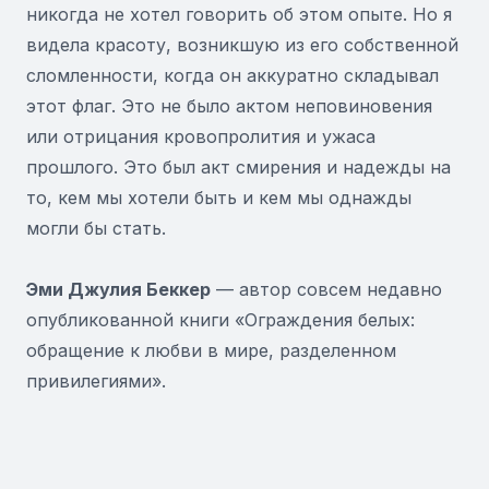
никогда не хотел говорить об этом опыте. Но я
видела красоту, возникшую из его собственной
сломленности, когда он аккуратно складывал
этот флаг. Это не было актом неповиновения
или отрицания кровопролития и ужаса
прошлого. Это был акт смирения и надежды на
то, кем мы хотели быть и кем мы однажды
могли бы стать.
Эми Джулия Беккер
— автор совсем недавно
опубликованной книги «Ограждения белых:
обращение к любви в мире, разделенном
привилегиями».