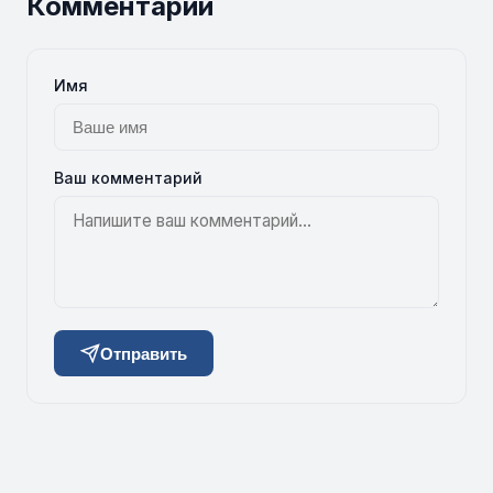
Комментарии
Имя
Ваш комментарий
Отправить