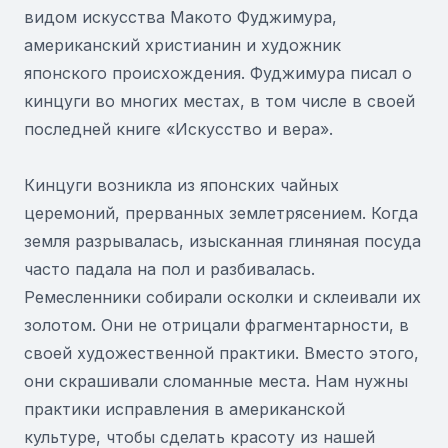
видом искусства Макото Фуджимура,
американский христианин и художник
японского происхождения. Фуджимура писал о
кинцуги во многих местах, в том числе в своей
последней книге «Искусство и вера».
Кинцуги возникла из японских чайных
церемоний, прерванных землетрясением. Когда
земля разрывалась, изысканная глиняная посуда
часто падала на пол и разбивалась.
Ремесленники собирали осколки и склеивали их
золотом. Они не отрицали фрагментарности, в
своей художественной практики. Вместо этого,
они скрашивали сломанные места. Нам нужны
практики исправления в американской
культуре, чтобы сделать красоту из нашей