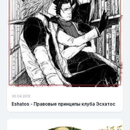
30.04.2012
Eshatos - Правовые принципы клуба Эсхатос