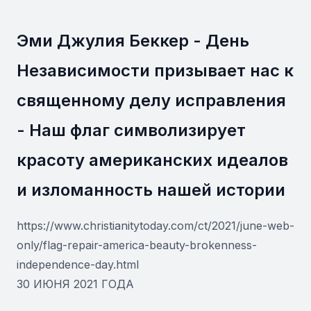
Эми Джулия Беккер - День
Независимости призывает нас к
священному делу исправления
- Наш флаг символизирует
красоту американских идеалов
и изломанность нашей истории
https://www.christianitytoday.com/ct/2021/june-web-
only/flag-repair-america-beauty-brokenness-
independence-day.html
30 ИЮНЯ 2021 ГОДА