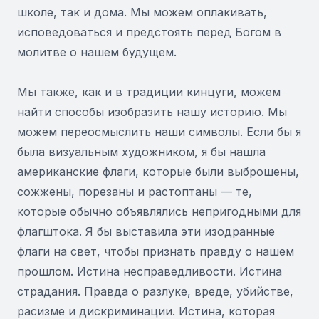
школе, так и дома. Мы можем оплакивать,
исповедоваться и предстоять перед Богом в
молитве о нашем будущем.
Мы также, как и в традиции кинцуги, можем
найти способы изобразить нашу историю. Мы
можем переосмыслить наши символы. Если бы я
была визуальным художником, я бы нашла
американские флаги, которые были выброшены,
сожжены, порезаны и растоптаны — те,
которые обычно объявлялись непригодными для
флагштока. Я бы выставила эти изодранные
флаги на свет, чтобы признать правду о нашем
прошлом. Истина несправедливости. Истина
страдания. Правда о разлуке, вреде, убийстве,
расизме и дискриминации. Истина, которая