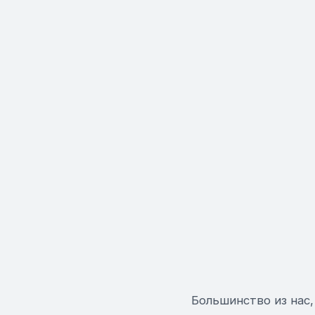
Большинство из нас