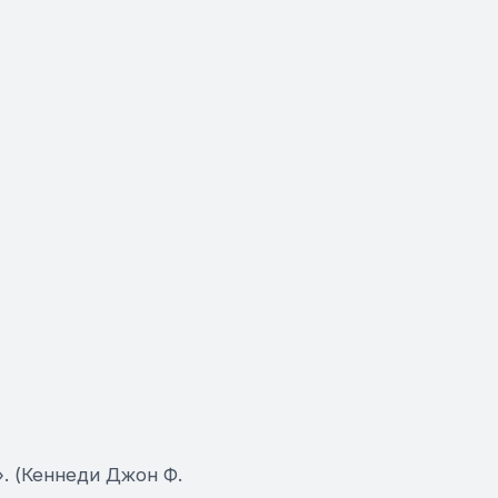
. (Кеннеди Джон Ф.