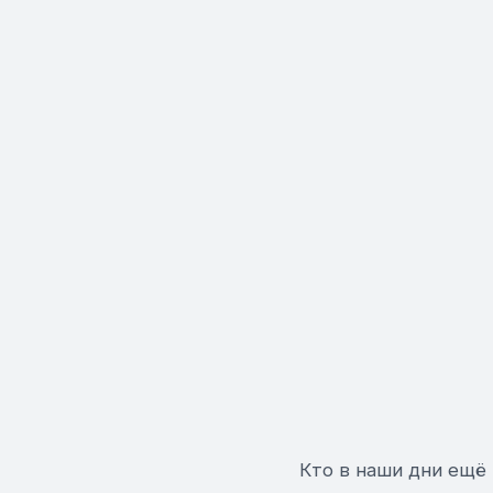
Кто в наши дни ещё