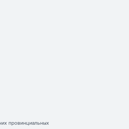
учих провинциальных