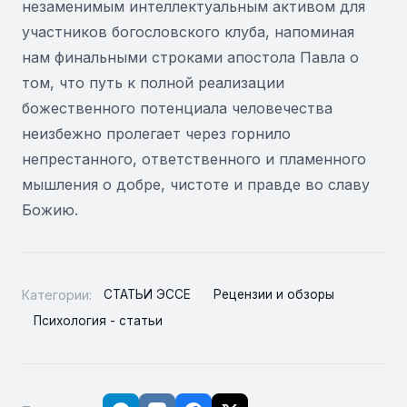
незаменимым интеллектуальным активом для
участников богословского клуба, напоминая
нам финальными строками апостола Павла о
том, что путь к полной реализации
божественного потенциала человечества
неизбежно пролегает через горнило
непрестанного, ответственного и пламенного
мышления о добре, чистоте и правде во славу
Божию.
Категории:
СТАТЬИ ЭССЕ
Рецензии и обзоры
Психология - статьи