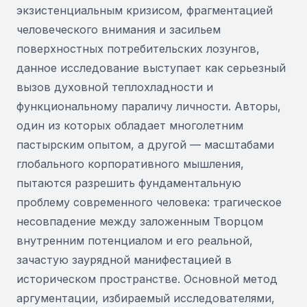
экзистенциальным кризисом, фрагментацией
человеческого внимания и засильем
поверхностных потребительских лозунгов,
данное исследование выступает как серьезный
вызов духовной теплохладности и
функциональному параличу личности. Авторы,
один из которых обладает многолетним
пастырским опытом, а другой — масштабами
глобального корпоративного мышления,
пытаются разрешить фундаментальную
проблему современного человека: трагическое
несовпадение между заложенным Творцом
внутренним потенциалом и его реальной,
зачастую заурядной манифестацией в
историческом пространстве. Основной метод
аргументации, избираемый исследователями,