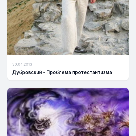
30.04.2013
Дубровский - Проблема протестантизма