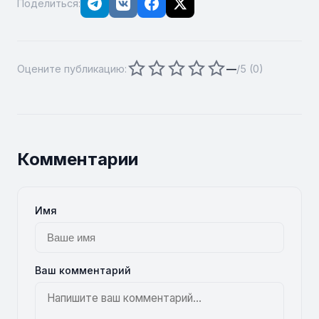
Поделиться:
Оцените публикацию:
—
/5 (
0
)
Комментарии
Имя
Ваш комментарий