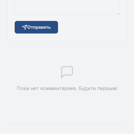
Отправить
Пока нет комментариев. Будьте первым!