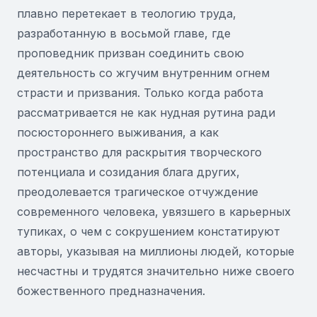
плавно перетекает в теологию труда,
разработанную в восьмой главе, где
проповедник призван соединить свою
деятельность со жгучим внутренним огнем
страсти и призвания. Только когда работа
рассматривается не как нудная рутина ради
посюстороннего выживания, а как
пространство для раскрытия творческого
потенциала и созидания блага других,
преодолевается трагическое отчуждение
современного человека, увязшего в карьерных
тупиках, о чем с сокрушением констатируют
авторы, указывая на миллионы людей, которые
несчастны и трудятся значительно ниже своего
божественного предназначения.