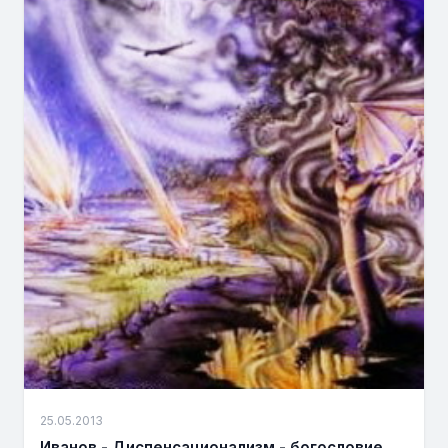
25.05.2013
Иванов - Диспенсационализм - богословие