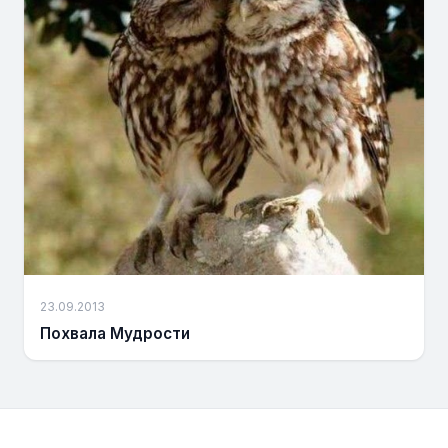
23.09.2013
Похвала Мудрости