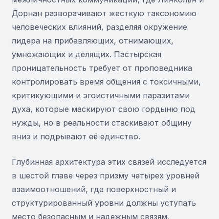
Дорнан разворачивают жесткую таксономию
человеческих влияний, разделяя окружение
лидера на прибавляющих, отнимающих,
умножающих и делящих. Пастырская
проницательность требует от проповедника
контролировать время общения с токсичными,
критикующими и эгоистичными паразитами
духа, которые маскируют свою гордыню под
нужды, но в реальности стаскивают общину
вниз и подрывают её единство.
Глубинная архитектура этих связей исследуется
в шестой главе через призму четырех уровней
взаимоотношений, где поверхностный и
структурированный уровни должны уступать
место безопасным и надежным связям,