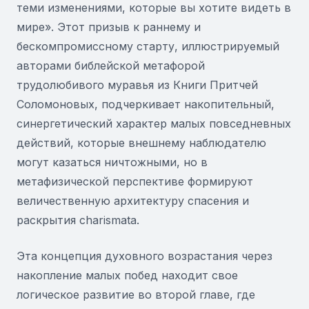
теми изменениями, которые вы хотите видеть в
мире». Этот призыв к раннему и
бескомпромиссному старту, иллюстрируемый
авторами библейской метафорой
трудолюбивого муравья из Книги Притчей
Соломоновых, подчеркивает накопительный,
синергетический характер малых повседневных
действий, которые внешнему наблюдателю
могут казаться ничтожными, но в
метафизической перспективе формируют
величественную архитектуру спасения и
раскрытия charismata.
Эта концепция духовного возрастания через
накопление малых побед находит свое
логическое развитие во второй главе, где