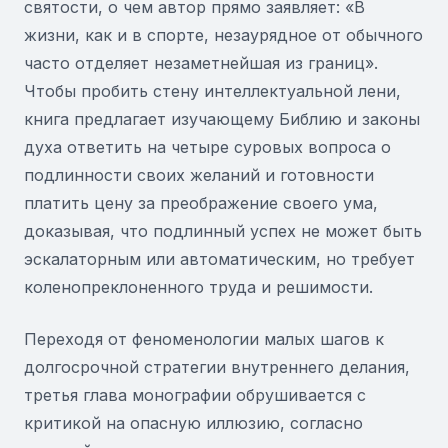
святости, о чем автор прямо заявляет: «В
жизни, как и в спорте, незаурядное от обычного
часто отделяет незаметнейшая из границ».
Чтобы пробить стену интеллектуальной лени,
книга предлагает изучающему Библию и законы
духа ответить на четыре суровых вопроса о
подлинности своих желаний и готовности
платить цену за преображение своего ума,
доказывая, что подлинный успех не может быть
эскалаторным или автоматическим, но требует
коленопреклоненного труда и решимости.
Переходя от феноменологии малых шагов к
долгосрочной стратегии внутреннего делания,
третья глава монографии обрушивается с
критикой на опасную иллюзию, согласно