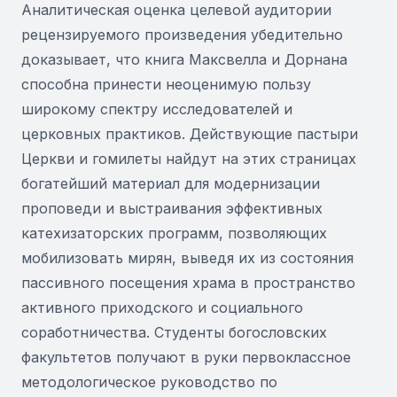
Аналитическая оценка целевой аудитории
рецензируемого произведения убедительно
доказывает, что книга Максвелла и Дорнана
способна принести неоценимую пользу
широкому спектру исследователей и
церковных практиков. Действующие пастыри
Церкви и гомилеты найдут на этих страницах
богатейший материал для модернизации
проповеди и выстраивания эффективных
катехизаторских программ, позволяющих
мобилизовать мирян, выведя их из состояния
пассивного посещения храма в пространство
активного приходского и социального
соработничества. Студенты богословских
факультетов получают в руки первоклассное
методологическое руководство по