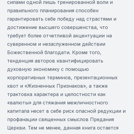
силами одной лишь тренированной воли и
правильного планирования способен
гарантировать себе победу над страстями и
достижение высшего совершенства, что
требует более отчетливой акцентуации на
суверенном и незаслуженном действии
Божественной благодати. Кроме того,
тенденция авторов квантифицировать
духовную экономику с помощью
корпоративных терминов, презентационных
квот и «Жизненных Признаков», а также
трактовка характера и целостности как
«валюты» для стяжания межличностного
капитала несет в себе риск опасной редукции и
профанации священных смыслов Предания
Церкви. Тем не менее, данная книга остается