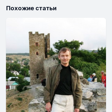
Похожие статьи