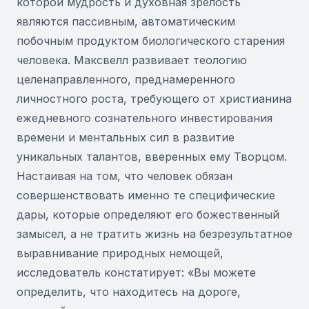
которой мудрость и духовная зрелость
являются пассивным, автоматическим
побочным продуктом биологического старения
человека. Максвелл развивает теологию
целенаправленного, преднамеренного
личностного роста, требующего от христианина
ежедневного сознательного инвестирования
времени и ментальных сил в развитие
уникальных талантов, вверенных ему Творцом.
Настаивая на том, что человек обязан
совершенствовать именно те специфические
дары, которые определяют его божественный
замысел, а не тратить жизнь на безрезультатное
выравнивание природных немощей,
исследователь констатирует: «Вы можете
определить, что находитесь на дороге,