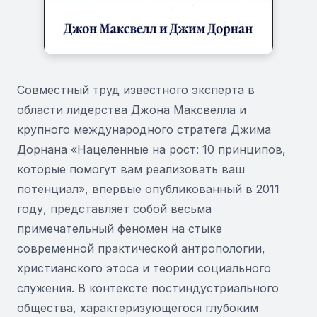
Совместный труд известного эксперта в
области лидерства Джона Максвелла и
крупного международного стратега Джима
Дорнана «Нацеленные на рост: 10 принципов,
которые помогут вам реализовать ваш
потенциал», впервые опубликованный в 2011
году, представляет собой весьма
примечательный феномен на стыке
современной практической антропологии,
христианского этоса и теории социального
служения. В контексте постиндустриального
общества, характеризующегося глубоким