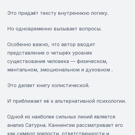
Это придаёт тексту внутреннюю логику.
Но одновременно вызывает вопросы.
Особенно важно, что автор вводит
представление о четырёх уровнях
существования человека — физическом,
ментальном, эмоциональном и духовном .
Это делает книгу холистической.
И приближает её к альтернативной психологии.
Одной из наиболее сильных линий является
анализ Сатурна. Каннингэм рассматривает его
как символ зрелости, ответственности и