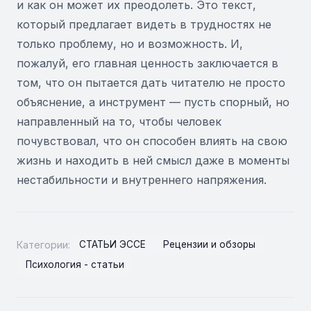
и как он может их преодолеть. Это текст,
который предлагает видеть в трудностях не
только проблему, но и возможность. И,
пожалуй, его главная ценность заключается в
том, что он пытается дать читателю не просто
объяснение, а инструмент — пусть спорный, но
направленный на то, чтобы человек
почувствовал, что он способен влиять на свою
жизнь и находить в ней смысл даже в моменты
нестабильности и внутреннего напряжения.
Категории:
СТАТЬИ ЭССЕ
Рецензии и обзоры
Психология - статьи