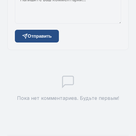
Отправить
Пока нет комментариев. Будьте первым!