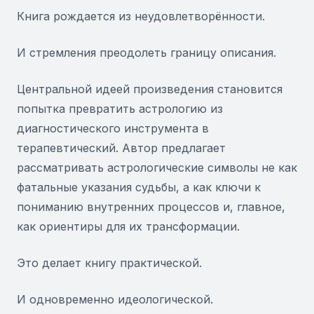
Книга рождается из неудовлетворённости.
И стремления преодолеть границу описания.
Центральной идеей произведения становится
попытка превратить астрологию из
диагностического инструмента в
терапевтический. Автор предлагает
рассматривать астрологические символы не как
фатальные указания судьбы, а как ключи к
пониманию внутренних процессов и, главное,
как ориентиры для их трансформации.
Это делает книгу практической.
И одновременно идеологической.