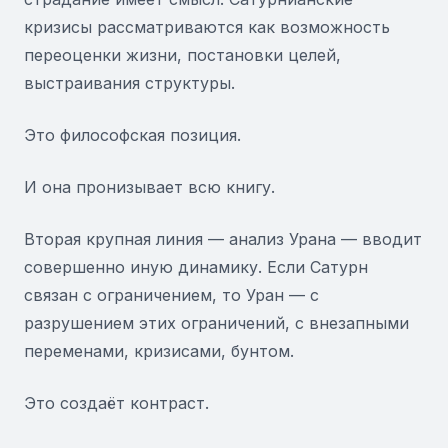
кризисы рассматриваются как возможность
переоценки жизни, постановки целей,
выстраивания структуры.
Это философская позиция.
И она пронизывает всю книгу.
Вторая крупная линия — анализ Урана — вводит
совершенно иную динамику. Если Сатурн
связан с ограничением, то Уран — с
разрушением этих ограничений, с внезапными
переменами, кризисами, бунтом.
Это создаёт контраст.