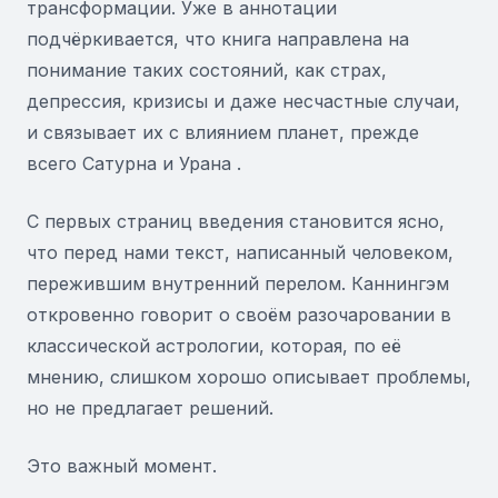
трансформации. Уже в аннотации
подчёркивается, что книга направлена на
понимание таких состояний, как страх,
депрессия, кризисы и даже несчастные случаи,
и связывает их с влиянием планет, прежде
всего Сатурна и Урана .
С первых страниц введения становится ясно,
что перед нами текст, написанный человеком,
пережившим внутренний перелом. Каннингэм
откровенно говорит о своём разочаровании в
классической астрологии, которая, по её
мнению, слишком хорошо описывает проблемы,
но не предлагает решений.
Это важный момент.