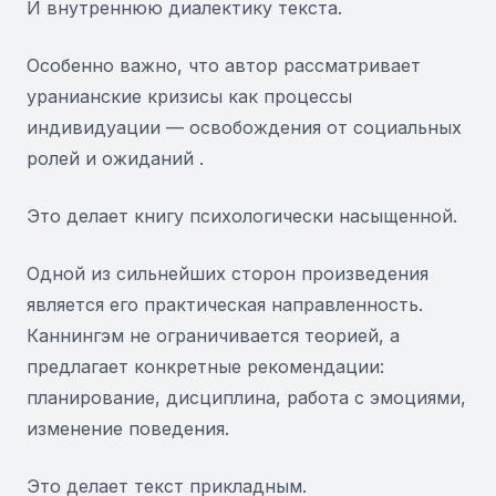
И внутреннюю диалектику текста.
Особенно важно, что автор рассматривает
уранианские кризисы как процессы
индивидуации — освобождения от социальных
ролей и ожиданий .
Это делает книгу психологически насыщенной.
Одной из сильнейших сторон произведения
является его практическая направленность.
Каннингэм не ограничивается теорией, а
предлагает конкретные рекомендации:
планирование, дисциплина, работа с эмоциями,
изменение поведения.
Это делает текст прикладным.