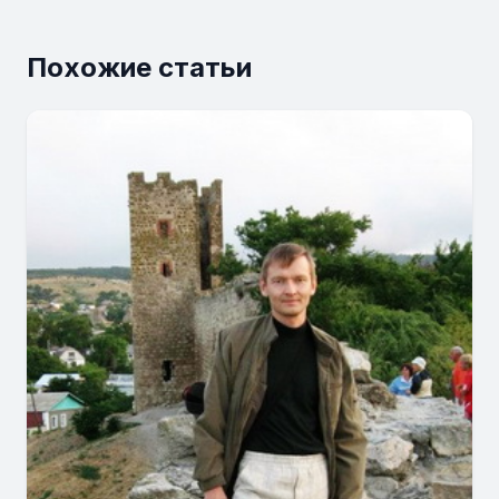
Похожие статьи