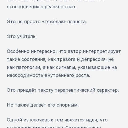
столкновения с реальностью.
Это не просто «тяжёлая» планета.
Это учитель.
Особенно интересно, что автор интерпретирует
такие состояния, как тревога и депрессия, не
как патологии, а как сигналы, указывающие на
необходимость внутреннего роста.
Это придаёт тексту терапевтический характер.
Но также делает его спорным.
Одной из ключевых тем является идея, что
страдание имеет смысл. Сатурнианские