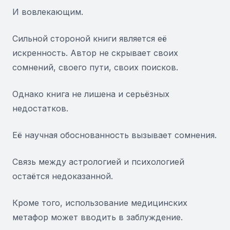
И вовлекающим.
Сильной стороной книги является её
искренность. Автор не скрывает своих
сомнений, своего пути, своих поисков.
Однако книга не лишена и серьёзных
недостатков.
Её научная обоснованность вызывает сомнения.
Связь между астрологией и психологией
остаётся недоказанной.
Кроме того, использование медицинских
метафор может вводить в заблуждение.