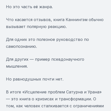
Но это часть её жанра.
Что касается отзывов, книга Каннингэм обычно
вызывает полярную реакцию.
Для одних это полезное руководство по
самопознанию.
Для других — пример псевдонаучного
мышления.
Но равнодушных почти нет.
В итоге «Исцеление проблем Сатурна и Урана»
— это книга о кризисах и трансформации. О
том, как человек сталкивается с ограничениями