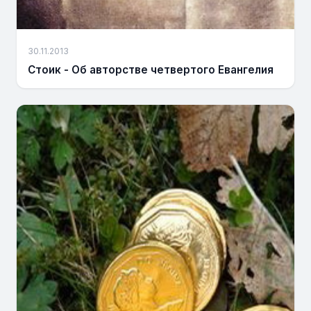
30.11.2013
Стоик - Об авторстве четвертого Евангелия