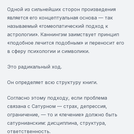
Одной из сильнейших сторон произведения
является его концептуальная основа — так
называемый «гомеопатический подход к
астрологии». Каннингэм заимствует принцип
«подобное лечится подобным» и переносит его
в сферу психологии и символики.
Это радикальный ход.
Он определяет всю структуру книги.
Согласно этому подходу, если проблема
связана с Сатурном — страх, депрессия,
ограничение, — то и «лечение» должно быть
сатурнианским: дисциплина, структура,
ответственность.