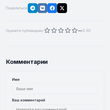
Поделиться:
Оцените публикацию:
—
/5 (
0
)
Комментарии
Имя
Ваш комментарий