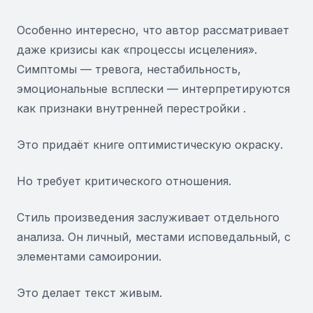
Особенно интересно, что автор рассматривает
даже кризисы как «процессы исцеления».
Симптомы — тревога, нестабильность,
эмоциональные всплески — интерпретируются
как признаки внутренней перестройки .
Это придаёт книге оптимистическую окраску.
Но требует критического отношения.
Стиль произведения заслуживает отдельного
анализа. Он личный, местами исповедальный, с
элементами самоиронии.
Это делает текст живым.