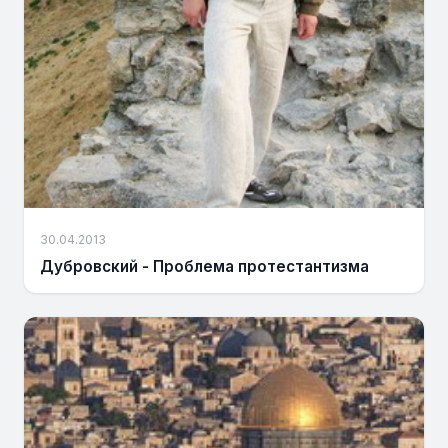
30.04.2013
Дубровский - Проблема протестантизма