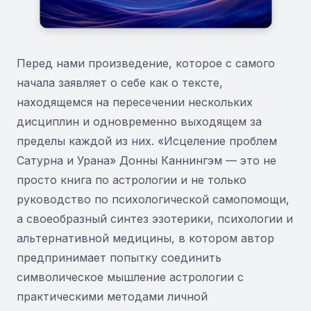
Перед нами произведение, которое с самого
начала заявляет о себе как о тексте,
находящемся на пересечении нескольких
дисциплин и одновременно выходящем за
пределы каждой из них. «Исцеление проблем
Сатурна и Урана» Донны Каннингэм — это не
просто книга по астрологии и не только
руководство по психологической самопомощи,
а своеобразный синтез эзотерики, психологии и
альтернативной медицины, в котором автор
предпринимает попытку соединить
символическое мышление астрологии с
практическими методами личной