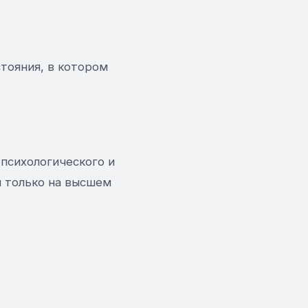
тояния, в котором
 психологического и
я только на высшем