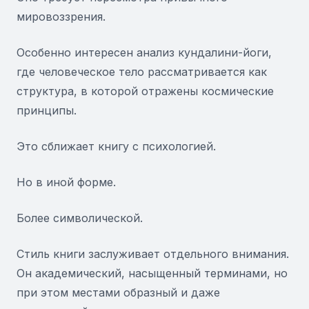
мировоззрения.
Особенно интересен анализ кундалини-йоги,
где человеческое тело рассматривается как
структура, в которой отражены космические
принципы.
Это сближает книгу с психологией.
Но в иной форме.
Более символической.
Стиль книги заслуживает отдельного внимания.
Он академический, насыщенный терминами, но
при этом местами образный и даже