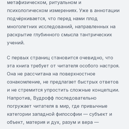
метафизическом, ритуальном и
психологическом измерениях. Уже в аннотации
подчёркивается, что перед нами плод
многолетних исследований, направленных на
раскрытие глубинного смысла тантрических
учений.
С первых страниц становится очевидно, что
эта книга требует от читателя особого настроя.
Она не рассчитана на поверхностное
ознакомление, не предлагает быстрых ответов
и не стремится упростить сложные концепции.
Напротив, Вудрофф последовательно
погружает читателя в мир, где привычные
категории западной философии — субъект и
объект, материя и дух, разум и вера —