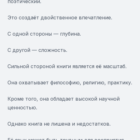
поэтический.
Это создаёт двойственное впечатление.
С одной стороны — глубина.
С другой — сложность.
Сильной стороной книги является её масштаб.
Она охватывает философию, религию, практику.
Кроме того, она обладает высокой научной
ценностью.
Однако книга не лишена и недостатков.