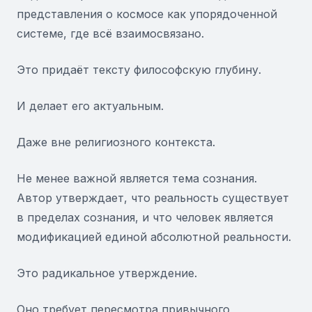
представления о космосе как упорядоченной
системе, где всё взаимосвязано.
Это придаёт тексту философскую глубину.
И делает его актуальным.
Даже вне религиозного контекста.
Не менее важной является тема сознания.
Автор утверждает, что реальность существует
в пределах сознания, и что человек является
модификацией единой абсолютной реальности.
Это радикальное утверждение.
Оно требует пересмотра привычного