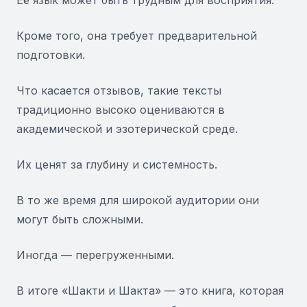
Её язык может быть трудным для восприятия.
Кроме того, она требует предварительной
подготовки.
Что касается отзывов, такие тексты
традиционно высоко оцениваются в
академической и эзотерической среде.
Их ценят за глубину и системность.
В то же время для широкой аудитории они
могут быть сложными.
Иногда — перегруженными.
В итоге «Шакти и Шакта» — это книга, которая