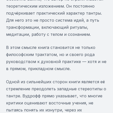
теоретическим изложением. Он постоянно
подчёркивает практический характер тантры.
Для него это не просто система идей, а путь
трансформации, включающий ритуалы,
медитации, работу с телом и сознанием.
В этом смысле книга становится не только
философским трактатом, но и своего рода
руководством к духовной практике — хотя и не
в прямом, прикладном смысле.
Одной из сильнейших сторон книги является её
стремление преодолеть западные стереотипы о
тантре. Вудрофф прямо указывает, что многие
критики оценивают восточные учения, не
пытаясь понять их изнутри, через их