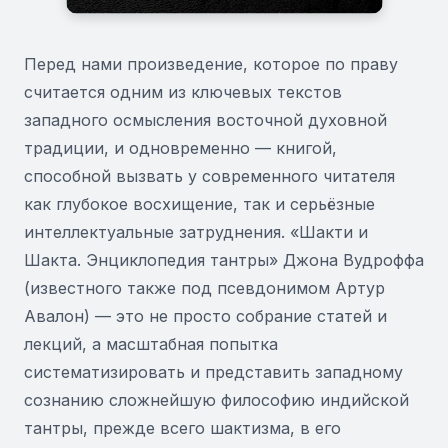
Перед нами произведение, которое по праву
считается одним из ключевых текстов
западного осмысления восточной духовной
традиции, и одновременно — книгой,
способной вызвать у современного читателя
как глубокое восхищение, так и серьёзные
интеллектуальные затруднения. «Шакти и
Шакта. Энциклопедия тантры» Джона Вудроффа
(известного также под псевдонимом Артур
Авалон) — это не просто собрание статей и
лекций, а масштабная попытка
систематизировать и представить западному
сознанию сложнейшую философию индийской
тантры, прежде всего шактизма, в его