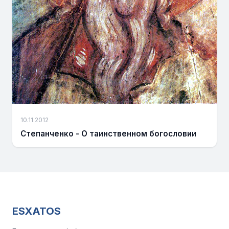
10.11.2012
Степанченко - О таинственном богословии
ESXATOS