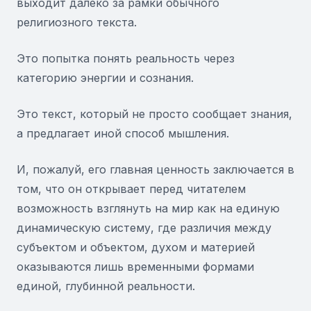
выходит далеко за рамки обычного
религиозного текста.
Это попытка понять реальность через
категорию энергии и сознания.
Это текст, который не просто сообщает знания,
а предлагает иной способ мышления.
И, пожалуй, его главная ценность заключается в
том, что он открывает перед читателем
возможность взглянуть на мир как на единую
динамическую систему, где различия между
субъектом и объектом, духом и материей
оказываются лишь временными формами
единой, глубинной реальности.