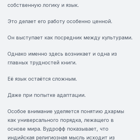
собственную логику и язык.
Это делает его работу особенно ценной.
Он выступает как посредник между культурами.
Однако именно здесь возникает и одна из
главных трудностей книги.
Её язык остаётся сложным.
Даже при попытке адаптации.
Особое внимание уделяется понятию дхармы
как универсального порядка, лежащего в
основе мира. Вудрофф показывает, что
индийская религиозная мысль исходит из