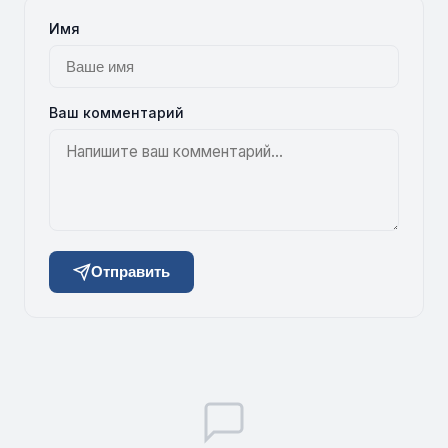
Имя
Ваш комментарий
Отправить