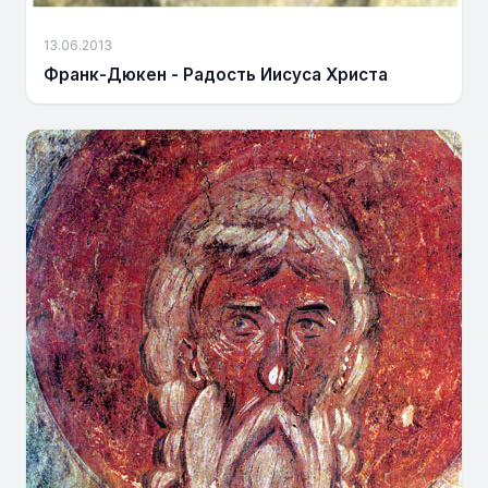
13.06.2013
Франк-Дюкен - Радость Иисуса Христа