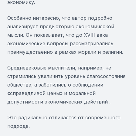
экономику.
Особенно интересно, что автор подробно
анализирует предысторию экономической
мысли. Он показывает, что до XVIII века
экономические вопросы рассматривались
преимущественно в рамках морали и религии.
Средневековые мыслители, например, не
стремились увеличить уровень благосостояния
общества, а заботились о соблюдении
«справедливой цены» и моральной
допустимости экономических действий .
Это радикально отличается от современного
подхода.