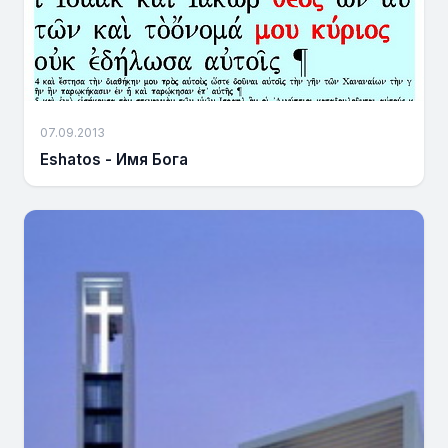
07.09.2013
Eshatos - Имя Бога