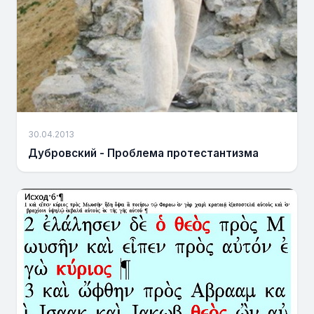
30.04.2013
Дубровский - Проблема протестантизма