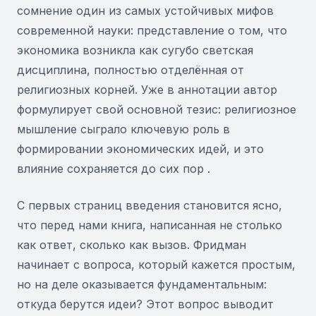
сомнение один из самых устойчивых мифов
современной науки: представление о том, что
экономика возникла как сугубо светская
дисциплина, полностью отделённая от
религиозных корней. Уже в аннотации автор
формулирует свой основной тезис: религиозное
мышление сыграло ключевую роль в
формировании экономических идей, и это
влияние сохраняется до сих пор .
С первых страниц введения становится ясно,
что перед нами книга, написанная не столько
как ответ, сколько как вызов. Фридман
начинает с вопроса, который кажется простым,
но на деле оказывается фундаментальным:
откуда берутся идеи? Этот вопрос выводит