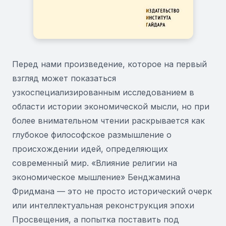
Перед нами произведение, которое на первый
взгляд может показаться
узкоспециализированным исследованием в
области истории экономической мысли, но при
более внимательном чтении раскрывается как
глубокое философское размышление о
происхождении идей, определяющих
современный мир. «Влияние религии на
экономическое мышление» Бенджамина
Фридмана — это не просто исторический очерк
или интеллектуальная реконструкция эпохи
Просвещения, а попытка поставить под