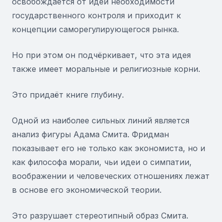
освобождается от идеи необходимости
государственного контроля и приходит к
концепции саморегулирующегося рынка.
Но при этом он подчёркивает, что эта идея
также имеет моральные и религиозные корни.
Это придаёт книге глубину.
Одной из наиболее сильных линий является
анализ фигуры Адама Смита. Фридман
показывает его не только как экономиста, но и
как философа морали, чьи идеи о симпатии,
воображении и человеческих отношениях лежат
в основе его экономической теории.
Это разрушает стереотипный образ Смита.