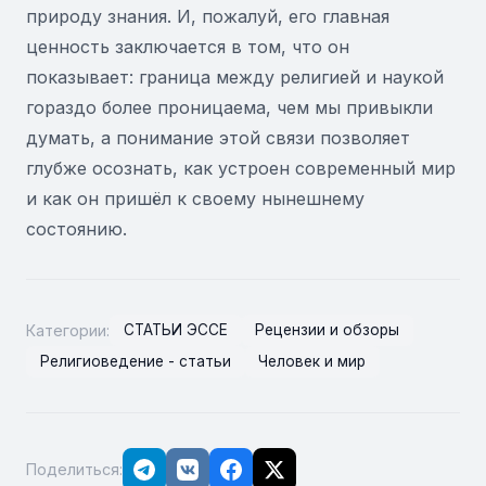
природу знания. И, пожалуй, его главная
ценность заключается в том, что он
показывает: граница между религией и наукой
гораздо более проницаема, чем мы привыкли
думать, а понимание этой связи позволяет
глубже осознать, как устроен современный мир
и как он пришёл к своему нынешнему
состоянию.
Категории:
СТАТЬИ ЭССЕ
Рецензии и обзоры
Религиоведение - статьи
Человек и мир
Поделиться: