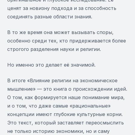
ценят за новизну подхода и за способность
соединять разные области знания.
В то же время она может вызывать споры,
особенно среди тех, кто придерживается более
строгого разделения науки и религии.
Но именно это делает её значимой.
В итоге «Влияние религии на экономическое
мышление» — это книга о происхождении идей.
О том, как формируется наше понимание мира,
и о том, что даже самые «рациональные»
концепции имеют глубокие культурные корни.
Это текст, который заставляет переосмыслить
не только историю экономики, но и саму