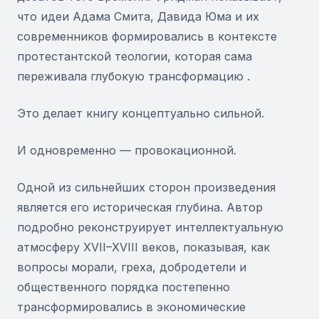
что идеи Адама Смита, Давида Юма и их
современников формировались в контексте
протестантской теологии, которая сама
переживала глубокую трансформацию .
Это делает книгу концептуально сильной.
И одновременно — провокационной.
Одной из сильнейших сторон произведения
является его историческая глубина. Автор
подробно реконструирует интеллектуальную
атмосферу XVII–XVIII веков, показывая, как
вопросы морали, греха, добродетели и
общественного порядка постепенно
трансформировались в экономические