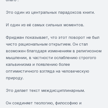
Это один из центральных парадоксов книги.
И один из её самых сильных моментов.
Фридман показывает, что этот поворот не был
чисто рациональным открытием. Он стал
возможен благодаря изменениям в религиозном
мышлении, в частности ослаблению строгого
кальвинизма и появлению более
оптимистичного взгляда на человеческую
природу.
Это делает текст междисциплинарным.
Он соединяет теологию, философию и