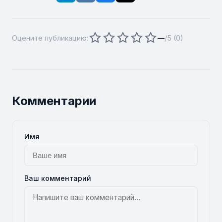
Оцените публикацию:
—
/5 (
0
)
Комментарии
Имя
Ваш комментарий