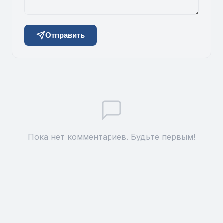
Отправить
Пока нет комментариев. Будьте первым!