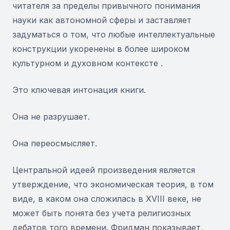
читателя за пределы привычного понимания
науки как автономной сферы и заставляет
задуматься о том, что любые интеллектуальные
конструкции укоренены в более широком
культурном и духовном контексте .
Это ключевая интонация книги.
Она не разрушает.
Она переосмысляет.
Центральной идеей произведения является
утверждение, что экономическая теория, в том
виде, в каком она сложилась в XVIII веке, не
может быть понята без учета религиозных
дебатов того времени. Фридман показывает,