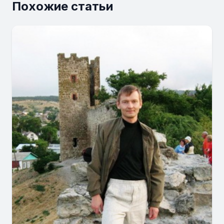
Похожие статьи