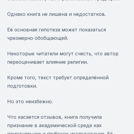
Однако книга не лишена и недостатков.
Её основная гипотеза может показаться
чрезмерно обобщающей.
Некоторые читатели могут счесть, что автор
переоценивает влияние религии.
Кроме того, текст требует определённой
подготовки.
Но это неизбежно.
Что касается отзывов, книга получила
признание в академической среде как
оригинальное и глубокое исследование. Её