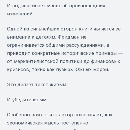
И подчёркивает масштаб произошедших
изменений.
Одной из сильнейших сторон книги является её
внимание к деталям. Фридман не
ограничивается общими рассуждениями, а
приводит конкретные исторические примеры —
от меркантилистской политики до финансовых
кризисов, таких как пузырь Южных морей.
Это делает текст живым.
И убедительным.
Особенно важно, что автор показывает, как
экономическая мысль постепенно