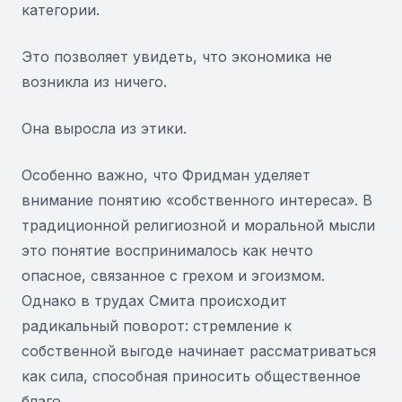
категории.
Это позволяет увидеть, что экономика не
возникла из ничего.
Она выросла из этики.
Особенно важно, что Фридман уделяет
внимание понятию «собственного интереса». В
традиционной религиозной и моральной мысли
это понятие воспринималось как нечто
опасное, связанное с грехом и эгоизмом.
Однако в трудах Смита происходит
радикальный поворот: стремление к
собственной выгоде начинает рассматриваться
как сила, способная приносить общественное
благо .