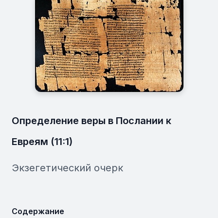
Определение веры в Послании к
Евреям (11:1)
Экзегетический очерк
Содержание