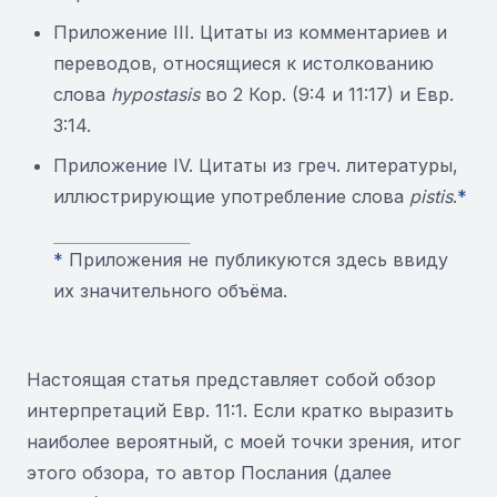
Приложение III. Цитаты из комментариев и
переводов, относящиеся к истолкованию
слова
hypostasis
во 2 Кор. (9:4 и 11:17) и Евр.
3:14.
Приложение IV. Цитаты из греч. литературы,
иллюстрирующие употребление слова
pistis
.
*
*
Приложения не публикуются здесь ввиду
их значительного объёма.
Настоящая статья представляет собой обзор
интерпретаций Евр. 11:1. Если кратко выразить
наиболее вероятный, с моей точки зрения, итог
этого обзора, то автор Послания (далее