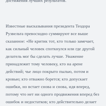
достижения лучших результатов.
Известные высказывания президента Теодора
Рузвельта превосходно суммируют все выше
сказанное: «Не критик тот, кто только замечает,
как сильный человек споткнулся или где другой
делатель мог бы сделать лучше. Уважение
принадлежит тому человеку, кто на арене
действий; чье лицо покрыто пылью, потом и
кровью; кто отважно борется; кто допускает
ошибки, но встает снова и снова, идя вперед,
потому что нет ни одного продвижения вперед без
ошибок и недостатков; кто действительно делает