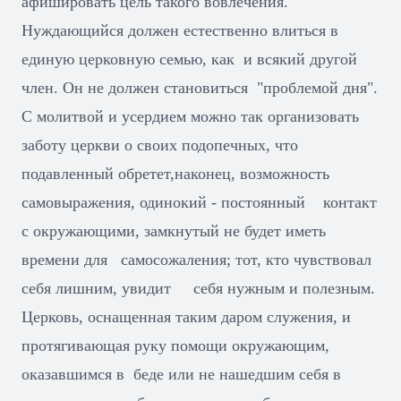
афишировать цель такого вовлечения.
Нуждающийся должен естественно влиться в
единую церковную семью, как и всякий другой
член. Он не должен становиться "проблемой дня".
С молитвой и усердием можно так организовать
заботу церкви о своих подопечных, что
подавленный обретет,наконец, возможность
самовыражения, одинокий - постоянный контакт
с окружающими, замкнутый не будет иметь
времени для самосожаления; тот, кто чувствовал
себя лишним, увидит себя нужным и полезным.
Церковь, оснащенная таким даром служения, и
протягивающая руку помощи окружающим,
оказавшимся в беде или не нашедшим себя в