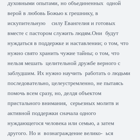
духовными опытами, но объединенных одной
верой в любовь Божью к грешнику, в
искупительную силу Евангелия и готовых
вместе с пастором служить людям.Они будут
нуждаться в поддержке и наставлении; о том, что
нужно свято хранить чужие тайны; о том, что
нельзя мешать целительной дружбе верного с
заблудшим. Их нужно научить работать о людьми
последовательно, целеустремленно, не пытаясь
помочь всем сразу, но, делдя объектом
пристального внимания, серьезных молитв и
активной поддержки сначала одного
нуждающегося человека или семью, а затем
другого. Но и вознаграждение велико- ься