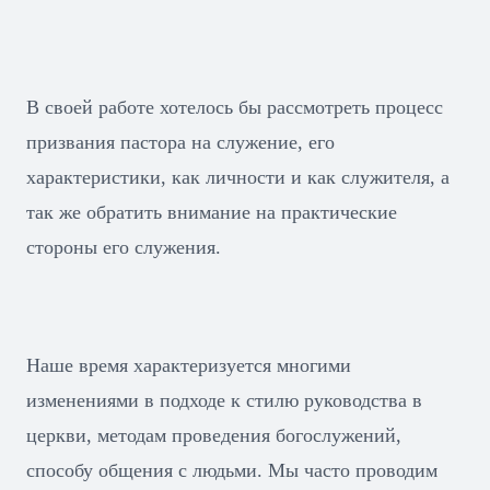
В своей работе хотелось бы рассмотреть процесс
призвания пастора на служение, его
характеристики, как личности и как служителя, а
так же обратить внимание на практические
стороны его служения.
Наше время характеризуется многими
изменениями в подходе к стилю руководства в
церкви, методам проведения богослужений,
способу общения с людьми. Мы часто проводим