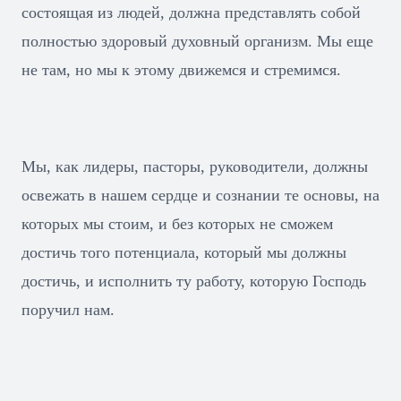
состоящая из людей, должна представлять собой
полностью здоровый духовный организм. Мы еще
не там, но мы к этому движемся и стремимся.
Мы, как лидеры, пасторы, руководители, должны
освежать в нашем сердце и сознании те основы, на
которых мы стоим, и без которых не сможем
достичь того потенциала, который мы должны
достичь, и исполнить ту работу, которую Господь
поручил нам.