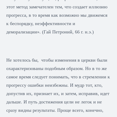
этот метод замечателен тем, что создает иллюзию
прогресса, в то время как возможно мы движемся
к беспорядку, неэффективности и
деморализации». (Гай Петроний, 66 г. н.э.)
Не хотелось бы, чтобы изменения в церкви были
охарактеризованы подобным образом. Но в то же
самое время следует понимать, что в стремлении к
прогрессу ошибки неизбежны. И мудр тот, кто,
допустив их, признает их, и затем, исправив, идет
дальше. И путь достижения цели не легок и не
сразу видны результаты. Проще всего, конечно,