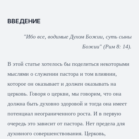
ВВЕДЕНИЕ
"Ибо все, водимые Духом Божии, суть сыны
Божии" (Рим 8: 14).
В этой статье хотелось бы поделиться некоторыми
мыслями о служении пастора и том влиянии,
которое он оказывает и должен оказывать на
церковь. Говоря о церкви, мы говорим, что она
должна быть духовно здоровой и тогда она имеет
потенциал неограниченного роста. И в первую
очередь это зависит от пастора. Нет предела для
духовного совершенствования. Церковь,