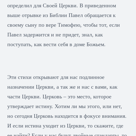
определил для Своей Церкви. В приведенном
выше отрывке из Библии Павел обращается к
своему сыну по вере Тимофею, чтобы тот, если
Павел задержится и не придет, знал, как
поступать, как вести себя в доме Божьем.
Эти стихи открывают для нас подлинное
назначении Церкви, а так же и нас с вами, как
части Церкви. Церковь – это место, которое
утверждает истину. Хотим ли мы этого, или нет,
но сегодня Церковь находится в фокусе внимания.
И если истина уходит из Церкви, то скажите, где
ее найти? Если у нас будут двойные стандарты, то