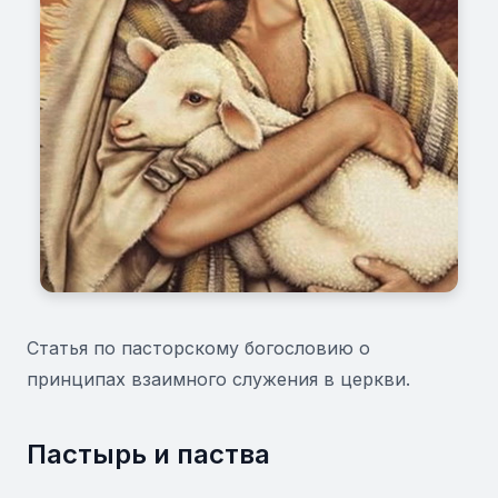
Статья по пасторскому богословию о
принципах взаимного служения в церкви.
Пастырь и паства