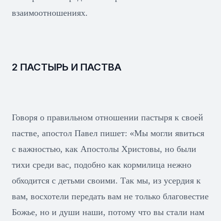
взаимоотношениях.
2 ПАСТЫРЬ И ПАСТВА
Говоря о правильном отношении пастыря к своей
пастве, апостол Павел пишет: «Мы могли явиться
с важностью, как Апостолы Христовы, но были
тихи среди вас, подобно как кормилица нежно
обходится с детьми своими. Так мы, из усердия к
вам, восхотели передать вам не только благовестие
Божье, но и души наши, потому что вы стали нам