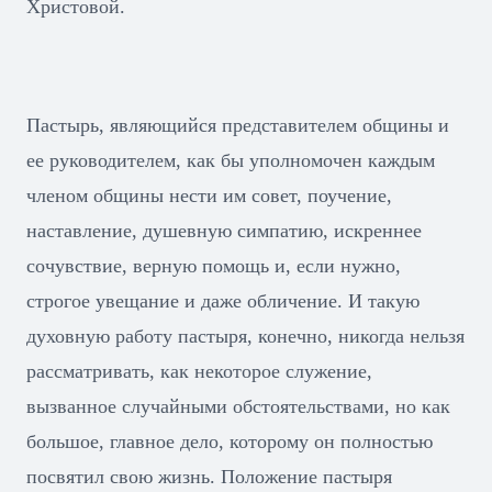
Христовой.
Пастырь, являющийся представителем общины и
ее руководителем, как бы уполномочен каждым
членом общины нести им совет, поучение,
наставление, душевную симпатию, искреннее
сочувствие, верную помощь и, если нужно,
строгое увещание и даже обличение. И такую
духовную работу пастыря, конечно, никогда нельзя
рассматривать, как некоторое служение,
вызванное случайными обстоятельствами, но как
большое, главное дело, которому он полностью
посвятил свою жизнь. Положение пастыря