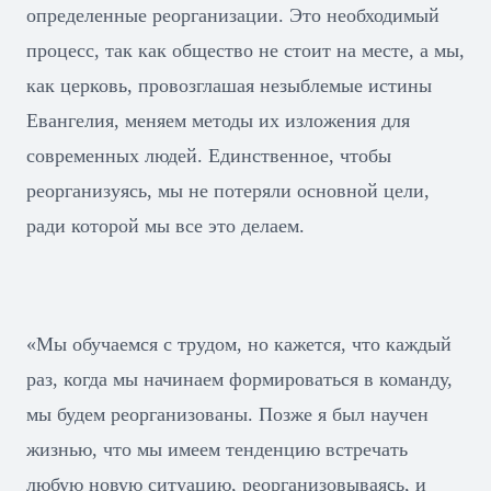
определенные реорганизации. Это необходимый
процесс, так как общество не стоит на месте, а мы,
как церковь, провозглашая незыблемые истины
Евангелия, меняем методы их изложения для
современных людей. Единственное, чтобы
реорганизуясь, мы не потеряли основной цели,
ради которой мы все это делаем.
«Мы обучаемся с трудом, но кажется, что каждый
раз, когда мы начинаем формироваться в команду,
мы будем реорганизованы. Позже я был научен
жизнью, что мы имеем тенденцию встречать
любую новую ситуацию, реорганизовываясь, и