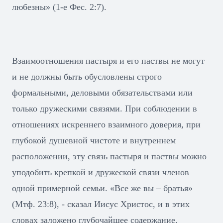
любезны» (1-е Фес. 2:7).
Взаимоотношения пастыря и его паствы не могут
и не должны быть обусловлены строго
формальными, деловыми обязательствами или
только дружескими связями. При соблюдении в
отношениях искреннего взаимного доверия, при
глубокой душевной чистоте и внутреннем
расположении, эту связь пастыря и паствы можно
уподобить крепкой и дружеской связи членов
одной примерной семьи. «Все же вы – братья»
(Мтф. 23:8), - сказал Иисус Христос, и в этих
словах заложено глубочайшее содержание.