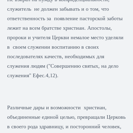
служитель не должен забывать и о том, что
ответственность за появление пасторской заботы
лежит на всем братстве христиан. Апостолы,
пророки и учителя Церкви немалое место уделяли
в своем служении воспитанию в своих
последователях качеств, необходимых для
служения людям ("Совершению святых, на дело
служения" Ефес.4,12).
Различные дары и возможности христиан,
объединенные единой целью, превращали Церковь
в своего рода здравницу, и посторонний человек,