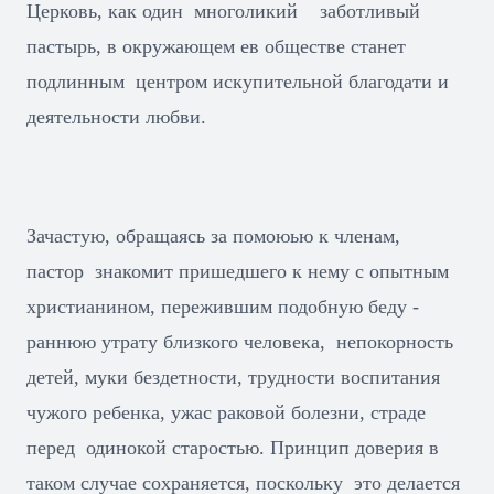
Церковь, как один многоликий заботливый
пастырь, в окружающем ев обществе станет
подлинным центром искупительной благодати и
деятельности любви.
Зачастую, обращаясь за помоюью к членам,
пастор знакомит пришедшего к нему с опытным
христианином, пережившим подобную беду -
раннюю утрату близкого человека, непокорность
детей, муки бездетности, трудности воспитания
чужого ребенка, ужас раковой болезни, страде
перед одинокой старостью. Принцип доверия в
таком случае сохраняется, поскольку это делается