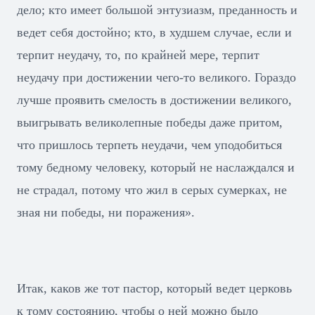
дело; кто имеет большой энтузиазм, преданность и
ведет себя достойно; кто, в худшем случае, если и
терпит неудачу, то, по крайней мере, терпит
неудачу при достижении чего-то великого. Гораздо
лучше проявить смелость в достижении великого,
выигрывать великолепные победы даже притом,
что пришлось терпеть неудачи, чем уподобиться
тому бедному человеку, который не наслаждался и
не страдал, потому что жил в серых сумерках, не
зная ни победы, ни поражения».
Итак, каков же тот пастор, который ведет церковь
к тому состоянию, чтобы о ней можно было