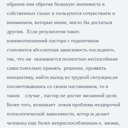
образом они обретав большую значимость в
собственных глазах и пользуются сочувствием и
вниманием, которые иначе, могло бы достаться
другим. Если результатом таких
взаимоотношений пастора с подопечным
становится абсолютная зависимость последнего,
так, что он оказывается полностью неспособным
самостоятельно принять решение, проявить
инициативу, найти выход из трудной ситуации,не
посоветовавшись со своим наставником, то в
таком случае , пастор не достиг желанной цели.
Более того, возникает новая проблема нездпрочой
психологической зависимости, котор.м делает
человека еще более неприспособленным к. жизни,