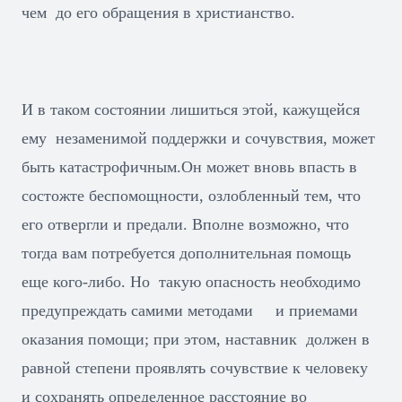
чем до его обращения в христианство.
И в таком состоянии лишиться этой, кажущейся
ему незаменимой поддержки и сочувствия, может
быть катастрофичным.Он может вновь впасть в
состожте беспомощности, озлобленный тем, что
его отвергли и предали. Вполне возможно, что
тогда вам потребуется дополнительная помощь
еще кого-либо. Но такую опасность необходимо
предупреждать самими методами и приемами
оказания помощи; при этом, наставник должен в
равной степени проявлять сочувствие к человеку
и сохранять определенное расстояние во