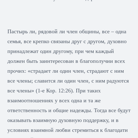
Пастырь ли, рядовой ли член общины, все – одна
семья, все крепко связаны друг с другом, духовно
принадлежат один другому, при чем каждый
должен быть заинтересован в благополучии всех
прочих: «страдает ли один член, страдают с ним
все члены; славится ли один член, с ним радуются
все члены» (1-е Кор. 12:26). При таких
взаимоотношениях у всех одна и та же
ответственность и общие надежды. Тогда все будут
оказывать взаимную духовную поддержку, и в
условиях взаимной любви стремиться к благодати