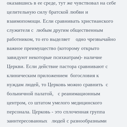
оказавшись в ее среде, тут же чувствовал на себе
целительную силу братской любви и
взаимопомощи. Если сравнивать христианского
служителя с любым другим общественным
работником, то его выделяет одно чрезвычайно
важное преимущество (которому открыто
завидуют некоторые психиатрам)- наличие
Церкви. Если действие пастора сравнивают с
клиническим приложением богословия к
нуждам людей, то Церковь можно сравнить с
больничной палатой, с реанимационным
центром, со штатом умелого медицинского
персонала. Церковь - это сплоченная группа
заинтересованных людей с разнообразными