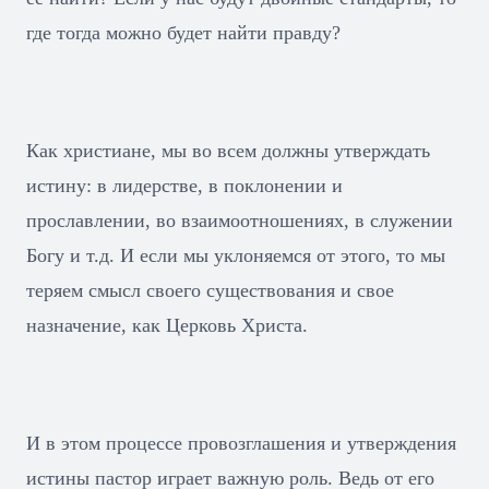
где тогда можно будет найти правду?
Как христиане, мы во всем должны утверждать
истину: в лидерстве, в поклонении и
прославлении, во взаимоотношениях, в служении
Богу и т.д. И если мы уклоняемся от этого, то мы
теряем смысл своего существования и свое
назначение, как Церковь Христа.
И в этом процессе провозглашения и утверждения
истины пастор играет важную роль. Ведь от его