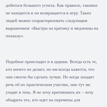
добиться большего успеха. Как правило, таковых
не находится и он возвращается в игру. Таких
людей можно охарактеризовать следующим
выражением: «Быстры на критику и медленны на
похвалу».
Подобное происходит и в церкви. Всегда есть те,
кто ничего не делает, но им всегда кажется, что
они смогли бы сделать лучше. Но когда заходит
речь об их практическом участии, они тут же
уходят в тень. Я не хочу критиковать их – хочу
ободрить тех, кто идет на перемены для