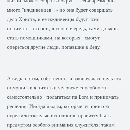
жизни, может собрать вокруг себя чрезмерно
много "иждивенцев", - но она будет совершать
дело Христа, и ее иждивенцы будут ясно
понимать, что они, в свою очередь, сами должны
стать помощниками, на которых смогут
опереться другие люди, попавшие в беду.
А ведь в этом, собственно, и заключалась цель его
помощи - воспитать в человеке способность
самостоятельно полагаться па Бога и принимать
решения. Иногда людям, которые и принтом
пережили тяжелые испытания, нравится быть
предметом особого внимания служителя; таким