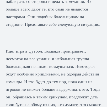
наблюдать со стороны и делать замечания. Их
больше всего дают те, кто сами не являются
пасторами. Они подобны болельщикам на
стадионе. Представьте себе следующую ситуацию:
Идет игра в футбол. Команда проигрывает,
несмотря на все усилия, и небольшая группа
болельщиков начинает возмущаться. Некоторые
будут особенно крикливыми, не одобряя действия
команды. И это будет до тех пор, пока один из
игроков не сможет больше выдерживать это. Тогда
он, обращаясь к таким крикунам, предложит дать
свои бутсы любому из них, кто думает, что сможет