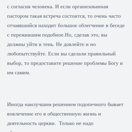
с согласия человека. И если организованная
пастором такая встреча состоится, то очень часто
отчаявшийся находит большое облегчение в беседе
с пережившим подобное.Но, сделав это, вы
должны уйти в тень. Не довлейте и но
любопытствуйте. Если вы сделали правильный
выбор, то предоставите решение проблемы Богу и
им самим.
Иногда наилучшим решением подопечного бывает
вовлечение его в общественную жизнь и
деятельность церкви. Только не надо