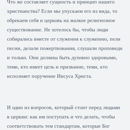
Что же составляет сущность и принцип нашего
христианства? Если мы упускаем его из вида, то
обрекаем себя и церковь на жалкое религиозное
существование. Не хотелось бы, чтобы люди
собирались вместе от служения к служению, пели
песни, делали пожертвования, слушали проповеди
и только. Они должны быть духовно здоровыми,
теми, кто имеет цель и призвание, теми, кто
исполняет поручение Иисуса Христа.
И один из вопросов, который стоит перед людьми
в церкви: как им поступать и что делать, чтобы
соответствовать тем стандартам, которые Бог