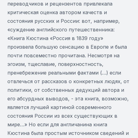
переводчиков и рецензентов привлекала
критическая оценка автором качеств и
состояния русских и России: вот, например,
«суждение английского путешественника:
«Книга Кюстина «Россия в 1839 году»
произвела большую сенсацию в Европе и была
почти повсеместно прочитана. Несмотря на
эгоизм, тщеславие, поверхностность,
пренебрежение реальными фактами (…) если
отвлечься от рассказов о конкретных людях, от
политики, от собственных дедукций автора и
его абсурдных выводов, - эта книга, возможно,
является лучшей картиной современного
состояния России из всех существующих в
мире…» Но если для англичанина книга
Кюстина была простым источником сведений и