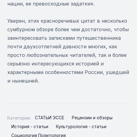
нации, ее превосходные задатки».
Уверен, этих красноречивых цитат в несколько
сумбурном обзоре более чем достаточно, чтобы
заинтересовать записками путешественника
почти двухсотлетней давности многих, как
просто любознательных читателей, так и более
серьёзно интересующихся историей и
характерными особенностями России, ушедшей
и нынешней.
Категории:
СТАТЬИ ЭССЕ
Рецензии и обзоры
История - статьи
Культурология - статьи
Социология Политология