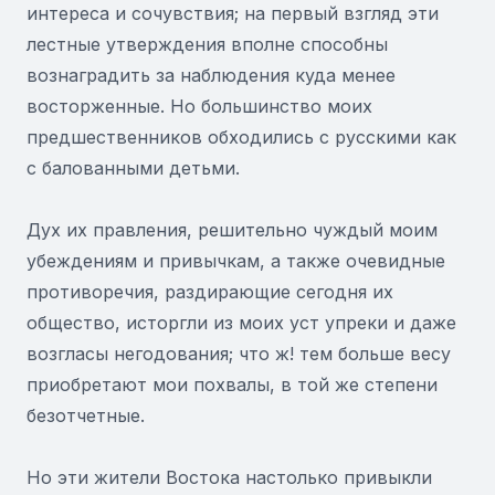
интереса и сочувствия; на первый взгляд эти
лестные утверждения вполне способны
вознаградить за наблюдения куда менее
восторженные. Но большинство моих
предшественников обходились с русскими как
с балованными детьми.
Дух их правления, решительно чуждый моим
убеждениям и привычкам, а также очевидные
противоречия, раздирающие сегодня их
общество, исторгли из моих уст упреки и даже
возгласы негодования; что ж! тем больше весу
приобретают мои похвалы, в той же степени
безотчетные.
Но эти жители Востока настолько привыкли