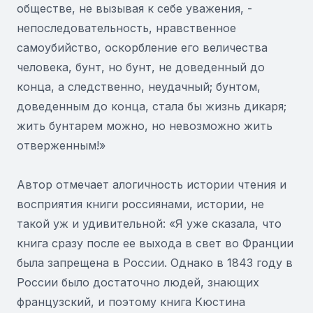
обществе, не вызывая к себе уважения, -
непоследовательность, нравственное
самоубийство, оскорбление его величества
человека, бунт, но бунт, не доведенный до
конца, а следственно, неудачный; бунтом,
доведенным до конца, стала бы жизнь дикаря;
жить бунтарем можно, но невозможно жить
отверженным!»
Автор отмечает алогичность истории чтения и
восприятия книги россиянами, истории, не
такой уж и удивительной: «Я уже сказала, что
книга сразу после ее выхода в свет во Франции
была запрещена в России. Однако в 1843 году в
России было достаточно людей, знающих
французский, и поэтому книга Кюстина