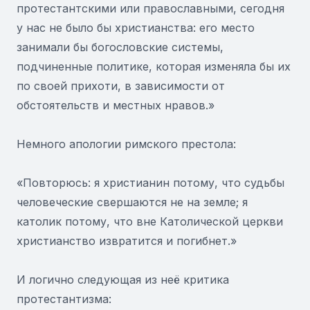
протестантскими или православными, сегодня
у нас не было бы христианства: его место
занимали бы богословские системы,
подчиненные политике, которая изменяла бы их
по своей прихоти, в зависимости от
обстоятельств и местных нравов.»
Немного апологии римского престола:
«Повторюсь: я христианин потому, что судьбы
человеческие свершаются не на земле; я
католик потому, что вне Католической церкви
христианство извратится и погибнет.»
И логично следующая из неё критика
протестантизма: