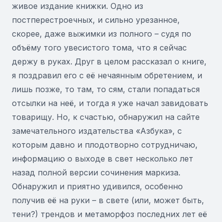
живое издание книжки. Одно из
постперестроечных, и сильно урезанное,
скорее, даже выжимки из полного – судя по
объёму того увесистого тома, что я сейчас
держу в руках. Друг в целом рассказал о книге,
я поздравил его с её нечаянным обретением, и
лишь позже, то там, то сям, стали попадаться
отсылки на неё, и тогда я уже начал завидовать
товарищу. Но, к счастью, обнаружил на сайте
замечательного издательства «Азбука», с
которым давно и плодотворно сотрудничаю,
информацию о выходе в свет несколько лет
назад полной версии сочинения маркиза.
Обнаружил и приятно удивился, особенно
получив её на руки – в свете (или, может быть,
тени?) трендов и метаморфоз последних лет её