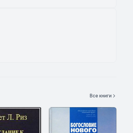
Все книги