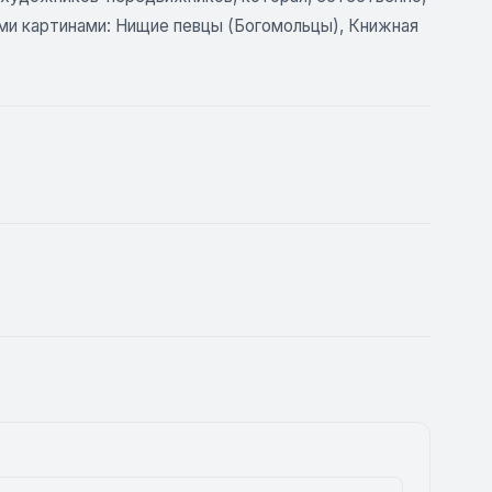
ми картинами: Нищие певцы (Богомольцы), Книжная