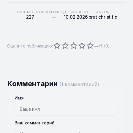
ПРОСМОТРОВ
РЕЙТИНГ
ДОБАВЛЕНО
АВТОР
227
—
10.02.2026
brat christifid
Оцените публикацию:
—
/5 (
0
)
Комментарии
(1 комментарий)
Имя
Ваш комментарий