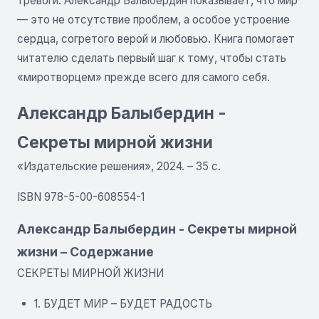
тревоги. Александр Балыбердин показывает, что мир
— это не отсутствие проблем, а особое устроение
сердца, согретого верой и любовью. Книга помогает
читателю сделать первый шаг к тому, чтобы стать
«миротворцем» прежде всего для самого себя.
Александр Балыбердин -
Секреты мирной жизни
«Издательские решения», 2024. – 35 с.
ISBN 978-5-00-608554-1
Александр Балыбердин - Секреты мирной
жизни – Содержание
СЕКРЕТЫ МИРНОЙ ЖИЗНИ
1. БУДЕТ МИР – БУДЕТ РАДОСТЬ