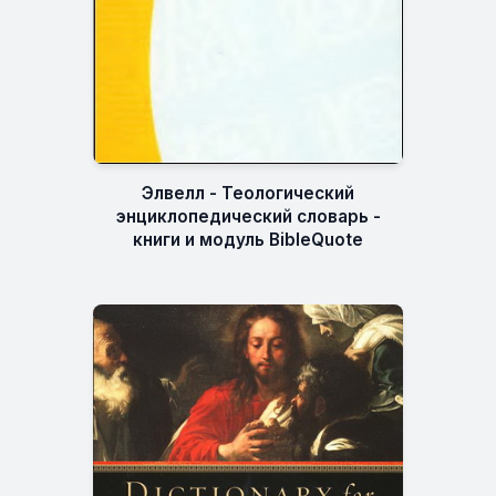
Элвелл - Теологический
энциклопедический словарь -
книги и модуль BibleQuote