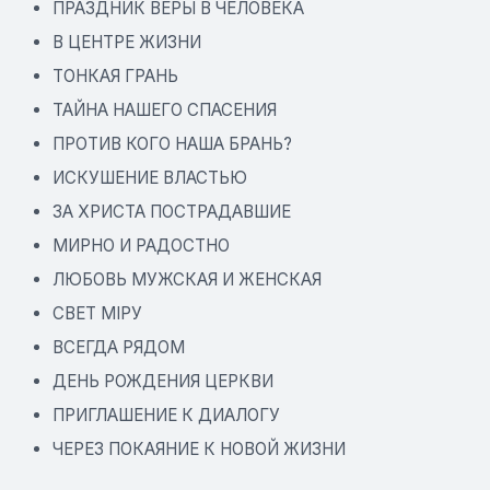
ПРАЗДНИК ВЕРЫ В ЧЕЛОВЕКА
В ЦЕНТРЕ ЖИЗНИ
ТОНКАЯ ГРАНЬ
ТАЙНА НАШЕГО СПАСЕНИЯ
ПРОТИВ КОГО НАША БРАНЬ?
ИСКУШЕНИЕ ВЛАСТЬЮ
ЗА ХРИСТА ПОСТРАДАВШИЕ
МИРНО И РАДОСТНО
ЛЮБОВЬ МУЖСКАЯ И ЖЕНСКАЯ
СВЕТ МIРУ
ВСЕГДА РЯДОМ
ДЕНЬ РОЖДЕНИЯ ЦЕРКВИ
ПРИГЛАШЕНИЕ К ДИАЛОГУ
ЧЕРЕЗ ПОКАЯНИЕ К НОВОЙ ЖИЗНИ