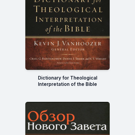
Dictionary for Theological
Interpretation of the Bible