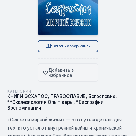
Читать обзор книги
Добавить в
избранное
КАТЕГОРИЯ
КНИГИ ЭСХАТОС
,
ПРАВОСЛАВИЕ
,
Богословие
,
**Экклезиология Опыт веры
,
*Биографии
Воспоминания
«Секреты мирной жизни» — это путеводитель для
тех, кто устал от внутренней войны и хронической