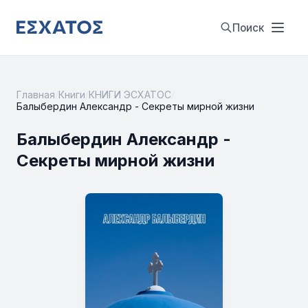
Поиск
Главная
/
Книги
/
КНИГИ ЭСХАТОС
/
Балыбердин Александр - Секреты мирной жизни
Балыбердин Александр -
Секреты мирной жизни