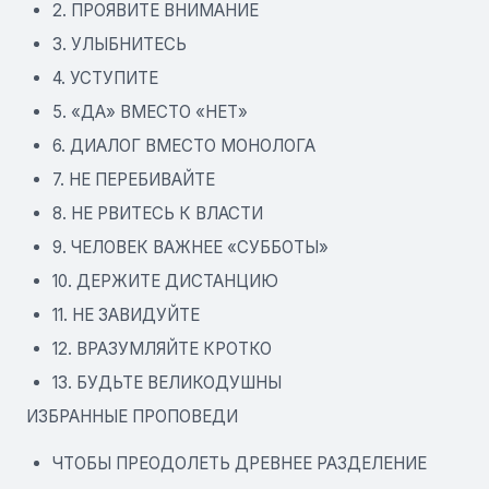
2. ПРОЯВИТЕ ВНИМАНИЕ
3. УЛЫБНИТЕСЬ
4. УСТУПИТЕ
5. «ДА» ВМЕСТО «НЕТ»
6. ДИАЛОГ ВМЕСТО МОНОЛОГА
7. НЕ ПЕРЕБИВАЙТЕ
8. НЕ РВИТЕСЬ К ВЛАСТИ
9. ЧЕЛОВЕК ВАЖНЕЕ «СУББОТЫ»
10. ДЕРЖИТЕ ДИСТАНЦИЮ
11. НЕ ЗАВИДУЙТЕ
12. ВРАЗУМЛЯЙТЕ КРОТКО
13. БУДЬТЕ ВЕЛИКОДУШНЫ
ИЗБРАННЫЕ ПРОПОВЕДИ
ЧТОБЫ ПРЕОДОЛЕТЬ ДРЕВНЕЕ РАЗДЕЛЕНИЕ