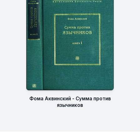
Фома Аквинский - Сумма против
язычников