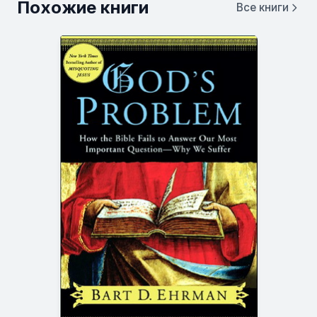
Похожие книги
Все книги