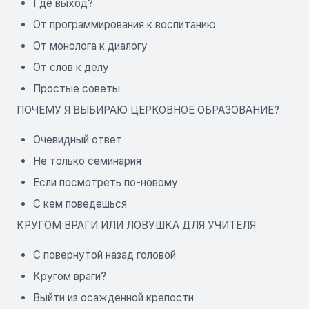
Где выход?
От программирования к воспитанию
От монолога к диалогу
От слов к делу
Простые советы
ПОЧЕМУ Я ВЫБИРАЮ ЦЕРКОВНОЕ ОБРАЗОВАНИЕ?
Очевидный ответ
Не только семинария
Если посмотреть по-новому
С кем поведешься
КРУГОМ ВРАГИ ИЛИ ЛОВУШКА ДЛЯ УЧИТЕЛЯ
С повернутой назад головой
Кругом враги?
Выйти из осажденной крепости