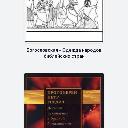
Богословская - Одежда народов
библейских стран