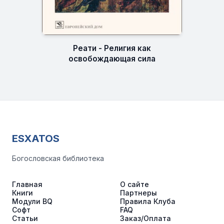
Реати - Религия как
освобождающая сила
ESXATOS
Богословская библиотека
Главная
О сайте
Книги
Партнеры
Модули BQ
Правила Клуба
Софт
FAQ
Статьи
Заказ/Оплата