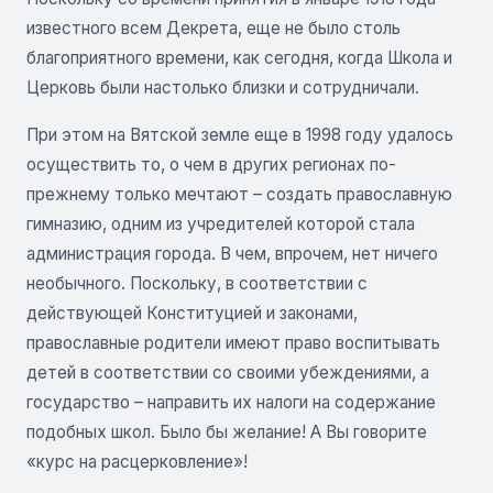
известного всем Декрета, еще не было столь
благоприятного времени, как сегодня, когда Школа и
Церковь были настолько близки и сотрудничали.
При этом на Вятской земле еще в 1998 году удалось
осуществить то, о чем в других регионах по-
прежнему только мечтают – создать православную
гимназию, одним из учредителей которой стала
администрация города. В чем, впрочем, нет ничего
необычного. Поскольку, в соответствии с
действующей Конституцией и законами,
православные родители имеют право воспитывать
детей в соответствии со своими убеждениями, а
государство – направить их налоги на содержание
подобных школ. Было бы желание! А Вы говорите
«курс на расцерковление»!