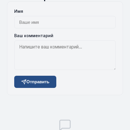
Имя
Ваш комментарий
Отправить