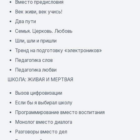
Вместо предисловия
Век живи, век учись!
Два пути
Семья. Церковь. Любовь
Шли, шли и пришли
Тренд на подготовку «электроников»
Педагогика слов
Педагогика любви
ШКОЛА: ЖИВАЯ И МЕРТВАЯ
Вызов цифровизации
Если бы я выбирал школу
Программирование вместо воспитания
Монолог вместо диалога
Разговоры вместо дел