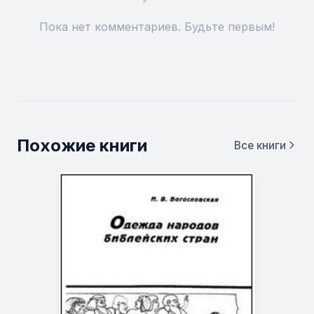
Пока нет комментариев. Будьте первым!
Похожие книги
Все книги