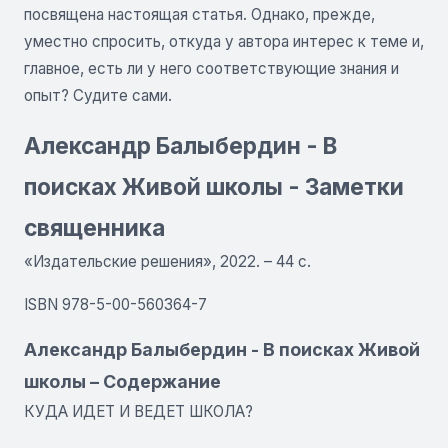
посвящена настоящая статья. Однако, прежде,
уместно спросить, откуда у автора интерес к теме и,
главное, есть ли у него соответствующие знания и
опыт? Судите сами.
Александр Балыбердин - В
поисках Живой школы - Заметки
священника
«Издательские решения», 2022. – 44 с.
ISBN 978-5-00-560364-7
Александр Балыбердин - В поисках Живой
школы – Содержание
КУДА ИДЕТ И ВЕДЕТ ШКОЛА?