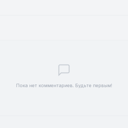
Пока нет комментариев. Будьте первым!