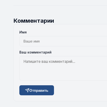
Комментарии
Имя
Ваш комментарий
Отправить