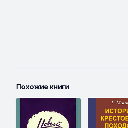
Похожие книги