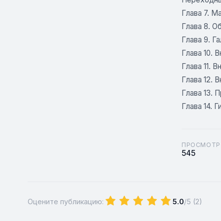
Глава 7. М
Глава 8. О
Глава 9. Г
Глава 10. 
Глава 11. 
Глава 12. 
Глава 13. 
Глава 14. 
ПРОСМОТР
545
Оцените публикацию:
5.0
/5 (
2
)