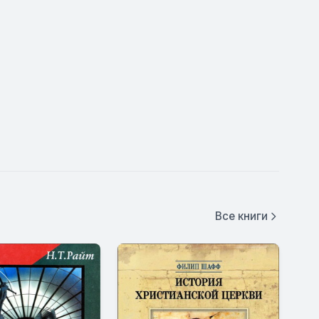
Все книги