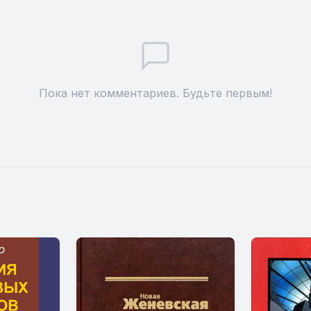
Пока нет комментариев. Будьте первым!