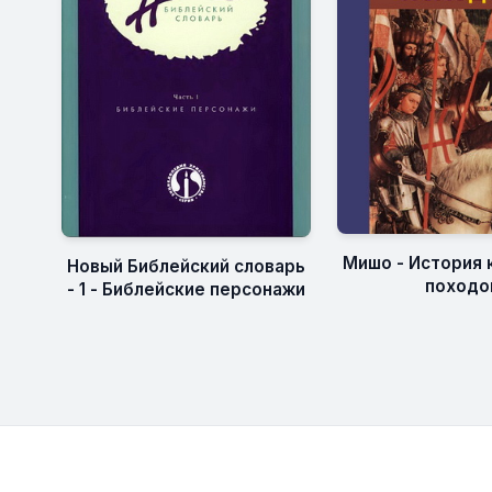
Мишо - История
Новый Библейский словарь
походо
- 1 - Библейские персонажи