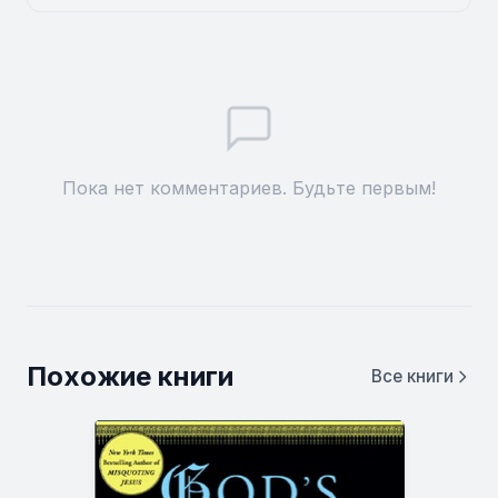
Пока нет комментариев. Будьте первым!
Похожие книги
Все книги