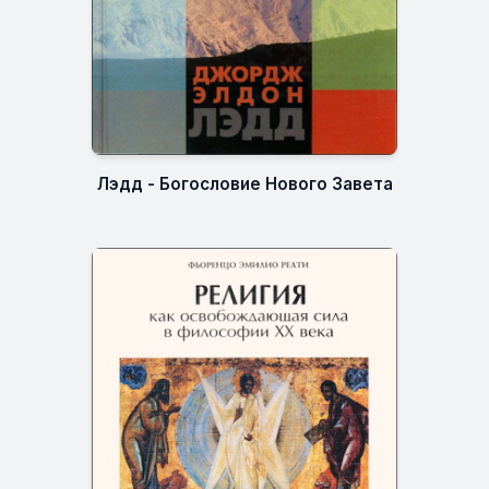
Лэдд - Богословие Нового Завета