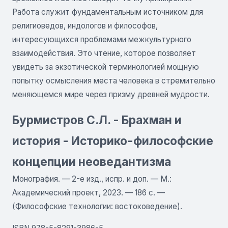
Работа служит фундаментальным источником для
религиоведов, индологов и философов,
интересующихся проблемами межкультурного
взаимодействия. Это чтение, которое позволяет
увидеть за экзотической терминологией мощную
попытку осмысления места человека в стремительно
меняющемся мире через призму древней мудрости.
Бурмистров С.Л. - Брахман и
история - Историко-философские
концепции неоведантизма
Монография. — 2-е изд., испр. и доп. — М.:
Академический проект, 2023. — 186 с. —
(Философские технологии: востоковедение).