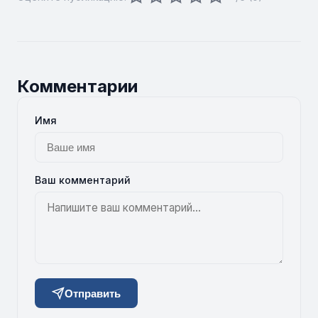
Комментарии
Имя
Ваш комментарий
Отправить