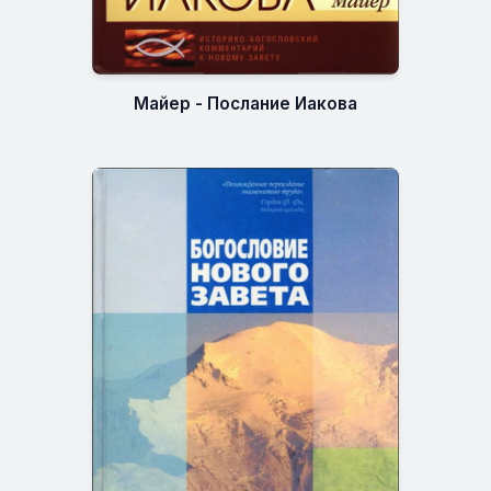
Майер - Послание Иакова