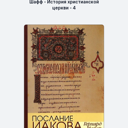
Шафф - История христианской
церкви - 4