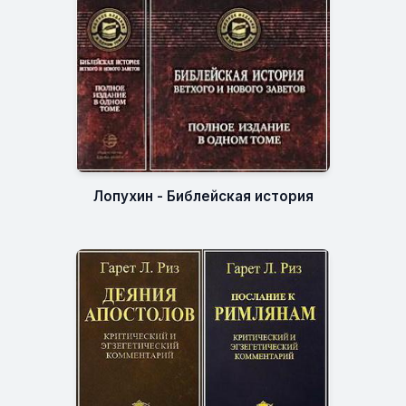
Лопухин - Библейская история