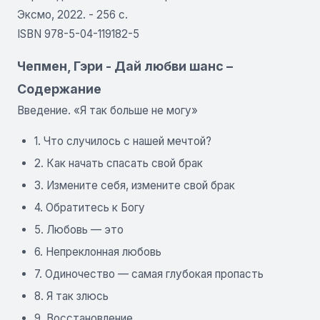
Эксмо, 2022. - 256 с.
ISBN 978-5-04-119182-5
Чепмен, Гэри - Дай любви шанс –
Содержание
Введение. «Я так больше не могу»
1. Что случилось с нашей мечтой?
2. Как начать спасать свой брак
3. Измените себя, измените свой брак
4. Обратитесь к Богу
5. Любовь — это
6. Непреклонная любовь
7. Одиночество — самая глубокая пропасть
8. Я так злюсь
9. Восстановление