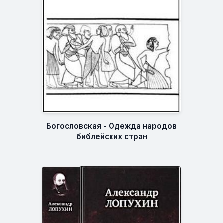
Богословская - Одежда народов
библейских стран