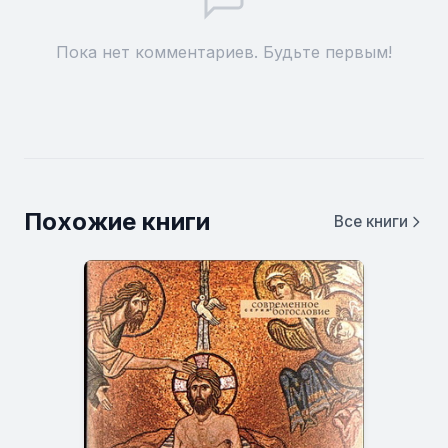
Пока нет комментариев. Будьте первым!
Похожие книги
Все книги