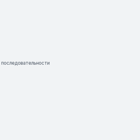
й последовательности