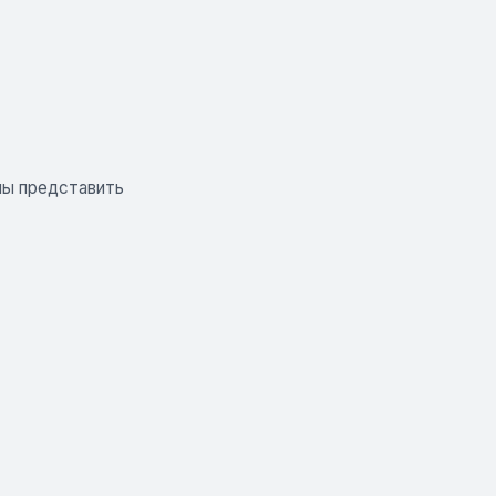
ны представить