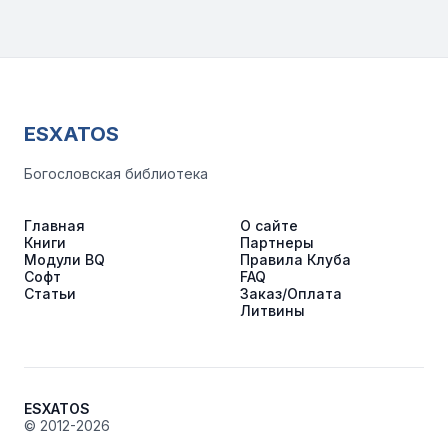
ESXATOS
Богословская библиотека
Главная
О сайте
Книги
Партнеры
Модули BQ
Правила Клуба
Софт
FAQ
Статьи
Заказ/Оплата
Литвины
ESXATOS
© 2012-2026