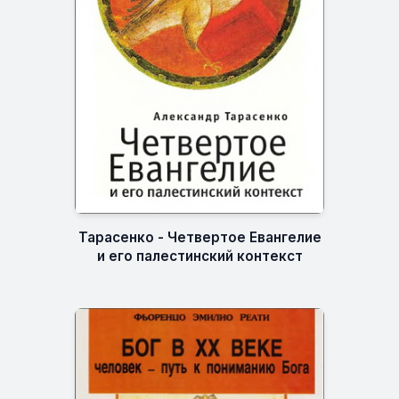
Тарасенко - Четвертое Евангелие
и его палестинский контекст