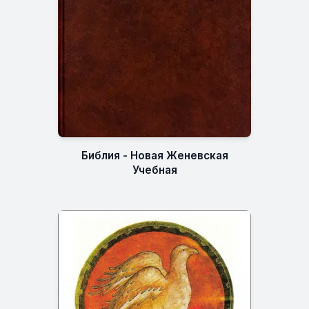
Библия - Новая Женевская
Учебная