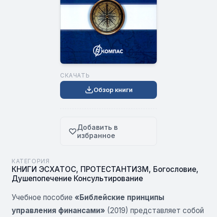
СКАЧАТЬ
Обзор книги
Добавить в
избранное
КАТЕГОРИЯ
КНИГИ ЭСХАТОС
,
ПРОТЕСТАНТИЗМ
,
Богословие
,
Душепопечение Консультирование
Учебное пособие
«Библейские принципы
управления финансами»
(2019) представляет собой