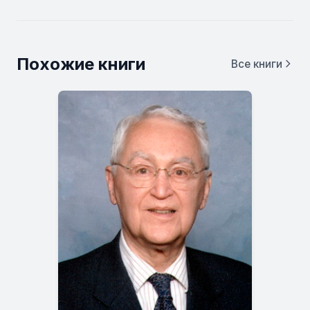
Похожие книги
Все книги