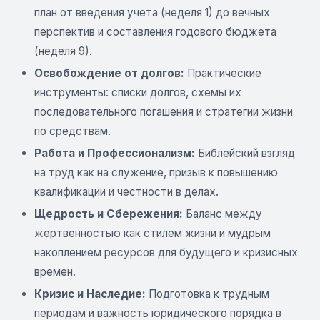
план от введения учета (неделя 1) до вечных
перспектив и составления годового бюджета
(неделя 9).
Освобождение от долгов:
Практические
инструменты: списки долгов, схемы их
последовательного погашения и стратегии жизни
по средствам.
Работа и Профессионализм:
Библейский взгляд
на труд как на служение, призыв к повышению
квалификации и честности в делах.
Щедрость и Сбережения:
Баланс между
жертвенностью как стилем жизни и мудрым
накоплением ресурсов для будущего и кризисных
времен.
Кризис и Наследие:
Подготовка к трудным
периодам и важность юридического порядка в