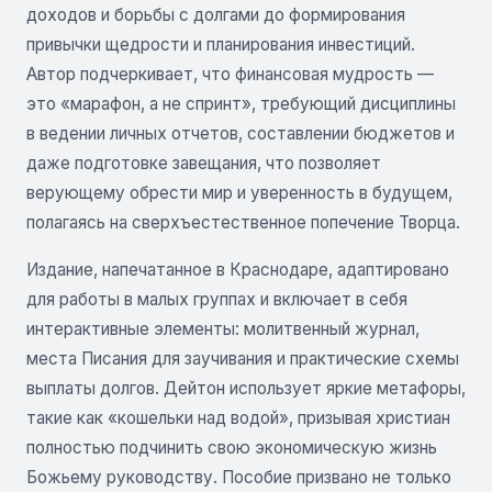
доходов и борьбы с долгами до формирования
привычки щедрости и планирования инвестиций.
Автор подчеркивает, что финансовая мудрость —
это «марафон, а не спринт», требующий дисциплины
в ведении личных отчетов, составлении бюджетов и
даже подготовке завещания, что позволяет
верующему обрести мир и уверенность в будущем,
полагаясь на сверхъестественное попечение Творца.
Издание, напечатанное в Краснодаре, адаптировано
для работы в малых группах и включает в себя
интерактивные элементы: молитвенный журнал,
места Писания для заучивания и практические схемы
выплаты долгов. Дейтон использует яркие метафоры,
такие как «кошельки над водой», призывая христиан
полностью подчинить свою экономическую жизнь
Божьему руководству. Пособие призвано не только