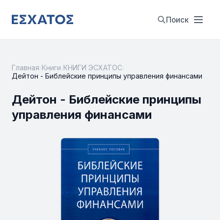
Поиск
Главная
/
Книги
/
КНИГИ ЭСХАТОС
/
Дейтон - Библейские принципы управления финансами
Дейтон - Библейские принципы
управления финансами