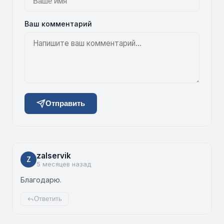
Ваш комментарий
Отправить
zalservik
Z
5 месяцев назад
Благодарю.
Ответить