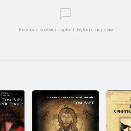
Пока нет комментариев. Будьте первым!