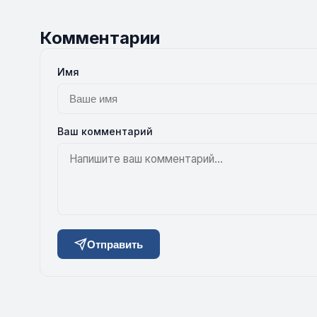
Комментарии
Имя
Ваш комментарий
Отправить