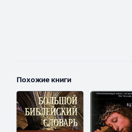
Похожие книги