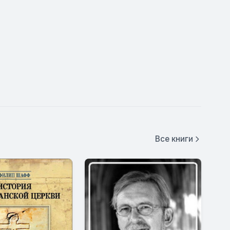
Все книги