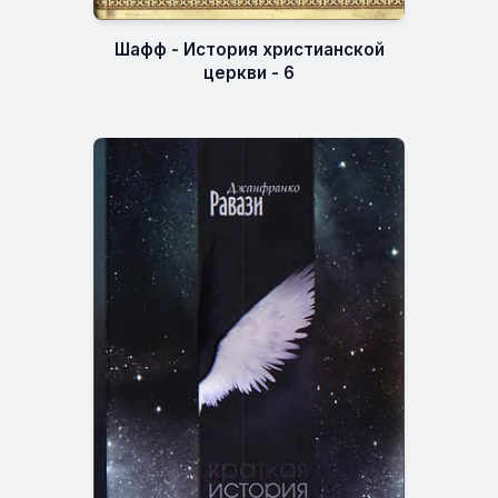
Шафф - История христианской
церкви - 6