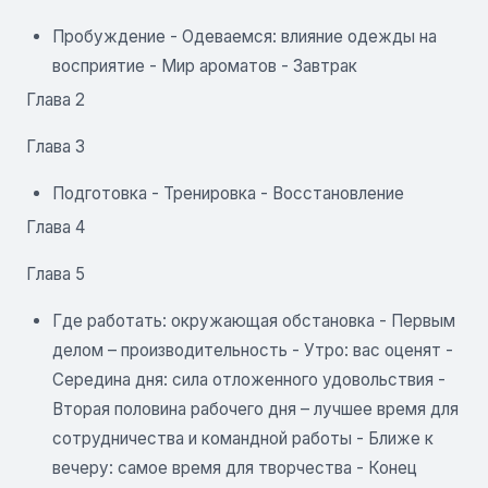
Пробуждение - Одеваемся: влияние одежды на
восприятие - Мир ароматов - Завтрак
Глава 2
Глава 3
Подготовка - Тренировка - Восстановление
Глава 4
Глава 5
Где работать: окружающая обстановка - Первым
делом – производительность - Утро: вас оценят -
Середина дня: сила отложенного удовольствия -
Вторая половина рабочего дня – лучшее время для
сотрудничества и командной работы - Ближе к
вечеру: самое время для творчества - Конец