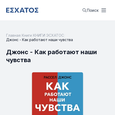
Поиск
Главная
/
Книги
/
КНИГИ ЭСХАТОС
/
Джонс - Как работают наши чувства
Джонс - Как работают наши
чувства