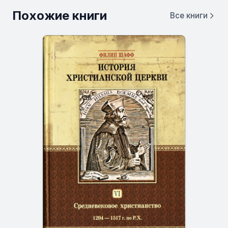
Похожие книги
Все книги