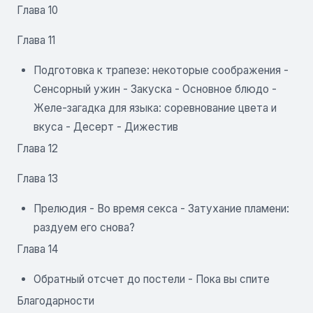
Глава 10
Глава 11
Подготовка к трапезе: некоторые соображения -
Сенсорный ужин - Закуска - Основное блюдо -
Желе-загадка для языка: соревнование цвета и
вкуса - Десерт - Дижестив
Глава 12
Глава 13
Прелюдия - Во время секса - Затухание пламени:
раздуем его снова?
Глава 14
Обратный отсчет до постели - Пока вы спите
Благодарности