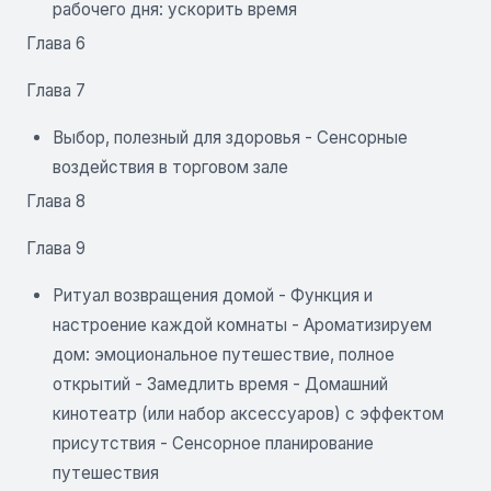
рабочего дня: ускорить время
Глава 6
Глава 7
Выбор, полезный для здоровья - Сенсорные
воздействия в торговом зале
Глава 8
Глава 9
Ритуал возвращения домой - Функция и
настроение каждой комнаты - Ароматизируем
дом: эмоциональное путешествие, полное
открытий - Замедлить время - Домашний
кинотеатр (или набор аксессуаров) с эффектом
присутствия - Сенсорное планирование
путешествия