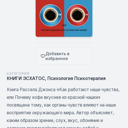
Добавить в
избранное
КАТЕГОРИЯ
КНИГИ ЭСХАТОС
,
Психология Психотерапия
Книга Рассела Джонса «Как работают наши чувства,
или Почему кофе вкуснее из красной чашки»
посвящена тому, как органы чувств влияют на наше
восприятие окружающего мира. Автор объясняет,
каким образом зрение, слух, вкус, обоняние и