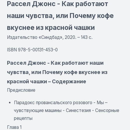
Рассел Джонс - Как работают
наши чувства, или Почему кофе
вкуснее из красной чашки
Издательство «Синдбад», 2020. – 143 с.
ISBN 978-5-00131-453-0
Рассел Джонс - Как работают наши
чувства, или Почему кофе вкуснее из
красной чашки – Содержание
Предисловие
Парадокс провансальского розового - Мы –
чувствующие машины - Синестезия - Сенсорные
рецепты
Глава 1