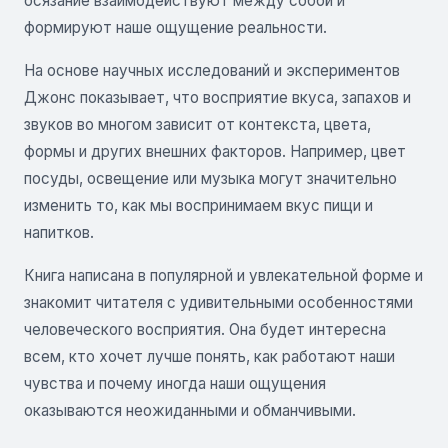
осязание взаимодействуют между собой и
формируют наше ощущение реальности.
На основе научных исследований и экспериментов
Джонс показывает, что восприятие вкуса, запахов и
звуков во многом зависит от контекста, цвета,
формы и других внешних факторов. Например, цвет
посуды, освещение или музыка могут значительно
изменить то, как мы воспринимаем вкус пищи и
напитков.
Книга написана в популярной и увлекательной форме и
знакомит читателя с удивительными особенностями
человеческого восприятия. Она будет интересна
всем, кто хочет лучше понять, как работают наши
чувства и почему иногда наши ощущения
оказываются неожиданными и обманчивыми.