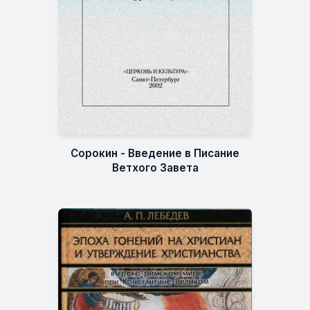
Сорокин - Введение в Писание
Ветхого Завета