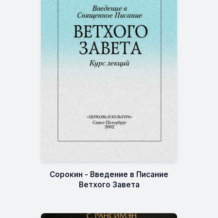
Сорокин - Введение в Писание
Ветхого Завета