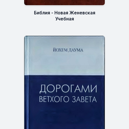
Библия - Новая Женевская
Учебная