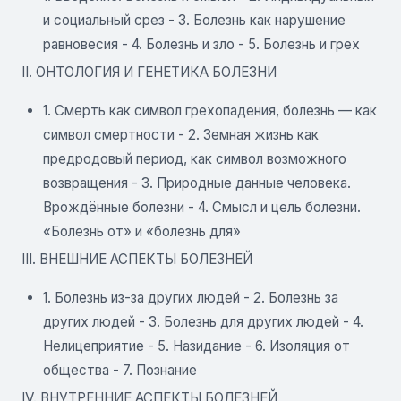
и социальный срез - 3. Болезнь как нарушение
равновесия - 4. Болезнь и зло - 5. Болезнь и грех
II. ОНТОЛОГИЯ И ГЕНЕТИКА БОЛЕЗНИ
1. Смерть как символ грехопадения, болезнь — как
символ смертности - 2. Земная жизнь как
предродовый период, как символ возможного
возвращения - 3. Природные данные человека.
Врождённые болезни - 4. Смысл и цель болезни.
«Болезнь от» и «болезнь для»
III. ВНЕШНИЕ АСПЕКТЫ БОЛЕЗНЕЙ
1. Болезнь из-за других людей - 2. Болезнь за
других людей - 3. Болезнь для других людей - 4.
Нелицеприятие - 5. Назидание - 6. Изоляция от
общества - 7. Познание
IV. ВНУТРЕННИЕ АСПЕКТЫ БОЛЕЗНЕЙ