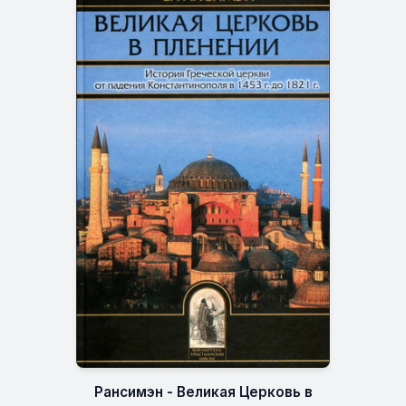
Рансимэн - Великая Церковь в