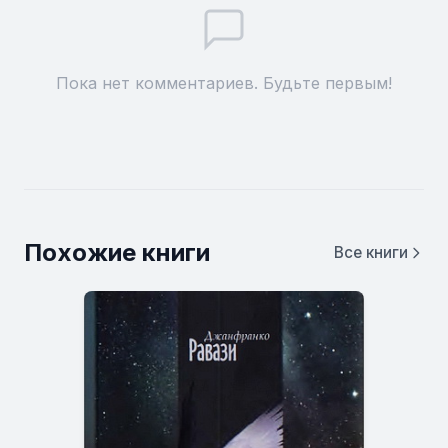
Пока нет комментариев. Будьте первым!
Похожие книги
Все книги