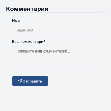
Комментарии
Имя
Ваш комментарий
Отправить