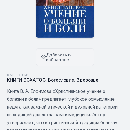
Добавить в
избранное
КАТЕГОРИЯ
КНИГИ ЭСХАТОС
,
Богословие
,
Здоровье
Книга В. А. Елфимова «Христианское учение о
болезни и боли» предлагает глубокое осмысление
недуга как важной этической и духовной категории,
выходящей далеко за рамки медицины. Автор
утверждает, что в христианской традиции болезнь