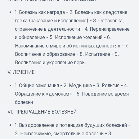
1. Болезнь как награда - 2. Болезнь как следствие
греха (наказание и исправление) - 3. Остановка,
ограничение в деятельности - 4. Перенаправление
и обновление - 5. Исполнение желаний - 6.
Напоминание о мире и об истинных ценностях - 7.
Воспитание и образование - 8. Испытание - 9.
Воспитание и укрепление веры
V. ЛЕЧЕНИЕ
1. Общие замечания - 2. Медицина - 3. Религия - 4.
Обращение к «демонам» - 5. Поведение во время
болезни
VI. ПРЕКРАЩЕНИЕ БОЛЕЗНЕЙ
1. Выздоровление и потенциал будущих болезней -
2. Неизлечимые, смертельные болезни - 3.